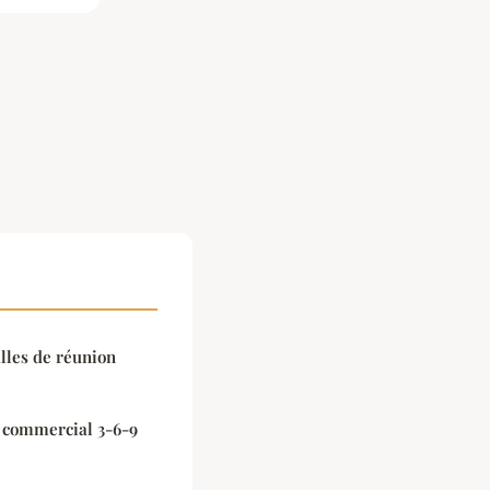
lles de réunion
 commercial 3-6-9