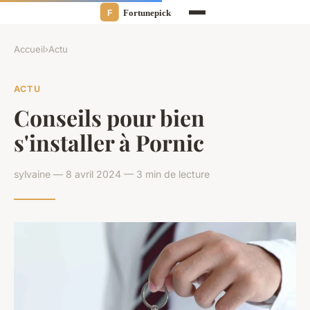
Accueil
›
Actu
ACTU
Conseils pour bien
s'installer à Pornic
sylvaine — 8 avril 2024 — 3 min de lecture