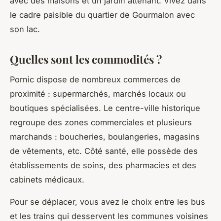
avec des maisons et un jardin attenant. Vivez dans
le cadre paisible du quartier de Gourmalon avec
son lac.
Quelles sont les commodités ?
Pornic dispose de nombreux commerces de
proximité : supermarchés, marchés locaux ou
boutiques spécialisées. Le centre-ville historique
regroupe des zones commerciales et plusieurs
marchands : boucheries, boulangeries, magasins
de vêtements, etc. Côté santé, elle possède des
établissements de soins, des pharmacies et des
cabinets médicaux.
Pour se déplacer, vous avez le choix entre les bus
et les trains qui desservent les communes voisines