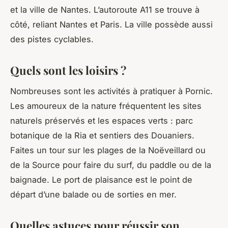
et la ville de Nantes. L’autoroute A11 se trouve à
côté, reliant Nantes et Paris. La ville possède aussi
des pistes cyclables.
Quels sont les loisirs ?
Nombreuses sont les activités à pratiquer à Pornic.
Les amoureux de la nature fréquentent les sites
naturels préservés et les espaces verts : parc
botanique de la Ria et sentiers des Douaniers.
Faites un tour sur les plages de la Noëveillard ou
de la Source pour faire du surf, du paddle ou de la
baignade. Le port de plaisance est le point de
départ d’une balade ou de sorties en mer.
Quelles astuces pour réussir son