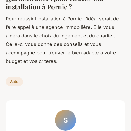
installation à Pornic ?
Pour réussir l’installation à Pornic, l’idéal serait de
faire appel à une agence immobilière. Elle vous
aidera dans le choix du logement et du quartier.
Celle-ci vous donne des conseils et vous
accompagne pour trouver le bien adapté à votre
budget et vos critères.
Actu
S