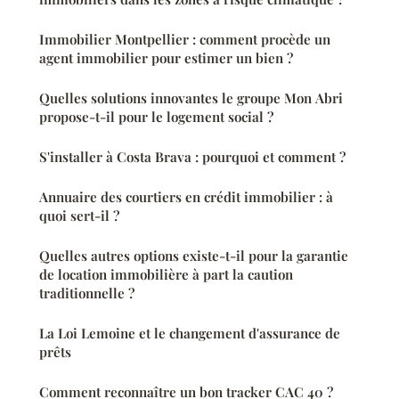
Immobilier Montpellier : comment procède un
agent immobilier pour estimer un bien ?
Quelles solutions innovantes le groupe Mon Abri
propose-t-il pour le logement social ?
S'installer à Costa Brava : pourquoi et comment ?
Annuaire des courtiers en crédit immobilier : à
quoi sert-il ?
Quelles autres options existe-t-il pour la garantie
de location immobilière à part la caution
traditionnelle ?
La Loi Lemoine et le changement d'assurance de
prêts
Comment reconnaître un bon tracker CAC 40 ?