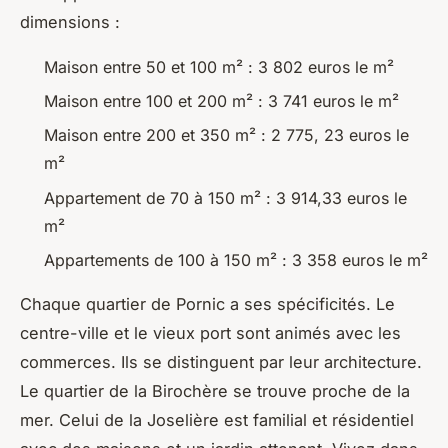
dimensions :
Maison entre 50 et 100 m² : 3 802 euros le m²
Maison entre 100 et 200 m² : 3 741 euros le m²
Maison entre 200 et 350 m² : 2 775, 23 euros le
m²
Appartement de 70 à 150 m² : 3 914,33 euros le
m²
Appartements de 100 à 150 m² : 3 358 euros le m²
Chaque quartier de Pornic a ses spécificités. Le
centre-ville et le vieux port sont animés avec les
commerces. Ils se distinguent par leur architecture.
Le quartier de la Birochère se trouve proche de la
mer. Celui de la Joselière est familial et résidentiel