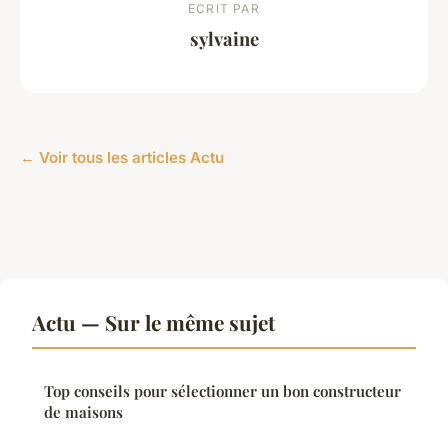
ECRIT PAR
sylvaine
← Voir tous les articles Actu
Actu — Sur le même sujet
Top conseils pour sélectionner un bon constructeur
de maisons