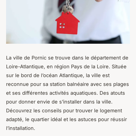
La ville de Pornic se trouve dans le département de
Loire-Atlantique, en région Pays de la Loire. Située
sur le bord de l’océan Atlantique, la ville est
reconnue pour sa station balnéaire avec ses plages
et ses différentes activités aquatiques. Des atouts
pour donner envie de s’installer dans la ville.
Découvrez les conseils pour trouver le logement
adapté, le quartier idéal et les astuces pour réussir
l’installation.