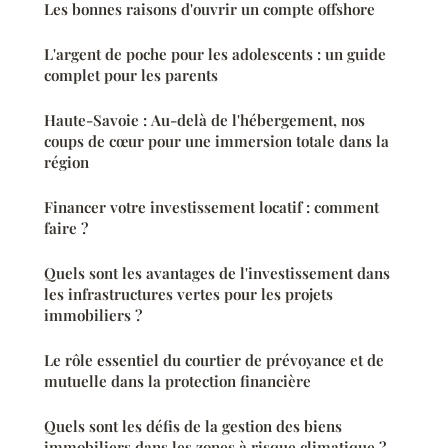
Les bonnes raisons d'ouvrir un compte offshore
L'argent de poche pour les adolescents : un guide
complet pour les parents
Haute-Savoie : Au-delà de l'hébergement, nos
coups de cœur pour une immersion totale dans la
région
Financer votre investissement locatif : comment
faire ?
Quels sont les avantages de l'investissement dans
les infrastructures vertes pour les projets
immobiliers ?
Le rôle essentiel du courtier de prévoyance et de
mutuelle dans la protection financière
Quels sont les défis de la gestion des biens
immobiliers dans les zones à risque climatique ?