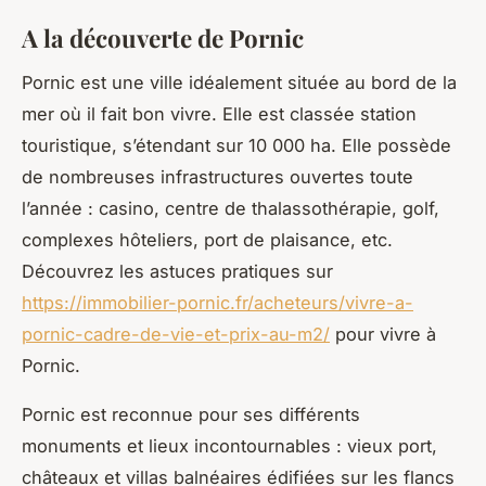
A la découverte de Pornic
Pornic est une ville idéalement située au bord de la
mer où il fait bon vivre. Elle est classée station
touristique, s’étendant sur 10 000 ha. Elle possède
de nombreuses infrastructures ouvertes toute
l’année : casino, centre de thalassothérapie, golf,
complexes hôteliers, port de plaisance, etc.
Découvrez les astuces pratiques sur
https://immobilier-pornic.fr/acheteurs/vivre-a-
pornic-cadre-de-vie-et-prix-au-m2/
pour vivre à
Pornic.
Pornic est reconnue pour ses différents
monuments et lieux incontournables : vieux port,
châteaux et villas balnéaires édifiées sur les flancs