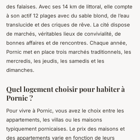
des falaises. Avec ses 14 km de littoral, elle compte
à son actif 12 plages avec du sable blond, de l’eau
translucide et des criques de rêve. La cité dispose
de marchés, véritables lieux de convivialité, de
bonnes affaires et de rencontres. Chaque année,
Pornic met en place trois marchés traditionnels, les
mercredis, les jeudis, les samedis et les
dimanches.
Quel logement choisir pour habiter à
Pornic ?
Pour vivre à Pornic, vous avez le choix entre les
appartements, les villas ou les maisons
typiquement pornicaises. Le prix des maisons et
des appartements varie en fonction de leurs