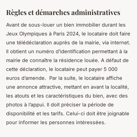
Règles et démarches administratives
Avant de sous-louer un bien immobilier durant les
Jeux Olympiques à Paris 2024, le locataire doit faire
une télédéclaration auprès de la mairie, via internet.
Il obtient un numéro d’identification permettant à la
mairie de connaître la résidence louée. A défaut de
cette déclaration, le locataire peut payer 5 000
euros d’amende. Par la suite, le locataire affiche
une annonce attractive, mettant en avant la localité,
les atouts et les caractéristiques du bien, avec des
photos à l’appui. Il doit préciser la période de
disponibilité et les tarifs. Celui-ci doit être joignable
pour informer les personnes intéressées.