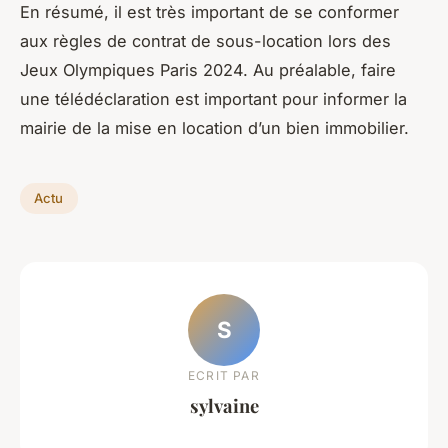
En résumé, il est très important de se conformer
aux règles de contrat de sous-location lors des
Jeux Olympiques Paris 2024. Au préalable, faire
une télédéclaration est important pour informer la
mairie de la mise en location d’un bien immobilier.
Actu
S
ECRIT PAR
sylvaine