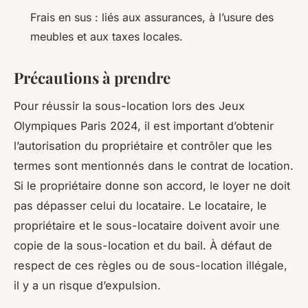
Frais en sus : liés aux assurances, à l’usure des
meubles et aux taxes locales.
Précautions à prendre
Pour réussir la sous-location lors des Jeux
Olympiques Paris 2024, il est important d’obtenir
l’autorisation du propriétaire et contrôler que les
termes sont mentionnés dans le contrat de location.
Si le propriétaire donne son accord, le loyer ne doit
pas dépasser celui du locataire. Le locataire, le
propriétaire et le sous-locataire doivent avoir une
copie de la sous-location et du bail. À défaut de
respect de ces règles ou de sous-location illégale,
il y a un risque d’expulsion.