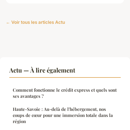
← Voir tous les articles Actu
Actu — À lire également
Comment fonctionne le crédit express et quels sont
ses avantages ?
Haute-Savoie : Au-delà de l'hébergement, nos
coups de cœur pour une immersion totale dans la
région