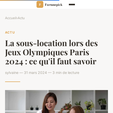
Accueil
›
Actu
ACTU
La sous-location lors des
Jeux Olympiques Paris
2024 : ce qu'il faut savoir
sylvaine — 31 mars 2024 — 3 min de lecture