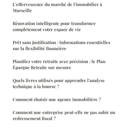
L'effervescence du marché de l'immobilier à
Marseille
Rénovation intelligente pour transformer
complètement votre espace de vie
Prêt sans justification : Informations essentielles
sur la flexibilité financière
Planifiez votre retraite avec précision : le Plan
Épargne Retraite sur mesure
Quels livres utilisés pour apprendre l'analyse
technique à la bourse ?
Comment choisir une agence immobilière ?
Comment une entreprise peut-elle ne pas subir un
redressement fiscal ?