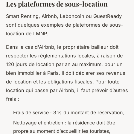
Les plateformes de sous-location
Smart Renting, Airbnb, Leboncoin ou GuestReady
sont quelques exemples de plateformes de sous-
location de LMNP.
Dans le cas d'Airbnb, le propriétaire bailleur doit
respecter les réglementations locales, à raison de
120 jours de location par an au maximum, pour un
bien immobilier à Paris. Il doit déclarer ses revenus
de location et les obligations fiscales. Pour toute
location qui passe par Airbnb, il faut prévoir d’autres
frais :
Frais de service : 3 % du montant de réservation,
Nettoyage et entretien : la résidence doit être
propre au moment d’accueillir les touristes,