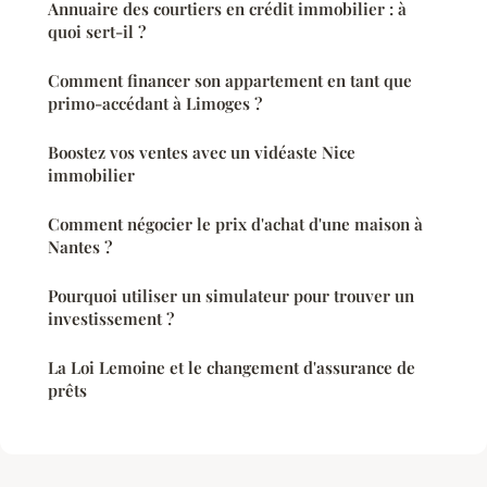
Annuaire des courtiers en crédit immobilier : à
quoi sert-il ?
Comment financer son appartement en tant que
primo-accédant à Limoges ?
Boostez vos ventes avec un vidéaste Nice
immobilier
Comment négocier le prix d'achat d'une maison à
Nantes ?
Pourquoi utiliser un simulateur pour trouver un
investissement ?
La Loi Lemoine et le changement d'assurance de
prêts