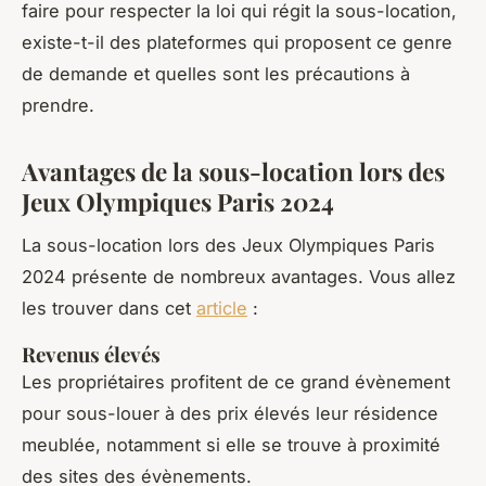
faire pour respecter la loi qui régit la sous-location,
existe-t-il des plateformes qui proposent ce genre
de demande et quelles sont les précautions à
prendre.
Avantages de la sous-location lors des
Jeux Olympiques Paris 2024
La sous-location lors des Jeux Olympiques Paris
2024 présente de nombreux avantages. Vous allez
les trouver dans cet
article
:
Revenus élevés
Les propriétaires profitent de ce grand évènement
pour sous-louer à des prix élevés leur résidence
meublée, notamment si elle se trouve à proximité
des sites des évènements.