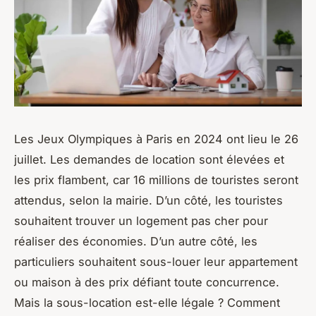
Les Jeux Olympiques à Paris en 2024 ont lieu le 26
juillet. Les demandes de location sont élevées et
les prix flambent, car 16 millions de touristes seront
attendus, selon la mairie. D’un côté, les touristes
souhaitent trouver un logement pas cher pour
réaliser des économies. D’un autre côté, les
particuliers souhaitent sous-louer leur appartement
ou maison à des prix défiant toute concurrence.
Mais la sous-location est-elle légale ? Comment