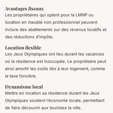
Avantages fiscaux
Les propriétaires qui optent pour la LMNP ou
location en meublé non professionnel peuvent
inclure des abattements sur des revenus locatifs et
des réductions d’impôts.
Location flexible
Les Jeux Olympiques ont lieu durant les vacances
où la résidence est inoccupée. Le propriétaire peut
ainsi amortir les coûts liés à leur logement, comme
la taxe foncière.
Dynamisme local
Mettre en location sa résidence durant les Jeux
Olympiques soutient l’économie locale, permettant
de faire découvrir aux touristes la ville.