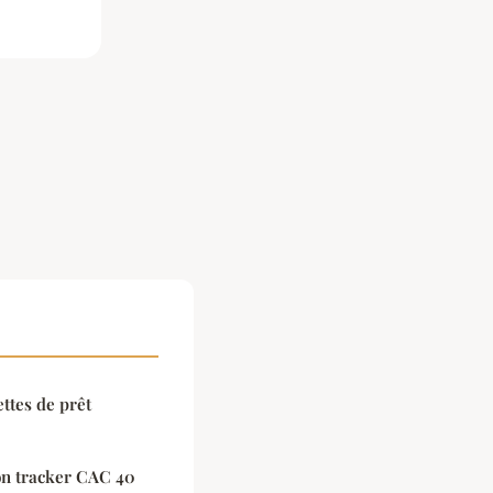
ttes de prêt
n tracker CAC 40