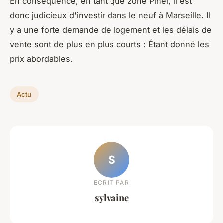
En conséquence, en tant que zone Pinel, il est
donc judicieux d'investir dans le neuf à Marseille. Il
y a une forte demande de logement et les délais de
vente sont de plus en plus courts : Étant donné les
prix abordables.
Actu
S
ECRIT PAR
sylvaine