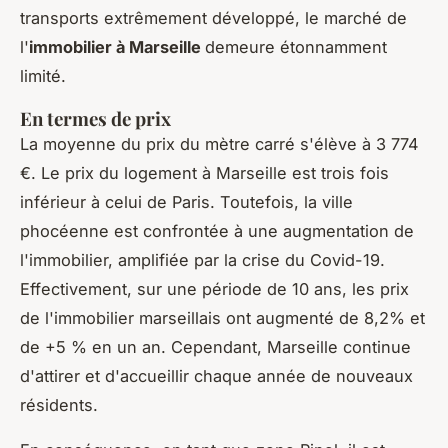
transports extrêmement développé, le marché de
l'
immobilier à Marseille
demeure étonnamment
limité.
En termes de prix
La moyenne du prix du mètre carré s'élève à 3 774
€. Le prix du logement à Marseille est trois fois
inférieur à celui de Paris. Toutefois, la ville
phocéenne est confrontée à une augmentation de
l'immobilier, amplifiée par la crise du Covid-19.
Effectivement, sur une période de 10 ans, les prix
de l'immobilier marseillais ont augmenté de 8,2% et
de +5 % en un an. Cependant, Marseille continue
d'attirer et d'accueillir chaque année de nouveaux
résidents.