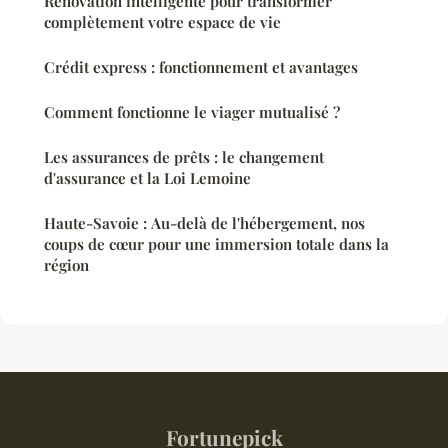
Rénovation intelligente pour transformer
complètement votre espace de vie
Crédit express : fonctionnement et avantages
Comment fonctionne le viager mutualisé ?
Les assurances de prêts : le changement
d'assurance et la Loi Lemoine
Haute-Savoie : Au-delà de l'hébergement, nos
coups de cœur pour une immersion totale dans la
région
Fortunepick