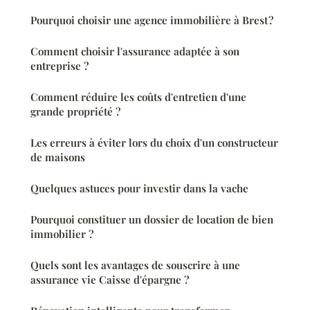
Pourquoi choisir une agence immobilière à Brest ?
Comment choisir l'assurance adaptée à son
entreprise ?
Comment réduire les coûts d'entretien d'une
grande propriété ?
Les erreurs à éviter lors du choix d'un constructeur
de maisons
Quelques astuces pour investir dans la vache
Pourquoi constituer un dossier de location de bien
immobilier ?
Quels sont les avantages de souscrire à une
assurance vie Caisse d'épargne ?