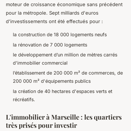
moteur de croissance économique sans précédent
pour la métropole. Sept milliards d'euros
d'investissements ont été effectués pour :
la construction de 18 000 logements neufs
la rénovation de 7 000 logements
le développement d’un million de mètres carrés
d'immobilier commercial
l’établissement de 200 000 m² de commerces, de
200 000 m² d'équipements publics
la création de 40 hectares d'espaces verts et
récréatifs.
L'immobilier à Marseille : les quartiers
très prisés pour investir