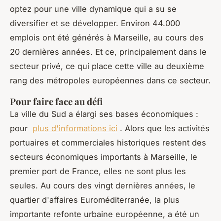
optez pour une ville dynamique qui a su se
diversifier et se développer. Environ 44.000
emplois ont été générés à Marseille, au cours des
20 dernières années. Et ce, principalement dans le
secteur privé, ce qui place cette ville au deuxième
rang des métropoles européennes dans ce secteur.
Pour faire face au défi
La ville du Sud a élargi ses bases économiques :
pour
plus d'informations ici
. Alors que les activités
portuaires et commerciales historiques restent des
secteurs économiques importants à Marseille, le
premier port de France, elles ne sont plus les
seules. Au cours des vingt dernières années, le
quartier d'affaires Euroméditerranée, la plus
importante refonte urbaine européenne, a été un