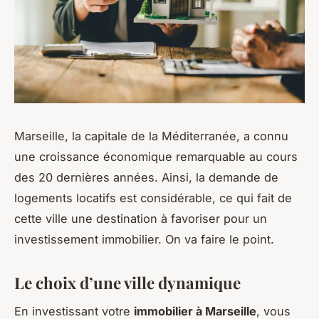
Marseille, la capitale de la Méditerranée, a connu
une croissance économique remarquable au cours
des 20 dernières années. Ainsi, la demande de
logements locatifs est considérable, ce qui fait de
cette ville une destination à favoriser pour un
investissement immobilier. On va faire le point.
Le choix d’une ville dynamique
En investissant votre
immobilier à Marseille
, vous