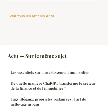
← Voir tous les articles Actu
Actu — Sur le même sujet
Les essentiels sur l'investissement immobilier
De quelle manière ChatGPT transforme le secteur
de la finance et de l'immobilier ?
Tags illégaux, propriétés restaurées : l'art du
nettoyage urbain