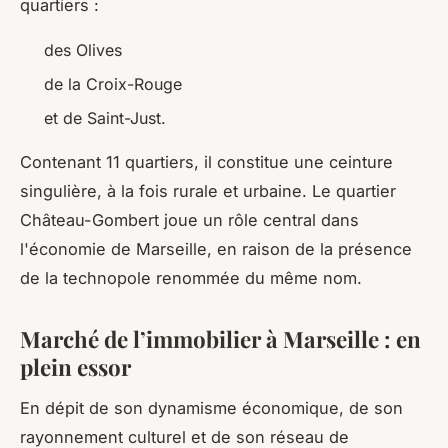
quartiers :
des Olives
de la Croix-Rouge
et de Saint-Just.
Contenant 11 quartiers, il constitue une ceinture
singulière, à la fois rurale et urbaine. Le quartier
Château-Gombert joue un rôle central dans
l'économie de Marseille, en raison de la présence
de la technopole renommée du même nom.
Marché de l’immobilier à Marseille : en
plein essor
En dépit de son dynamisme économique, de son
rayonnement culturel et de son réseau de