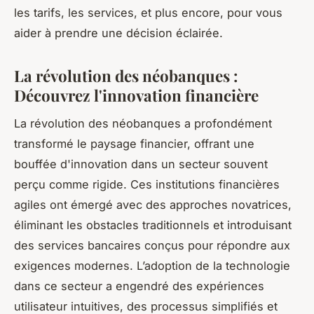
les tarifs, les services, et plus encore, pour vous
aider à prendre une décision éclairée.
La révolution des néobanques :
Découvrez l'innovation financière
La révolution des néobanques a profondément
transformé le paysage financier, offrant une
bouffée d'innovation dans un secteur souvent
perçu comme rigide. Ces institutions financières
agiles ont émergé avec des approches novatrices,
éliminant les obstacles traditionnels et introduisant
des services bancaires conçus pour répondre aux
exigences modernes. L’adoption de la technologie
dans ce secteur a engendré des expériences
utilisateur intuitives, des processus simplifiés et