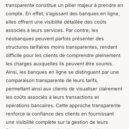
transparente constitue un pilier majeur à prendre en
compte. En effet, s’agissant des banques en ligne,
elles offrent une visibilité détaillée des coûts
associés à leurs services. Par contre, les
néobanques peuvent parfois présenter des
structures tarifaires moins transparentes, rendant
difficile pour les clients de comprendre pleinement
les charges auxquelles ils peuvent être soumis.
Ainsi, les banques en ligne se distinguent par une
comparaison transparente de leurs tarifs,
permettant ainsi aux clients de visualiser clairement
les coûts associés à leurs transactions et
opérations bancaires. Cette approche transparente
renforce la confiance des clients en fournissant
une visibilité complète sur la gestion de leurs