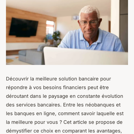
Découvrir la meilleure solution bancaire pour
répondre à vos besoins financiers peut être
déroutant dans le paysage en constante évolution
des services bancaires. Entre les néobanques et
les banques en ligne, comment savoir laquelle est
la meilleure pour vous ? Cet article se propose de
démystifier ce choix en comparant les avantages,