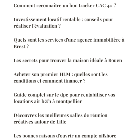
Comment reconnaître un bon tracker CAC 40 ?
Investissement locatif rentable : conseils pour
réaliser l'évaluation ?
Quels sont les services d'une agence immobilière à
Brest ?
Les secrets pour trouver la maison idéale à Rouen
Acheter son premier HLM : quelles sont les
conditions et comment financer ?
Guide complet sur le dpe pour rentabiliser vos
locations air b&b à montpellier
Découvrez les meilleures salles de réunion
créatives autour de Lille
Les bonnes raisons d'ouvrir un compte offshore