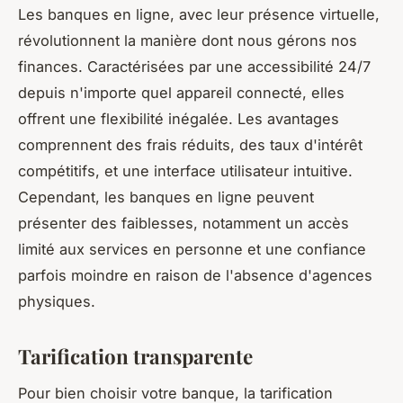
Les banques en ligne, avec leur présence virtuelle,
révolutionnent la manière dont nous gérons nos
finances. Caractérisées par une accessibilité 24/7
depuis n'importe quel appareil connecté, elles
offrent une flexibilité inégalée. Les avantages
comprennent des frais réduits, des taux d'intérêt
compétitifs, et une interface utilisateur intuitive.
Cependant, les banques en ligne peuvent
présenter des faiblesses, notamment un accès
limité aux services en personne et une confiance
parfois moindre en raison de l'absence d'agences
physiques.
Tarification transparente
Pour bien choisir votre banque, la tarification