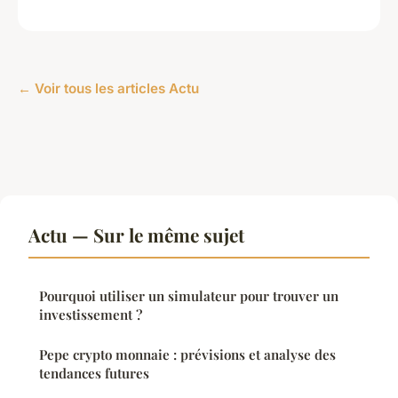
← Voir tous les articles Actu
Actu — Sur le même sujet
Pourquoi utiliser un simulateur pour trouver un
investissement ?
Pepe crypto monnaie : prévisions et analyse des
tendances futures