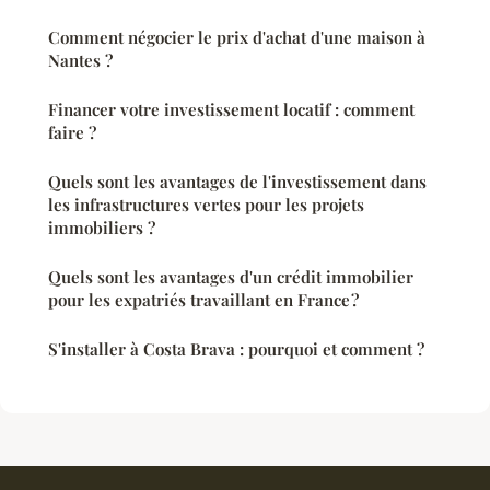
Comment négocier le prix d'achat d'une maison à
Nantes ?
Financer votre investissement locatif : comment
faire ?
Quels sont les avantages de l'investissement dans
les infrastructures vertes pour les projets
immobiliers ?
Quels sont les avantages d'un crédit immobilier
pour les expatriés travaillant en France ?
S'installer à Costa Brava : pourquoi et comment ?