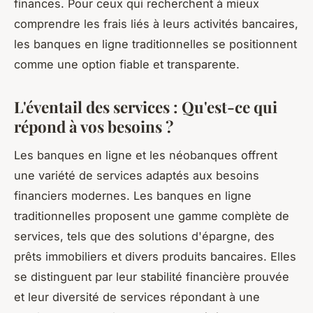
finances. Pour ceux qui recherchent à mieux
comprendre les frais liés à leurs activités bancaires,
les banques en ligne traditionnelles se positionnent
comme une option fiable et transparente.
L'éventail des services : Qu'est-ce qui
répond à vos besoins ?
Les banques en ligne et les néobanques offrent
une variété de services adaptés aux besoins
financiers modernes. Les banques en ligne
traditionnelles proposent une gamme complète de
services, tels que des solutions d'épargne, des
prêts immobiliers et divers produits bancaires. Elles
se distinguent par leur stabilité financière prouvée
et leur diversité de services répondant à une