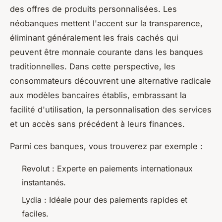
des offres de produits personnalisées. Les
néobanques mettent l'accent sur la transparence,
éliminant généralement les frais cachés qui
peuvent être monnaie courante dans les banques
traditionnelles. Dans cette perspective, les
consommateurs découvrent une alternative radicale
aux modèles bancaires établis, embrassant la
facilité d'utilisation, la personnalisation des services
et un accès sans précédent à leurs finances.
Parmi ces banques, vous trouverez par exemple :
Revolut : Experte en paiements internationaux
instantanés.
Lydia : Idéale pour des paiements rapides et
faciles.