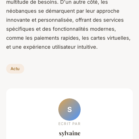
multitude de besoins. D'un autre côté, les
néobanques se démarquent par leur approche
innovante et personnalisée, offrant des services
spécifiques et des fonctionnalités modernes,
comme les paiements rapides, les cartes virtuelles,
et une expérience utilisateur intuitive.
Actu
S
ECRIT PAR
sylvaine