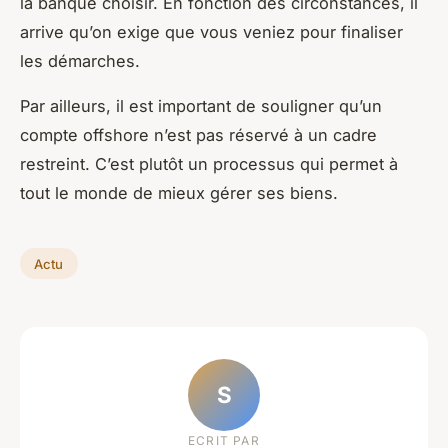
la banque choisir. En fonction des circonstances, il
arrive qu’on exige que vous veniez pour finaliser
les démarches.
Par ailleurs, il est important de souligner qu’un
compte offshore n’est pas réservé à un cadre
restreint. C’est plutôt un processus qui permet à
tout le monde de mieux gérer ses biens.
Actu
S
ECRIT PAR