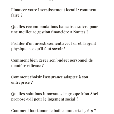
Financer votre investissement locatif : comment
faire ?
Quelles recommandations bancaires suivre pour
une meilleure gestion financière à Nantes ?
Profiter d'un investissement avec l'or et l'argent
physique : ce qu'il faut savoir !
Comment bien gérer son budget personnel de
manière efficace ?
Comment choisir l'assurance adaptée à son
entreprise ?
Quelles solutions innovantes le groupe Mon Abri
propose-t-il pour le logement social ?
Comment fonctionne le bail commercial 3-6-9 ?