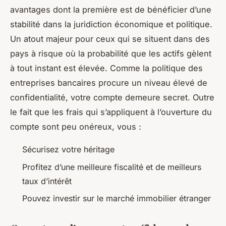
avantages dont la première est de bénéficier d’une
stabilité dans la juridiction économique et politique.
Un atout majeur pour ceux qui se situent dans des
pays à risque où la probabilité que les actifs gèlent
à tout instant est élevée. Comme la politique des
entreprises bancaires procure un niveau élevé de
confidentialité, votre compte demeure secret. Outre
le fait que les frais qui s’appliquent à l’ouverture du
compte sont peu onéreux, vous :
Sécurisez votre héritage
Profitez d’une meilleure fiscalité et de meilleurs
taux d’intérêt
Pouvez investir sur le marché immobilier étranger