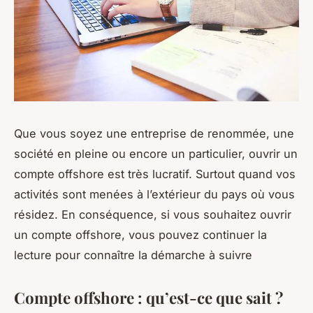
Que vous soyez une entreprise de renommée, une
société en pleine ou encore un particulier, ouvrir un
compte offshore est très lucratif. Surtout quand vos
activités sont menées à l’extérieur du pays où vous
résidez. En conséquence, si vous souhaitez ouvrir
un compte offshore, vous pouvez continuer la
lecture pour connaître la démarche à suivre
Compte offshore : qu’est-ce que sait ?