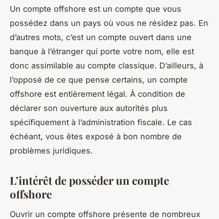
Un compte offshore est un compte que vous
possédez dans un pays où vous ne résidez pas. En
d’autres mots, c’est un compte ouvert dans une
banque à l’étranger qui porte votre nom, elle est
donc assimilable au compte classique. D’ailleurs, à
l’opposé de ce que pense certains, un compte
offshore est entièrement légal. À condition de
déclarer son ouverture aux autorités plus
spécifiquement à l’administration fiscale. Le cas
échéant, vous êtes exposé à bon nombre de
problèmes juridiques.
L’intérêt de posséder un compte
offshore
Ouvrir un compte offshore présente de nombreux