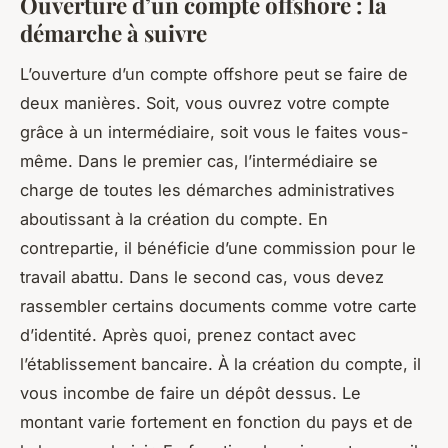
Ouverture d’un compte offshore : la
démarche à suivre
L’ouverture d’un compte offshore peut se faire de
deux manières. Soit, vous ouvrez votre compte
grâce à un intermédiaire, soit vous le faites vous-
même. Dans le premier cas, l’intermédiaire se
charge de toutes les démarches administratives
aboutissant à la création du compte. En
contrepartie, il bénéficie d’une commission pour le
travail abattu. Dans le second cas, vous devez
rassembler certains documents comme votre carte
d’identité. Après quoi, prenez contact avec
l’établissement bancaire. À la création du compte, il
vous incombe de faire un dépôt dessus. Le
montant varie fortement en fonction du pays et de