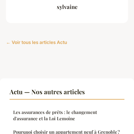
sylvaine
← Voir tous les articles Actu
Actu — Nos autres articles
Les assurances de prêts : le changement
d'assurance et la Loi Lemoine
Pourquoi choisir un appartement neuf à Grenoble ?