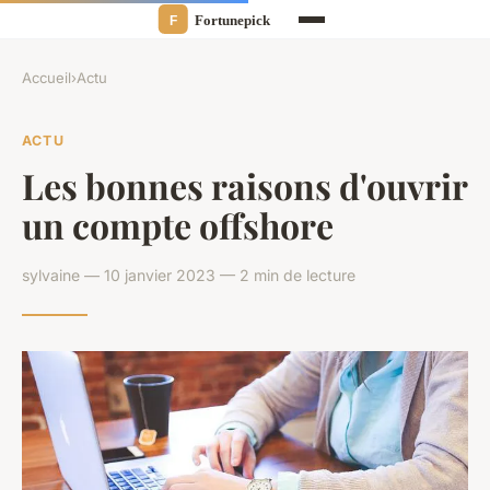
Accueil
›
Actu
ACTU
Les bonnes raisons d'ouvrir
un compte offshore
sylvaine — 10 janvier 2023 — 2 min de lecture