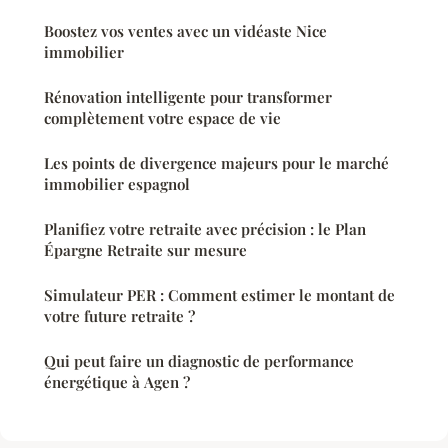
Boostez vos ventes avec un vidéaste Nice
immobilier
Rénovation intelligente pour transformer
complètement votre espace de vie
Les points de divergence majeurs pour le marché
immobilier espagnol
Planifiez votre retraite avec précision : le Plan
Épargne Retraite sur mesure
Simulateur PER : Comment estimer le montant de
votre future retraite ?
Qui peut faire un diagnostic de performance
énergétique à Agen ?