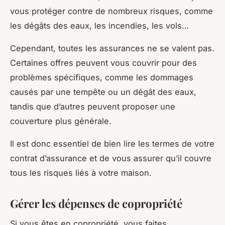
vous protéger contre de nombreux risques, comme
les dégâts des eaux, les incendies, les vols…
Cependant, toutes les assurances ne se valent pas.
Certaines offres peuvent vous couvrir pour des
problèmes spécifiques, comme les dommages
causés par une tempête ou un dégât des eaux,
tandis que d’autres peuvent proposer une
couverture plus générale.
Il est donc essentiel de bien lire les termes de votre
contrat d’assurance et de vous assurer qu’il couvre
tous les risques liés à votre maison.
Gérer les dépenses de copropriété
Si vous êtes en copropriété, vous faites