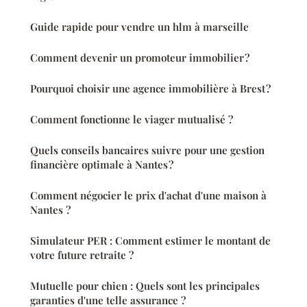
Guide rapide pour vendre un hlm à marseille
Comment devenir un promoteur immobilier ?
Pourquoi choisir une agence immobilière à Brest ?
Comment fonctionne le viager mutualisé ?
Quels conseils bancaires suivre pour une gestion
financière optimale à Nantes ?
Comment négocier le prix d'achat d'une maison à
Nantes ?
Simulateur PER : Comment estimer le montant de
votre future retraite ?
Mutuelle pour chien : Quels sont les principales
garanties d'une telle assurance ?