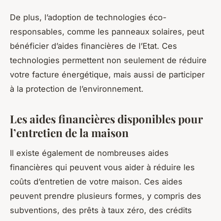
De plus, l’adoption de technologies éco-
responsables, comme les panneaux solaires, peut
bénéficier d’aides financières de l’Etat. Ces
technologies permettent non seulement de réduire
votre facture énergétique, mais aussi de participer
à la protection de l’environnement.
Les aides financières disponibles pour
l’entretien de la maison
Il existe également de nombreuses aides
financières qui peuvent vous aider à réduire les
coûts d’entretien de votre maison. Ces aides
peuvent prendre plusieurs formes, y compris des
subventions, des prêts à taux zéro, des crédits