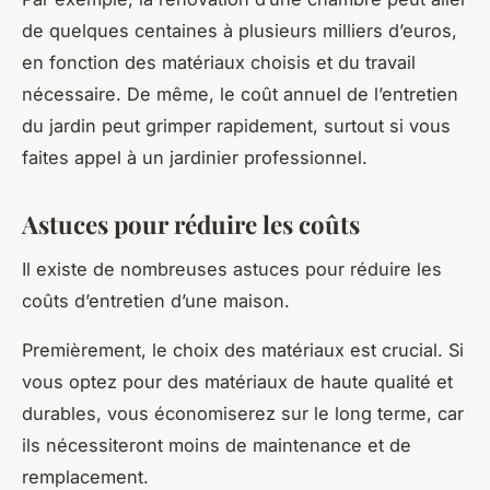
de quelques centaines à plusieurs milliers d’euros,
en fonction des matériaux choisis et du travail
nécessaire. De même, le coût annuel de l’entretien
du jardin peut grimper rapidement, surtout si vous
faites appel à un jardinier professionnel.
Astuces pour réduire les coûts
Il existe de nombreuses astuces pour réduire les
coûts d’entretien d’une maison.
Premièrement, le choix des matériaux est crucial. Si
vous optez pour des matériaux de haute qualité et
durables, vous économiserez sur le long terme, car
ils nécessiteront moins de maintenance et de
remplacement.