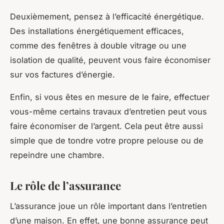
Deuxièmement, pensez à l’efficacité énergétique.
Des installations énergétiquement efficaces,
comme des fenêtres à double vitrage ou une
isolation de qualité, peuvent vous faire économiser
sur vos factures d’énergie.
Enfin, si vous êtes en mesure de le faire, effectuer
vous-même certains travaux d’entretien peut vous
faire économiser de l’argent. Cela peut être aussi
simple que de tondre votre propre pelouse ou de
repeindre une chambre.
Le rôle de l’assurance
L’assurance joue un rôle important dans l’entretien
d’une maison. En effet, une bonne assurance peut