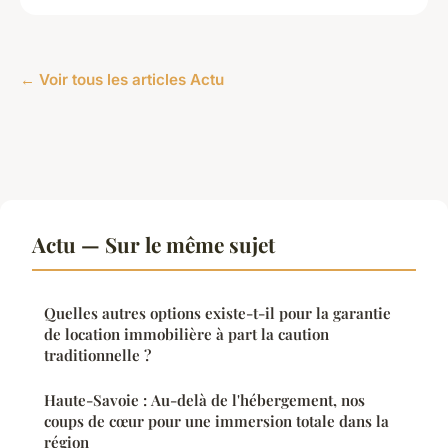
← Voir tous les articles Actu
Actu — Sur le même sujet
Quelles autres options existe-t-il pour la garantie
de location immobilière à part la caution
traditionnelle ?
Haute-Savoie : Au-delà de l'hébergement, nos
coups de cœur pour une immersion totale dans la
région