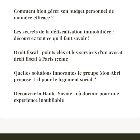
Comment bien gérer son budget personnel de
manière efficace ?
Les secrets de la défiscalisation immobilière :
découvrez tout ce qu'il faut savoir !
Droit fiscal : points clés et les services d'un avocat
droit fiscal à Paris 17eme
Quelles solutions innovantes le groupe Mon Abri
propose-t-il pour le logement social ?
Découvrir la Haute-Savoie : où dormir pour une
expérience inoubliable