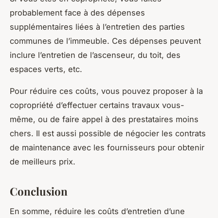
probablement face à des dépenses
supplémentaires liées à l’entretien des parties
communes de l’immeuble. Ces dépenses peuvent
inclure l’entretien de l’ascenseur, du toit, des
espaces verts, etc.
Pour réduire ces coûts, vous pouvez proposer à la
copropriété d’effectuer certains travaux vous-
même, ou de faire appel à des prestataires moins
chers. Il est aussi possible de négocier les contrats
de maintenance avec les fournisseurs pour obtenir
de meilleurs prix.
Conclusion
En somme, réduire les coûts d’entretien d’une