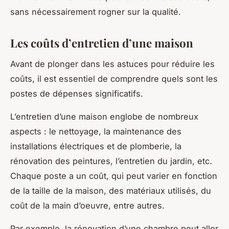
sans nécessairement rogner sur la qualité.
Les coûts d’entretien d’une maison
Avant de plonger dans les astuces pour réduire les
coûts, il est essentiel de comprendre quels sont les
postes de dépenses significatifs.
L’entretien d’une maison englobe de nombreux
aspects : le nettoyage, la maintenance des
installations électriques et de plomberie, la
rénovation des peintures, l’entretien du jardin, etc.
Chaque poste a un coût, qui peut varier en fonction
de la taille de la maison, des matériaux utilisés, du
coût de la main d’oeuvre, entre autres.
Par exemple, la rénovation d’une chambre peut aller