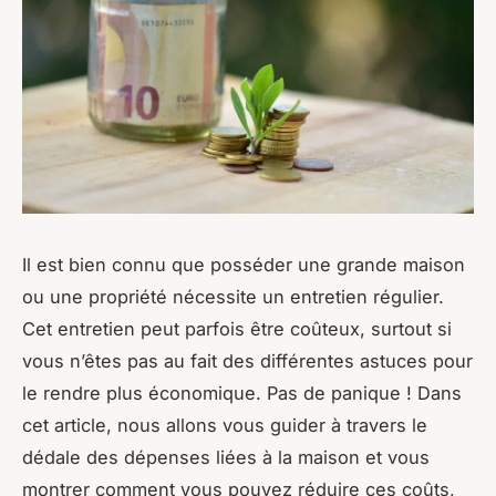
Il est bien connu que posséder une grande maison
ou une propriété nécessite un entretien régulier.
Cet entretien peut parfois être coûteux, surtout si
vous n’êtes pas au fait des différentes astuces pour
le rendre plus économique. Pas de panique ! Dans
cet article, nous allons vous guider à travers le
dédale des dépenses liées à la maison et vous
montrer comment vous pouvez réduire ces coûts,