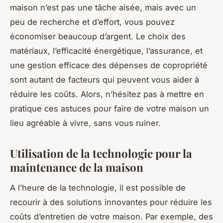
maison n’est pas une tâche aisée, mais avec un
peu de recherche et d’effort, vous pouvez
économiser beaucoup d’argent. Le choix des
matériaux, l’efficacité énergétique, l’assurance, et
une gestion efficace des dépenses de copropriété
sont autant de facteurs qui peuvent vous aider à
réduire les coûts. Alors, n’hésitez pas à mettre en
pratique ces astuces pour faire de votre maison un
lieu agréable à vivre, sans vous ruiner.
Utilisation de la technologie pour la
maintenance de la maison
A l’heure de la technologie, il est possible de
recourir à des solutions innovantes pour réduire les
coûts d’entretien de votre maison. Par exemple, des