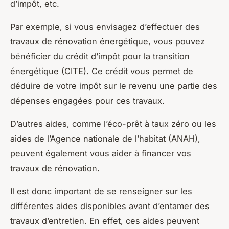
d’impôt, etc.
Par exemple, si vous envisagez d’effectuer des
travaux de rénovation énergétique, vous pouvez
bénéficier du crédit d’impôt pour la transition
énergétique (CITE). Ce crédit vous permet de
déduire de votre impôt sur le revenu une partie des
dépenses engagées pour ces travaux.
D’autres aides, comme l’éco-prêt à taux zéro ou les
aides de l’Agence nationale de l’habitat (ANAH),
peuvent également vous aider à financer vos
travaux de rénovation.
Il est donc important de se renseigner sur les
différentes aides disponibles avant d’entamer des
travaux d’entretien. En effet, ces aides peuvent