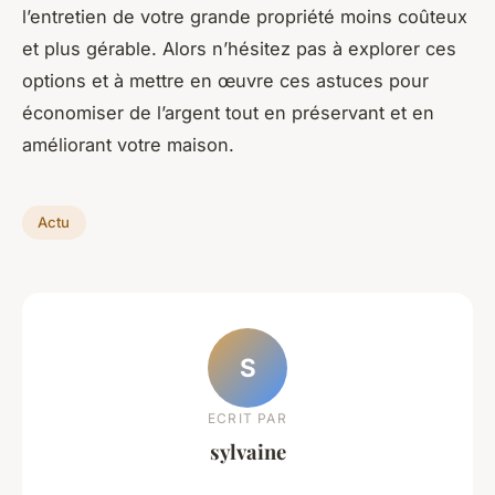
l’entretien de votre grande propriété moins coûteux
et plus gérable. Alors n’hésitez pas à explorer ces
options et à mettre en œuvre ces astuces pour
économiser de l’argent tout en préservant et en
améliorant votre maison.
Actu
S
ECRIT PAR
sylvaine