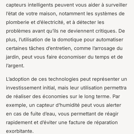
capteurs intelligents peuvent vous aider à surveiller
l’état de votre maison, notamment les systèmes de
plomberie et d’électricité, et à détecter les
problèmes avant qu’ils ne deviennent critiques. De
plus, l’utilisation de la domotique pour automatiser
certaines tâches d’entretien, comme l’arrosage du
jardin, peut vous faire économiser du temps et de
l’argent.
L’adoption de ces technologies peut représenter un
investissement initial, mais leur utilisation permettra
de réaliser des économies sur le long terme. Par
exemple, un capteur d’humidité peut vous alerter
en cas de fuite d’eau, vous permettant de réagir
rapidement et d’éviter une facture de réparation
exorbitante.