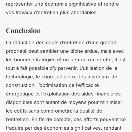
représenter une économie significative et rendre
vos travaux d’entretien plus abordables.
Conclusion
La réduction des coûts d’entretien d’une grande
propriété peut sembler une tâche ardue, mais avec
les bonnes stratégies et un peu de recherche, il est
tout à fait possible d’y parvenir. L’utilisation de la
technologie, le choix judicieux des matériaux de
construction, l’optimisation de l’efficacité
énergétique et l’exploitation des aides financières
disponibles sont autant de moyens pour minimiser
les coûts sans compromettre la qualité de
l’entretien. En fin de compte, ces efforts peuvent se
traduire par des économies significatives, rendant