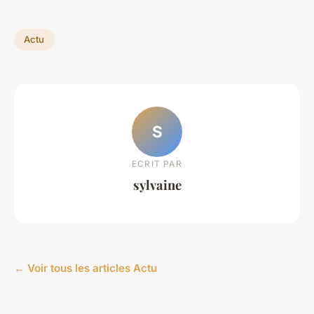
Actu
S
ECRIT PAR
sylvaine
← Voir tous les articles Actu