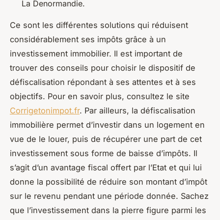
La Denormandie.
Ce sont les différentes solutions qui réduisent
considérablement ses impôts grâce à un
investissement immobilier. Il est important de
trouver des conseils pour choisir le dispositif de
défiscalisation répondant à ses attentes et à ses
objectifs. Pour en savoir plus, consultez le site
Corrigetonimpot.fr
. Par ailleurs, la défiscalisation
immobilière permet d’investir dans un logement en
vue de le louer, puis de récupérer une part de cet
investissement sous forme de baisse d’impôts. Il
s’agit d’un avantage fiscal offert par l’Etat et qui lui
donne la possibilité de réduire son montant d’impôt
sur le revenu pendant une période donnée. Sachez
que l’investissement dans la pierre figure parmi les