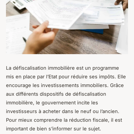
La défiscalisation immobilière est un programme
mis en place par l’Etat pour réduire ses impôts. Elle
encourage les investissements immobiliers. Grâce
aux différents dispositifs de défiscalisation
immobilière, le gouvernement incite les
investisseurs à acheter dans le neuf ou l’ancien.
Pour mieux comprendre la réduction fiscale, il est
important de bien s’informer sur le sujet.