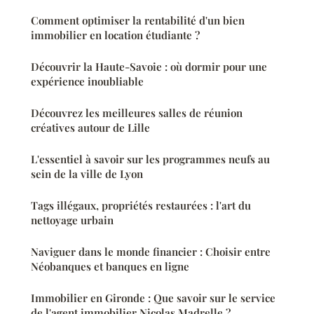
Comment optimiser la rentabilité d'un bien
immobilier en location étudiante ?
Découvrir la Haute-Savoie : où dormir pour une
expérience inoubliable
Découvrez les meilleures salles de réunion
créatives autour de Lille
L'essentiel à savoir sur les programmes neufs au
sein de la ville de Lyon
Tags illégaux, propriétés restaurées : l'art du
nettoyage urbain
Naviguer dans le monde financier : Choisir entre
Néobanques et banques en ligne
Immobilier en Gironde : Que savoir sur le service
de l'agent immobilier Nicolas Madrelle ?