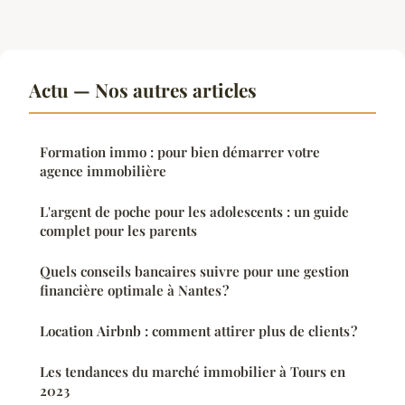
Actu — Nos autres articles
Formation immo : pour bien démarrer votre
agence immobilière
L'argent de poche pour les adolescents : un guide
complet pour les parents
Quels conseils bancaires suivre pour une gestion
financière optimale à Nantes ?
Location Airbnb : comment attirer plus de clients ?
Les tendances du marché immobilier à Tours en
2023