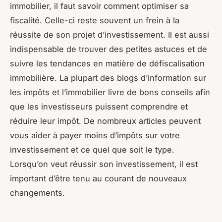
immobilier, il faut savoir comment optimiser sa
fiscalité. Celle-ci reste souvent un frein à la
réussite de son projet d’investissement. Il est aussi
indispensable de trouver des petites astuces et de
suivre les tendances en matière de défiscalisation
immobilière. La plupart des blogs d’information sur
les impôts et l’immobilier livre de bons conseils afin
que les investisseurs puissent comprendre et
réduire leur impôt. De nombreux articles peuvent
vous aider à payer moins d’impôts sur votre
investissement et ce quel que soit le type.
Lorsqu’on veut réussir son investissement, il est
important d’être tenu au courant de nouveaux
changements.