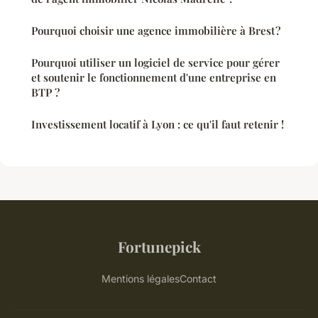
Pourquoi choisir une agence immobilière à Brest ?
Pourquoi utiliser un logiciel de service pour gérer
et soutenir le fonctionnement d'une entreprise en
BTP ?
Investissement locatif à Lyon : ce qu'il faut retenir !
Fortunepick
Mentions légales
Contact