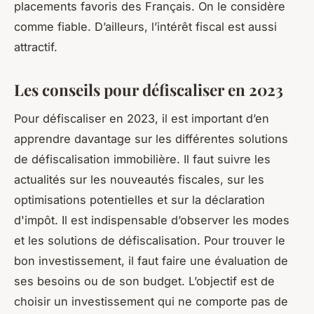
placements favoris des Français. On le considère
comme fiable. D’ailleurs, l’intérêt fiscal est aussi
attractif.
Les conseils pour défiscaliser en 2023
Pour défiscaliser en 2023, il est important d’en
apprendre davantage sur les différentes solutions
de défiscalisation immobilière. Il faut suivre les
actualités sur les nouveautés fiscales, sur les
optimisations potentielles et sur la déclaration
d'impôt. Il est indispensable d’observer les modes
et les solutions de défiscalisation. Pour trouver le
bon investissement, il faut faire une évaluation de
ses besoins ou de son budget. L’objectif est de
choisir un investissement qui ne comporte pas de