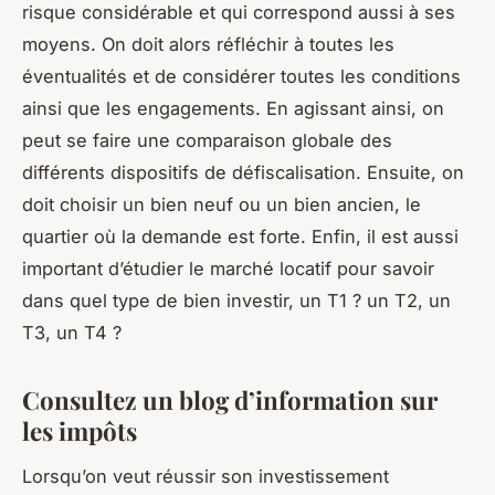
risque considérable et qui correspond aussi à ses
moyens. On doit alors réfléchir à toutes les
éventualités et de considérer toutes les conditions
ainsi que les engagements. En agissant ainsi, on
peut se faire une comparaison globale des
différents dispositifs de défiscalisation. Ensuite, on
doit choisir un bien neuf ou un bien ancien, le
quartier où la demande est forte. Enfin, il est aussi
important d’étudier le marché locatif pour savoir
dans quel type de bien investir, un T1 ? un T2, un
T3, un T4 ?
Consultez un blog d’information sur
les impôts
Lorsqu’on veut réussir son investissement