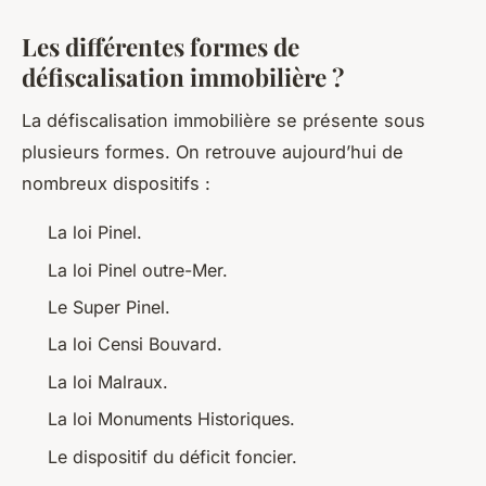
Les différentes formes de
défiscalisation immobilière ?
La défiscalisation immobilière se présente sous
plusieurs formes. On retrouve aujourd’hui de
nombreux dispositifs :
La loi Pinel.
La loi Pinel outre-Mer.
Le Super Pinel.
La loi Censi Bouvard.
La loi Malraux.
La loi Monuments Historiques.
Le dispositif du déficit foncier.