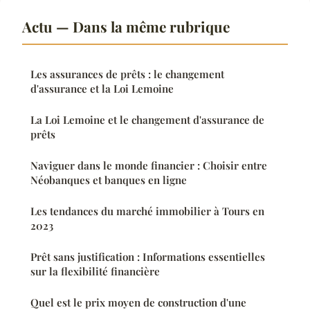
Actu — Dans la même rubrique
Les assurances de prêts : le changement
d'assurance et la Loi Lemoine
La Loi Lemoine et le changement d'assurance de
prêts
Naviguer dans le monde financier : Choisir entre
Néobanques et banques en ligne
Les tendances du marché immobilier à Tours en
2023
Prêt sans justification : Informations essentielles
sur la flexibilité financière
Quel est le prix moyen de construction d'une