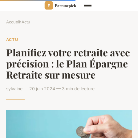
Accueil
›
Actu
ACTU
Planifiez votre retraite avec
précision : le Plan Épargne
Retraite sur mesure
sylvaine — 20 juin 2024 — 3 min de lecture