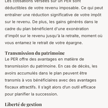
Les cotisations versées sur un PER sont
déductibles de votre revenu imposable. Ce qui peut
entraîner une réduction significative de votre impôt
sur le revenu. De plus, les gains générés dans le
cadre du plan bénéficient d'une exonération
d'impôt sur le revenu jusqu'à la retraite, moment où
vous entamez le retrait de votre épargne.
Transmission du patrimoine
Le PER offre des avantages en matière de
transmission du patrimoine. En cas de décès, les
avoirs accumulés dans le plan peuvent être
transmis à vos bénéficiaires avec des avantages
fiscaux attractifs. Il s’agit alors d’un outil efficace
pour planifier la succession.
Liberté de gestion