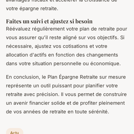
votre épargne retraite.
Faites un suivi et ajustez si besoin
Réévaluez régulièrement votre plan de retraite pour
vous assurer qu'il reste aligné sur vos objectifs. Si
nécessaire, ajustez vos cotisations et votre
allocation d'actifs en fonction des changements
dans votre situation personnelle ou économique.
En conclusion, le Plan Épargne Retraite sur mesure
représente un outil puissant pour planifier votre
retraite avec précision. Il vous permet de construire
un avenir financier solide et de profiter pleinement
de vos années de retraite en toute sérénité.
Actu