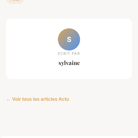
S
ECRIT PAR
sylvaine
← Voir tous les articles Actu