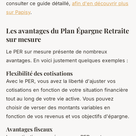
consulter ce guide détaillé,
afin d'en découvrir plus
sur Papisy
.
Les avantages du Plan Épargne Retraite
sur mesure
Le PER sur mesure présente de nombreux
avantages. En voici justement quelques exemples :
Flexibilité des cotisations
Avec le PER, vous avez la liberté d'ajuster vos
cotisations en fonction de votre situation financière
tout au long de votre vie active. Vous pouvez
choisir de verser des montants variables en
fonction de vos revenus et vos objectifs d'épargne.
Avantages fiscaux