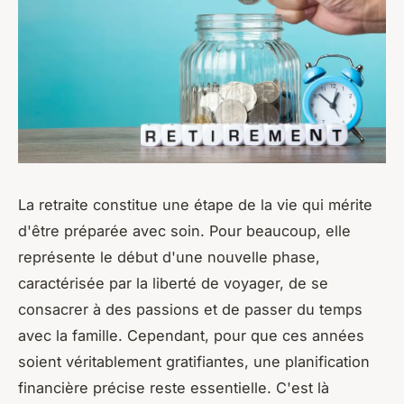
La retraite constitue une étape de la vie qui mérite
d'être préparée avec soin. Pour beaucoup, elle
représente le début d'une nouvelle phase,
caractérisée par la liberté de voyager, de se
consacrer à des passions et de passer du temps
avec la famille. Cependant, pour que ces années
soient véritablement gratifiantes, une planification
financière précise reste essentielle. C'est là