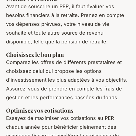
Avant de souscrire un PER, il faut évaluer vos
besoins financiers à la retraite. Prenez en compte
vos dépenses prévues, votre niveau de vie
souhaité et toute autre source de revenu
disponible, telle que la pension de retraite.
Choisissez le bon plan
Comparez les offres de différents prestataires et
choisissez celui qui propose les options
d'investissement les plus adaptées à vos objectifs.
Assurez-vous de prendre en compte les frais de
gestion et les performances passées du fonds.
Optimisez vos cotisations
Essayez de maximiser vos cotisations au PER
chaque année pour bénéficier pleinement des
avantages fiscaux et accélérer la croissance de