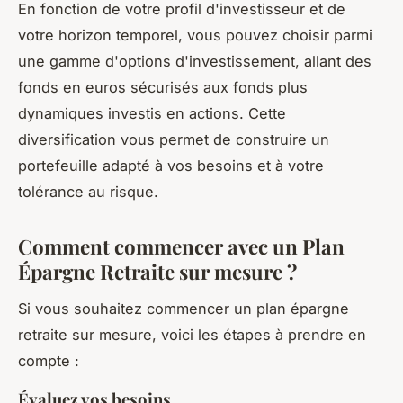
En fonction de votre profil d'investisseur et de
votre horizon temporel, vous pouvez choisir parmi
une gamme d'options d'investissement, allant des
fonds en euros sécurisés aux fonds plus
dynamiques investis en actions. Cette
diversification vous permet de construire un
portefeuille adapté à vos besoins et à votre
tolérance au risque.
Comment commencer avec un Plan
Épargne Retraite sur mesure ?
Si vous souhaitez commencer un plan épargne
retraite sur mesure, voici les étapes à prendre en
compte :
Évaluez vos besoins