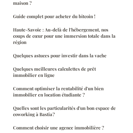
maison ?
Guide complet pour acheter du bitcoin !
Haute-Savoie : Au-delà de l'hébergement, nos
coups de cœur pour une immersion totale dans la
région
Quelques astuces pour investir dans la vache
Quelques meilleures calculettes de prêt
immobilier en ligne
Comment optimiser la rentabilité d'un bien
immobilier en location étudiante ?
Quelles sont les particularités d'un bon espace de
coworking à Bastia ?
Comment choisir une agence immobilière ?