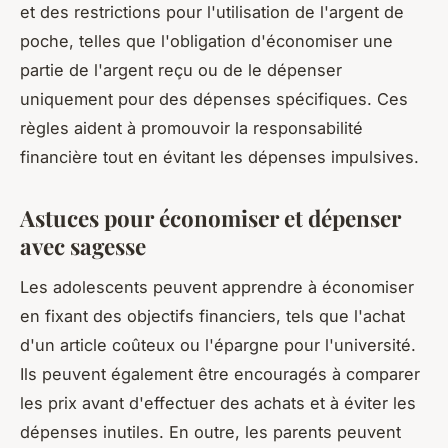
et des restrictions pour l'utilisation de l'argent de
poche, telles que l'obligation d'économiser une
partie de l'argent reçu ou de le dépenser
uniquement pour des dépenses spécifiques. Ces
règles aident à promouvoir la responsabilité
financière tout en évitant les dépenses impulsives.
Astuces pour économiser et dépenser
avec sagesse
Les adolescents peuvent apprendre à économiser
en fixant des objectifs financiers, tels que l'achat
d'un article coûteux ou l'épargne pour l'université.
Ils peuvent également être encouragés à comparer
les prix avant d'effectuer des achats et à éviter les
dépenses inutiles. En outre, les parents peuvent