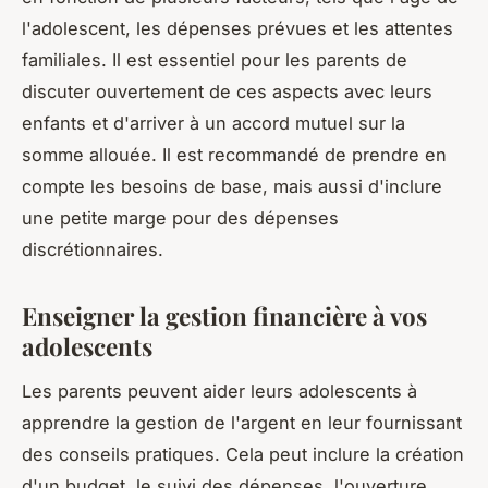
l'adolescent, les dépenses prévues et les attentes
familiales. Il est essentiel pour les parents de
discuter ouvertement de ces aspects avec leurs
enfants et d'arriver à un accord mutuel sur la
somme allouée. Il est recommandé de prendre en
compte les besoins de base, mais aussi d'inclure
une petite marge pour des dépenses
discrétionnaires.
Enseigner la gestion financière à vos
adolescents
Les parents peuvent aider leurs adolescents à
apprendre la gestion de l'argent en leur fournissant
des conseils pratiques. Cela peut inclure la création
d'un budget, le suivi des dépenses, l'ouverture