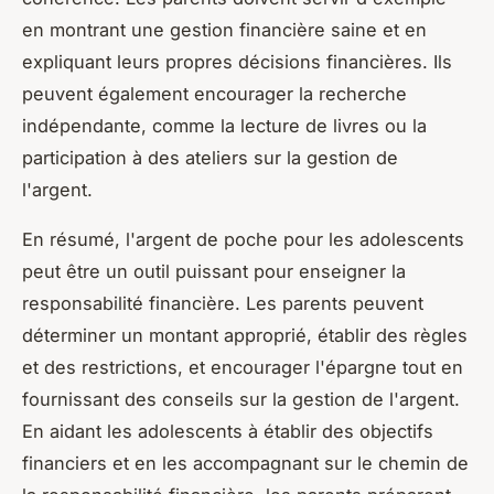
en montrant une gestion financière saine et en
expliquant leurs propres décisions financières. Ils
peuvent également encourager la recherche
indépendante, comme la lecture de livres ou la
participation à des ateliers sur la gestion de
l'argent.
En résumé, l'argent de poche pour les adolescents
peut être un outil puissant pour enseigner la
responsabilité financière. Les parents peuvent
déterminer un montant approprié, établir des règles
et des restrictions, et encourager l'épargne tout en
fournissant des conseils sur la gestion de l'argent.
En aidant les adolescents à établir des objectifs
financiers et en les accompagnant sur le chemin de