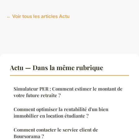
← Voir tous les articles Actu
Actu — Dans la même rubrique
Simulateur PER : Comment estimer le montant de
votre future retraite ?
Comment optimiser la rentabilité d'un bien
immobilier en location étudiante ?
Comment contacter le service client de
Boursorama ?