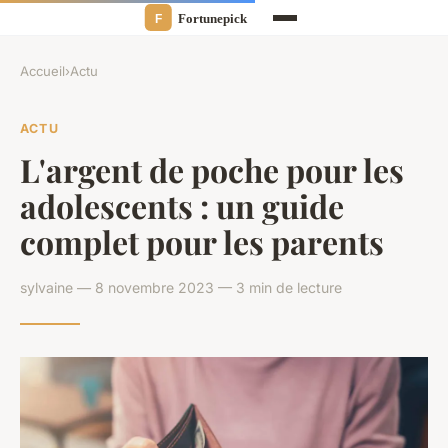
Accueil
›
Actu
ACTU
L'argent de poche pour les
adolescents : un guide
complet pour les parents
sylvaine — 8 novembre 2023 — 3 min de lecture