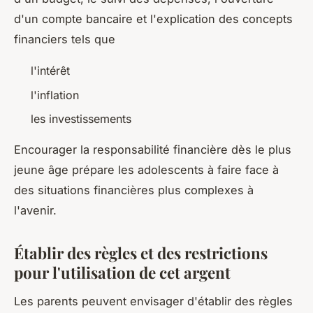
d'un compte bancaire et l'explication des concepts
financiers tels que
l'intérêt
l'inflation
les investissements
Encourager la responsabilité financière dès le plus
jeune âge prépare les adolescents à faire face à
des situations financières plus complexes à
l'avenir.
Établir des règles et des restrictions
pour l'utilisation de cet argent
Les parents peuvent envisager d'établir des règles