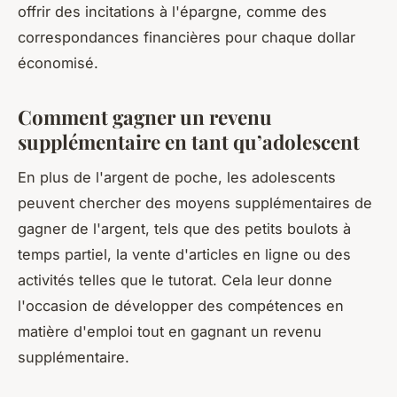
offrir des incitations à l'épargne, comme des
correspondances financières pour chaque dollar
économisé.
Comment gagner un revenu
supplémentaire en tant qu’adolescent
En plus de l'argent de poche, les adolescents
peuvent chercher des moyens supplémentaires de
gagner de l'argent, tels que des petits boulots à
temps partiel, la vente d'articles en ligne ou des
activités telles que le tutorat. Cela leur donne
l'occasion de développer des compétences en
matière d'emploi tout en gagnant un revenu
supplémentaire.