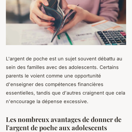
L'argent de poche est un sujet souvent débattu au
sein des familles avec des adolescents. Certains
parents le voient comme une opportunité
d'enseigner des compétences financières
essentielles, tandis que d'autres craignent que cela
n'encourage la dépense excessive.
Les nombreux avantages de donner de
l'argent de poche aux adolescents