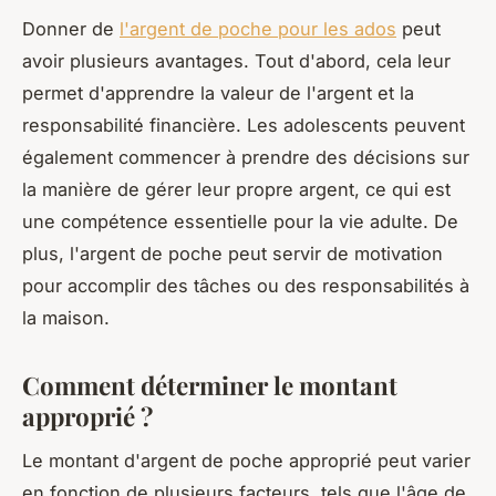
Donner de
l'argent de poche pour les ados
peut
avoir plusieurs avantages. Tout d'abord, cela leur
permet d'apprendre la valeur de l'argent et la
responsabilité financière. Les adolescents peuvent
également commencer à prendre des décisions sur
la manière de gérer leur propre argent, ce qui est
une compétence essentielle pour la vie adulte. De
plus, l'argent de poche peut servir de motivation
pour accomplir des tâches ou des responsabilités à
la maison.
Comment déterminer le montant
approprié ?
Le montant d'argent de poche approprié peut varier
en fonction de plusieurs facteurs, tels que l'âge de