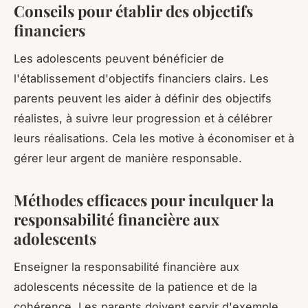
Conseils pour établir des objectifs
financiers
Les adolescents peuvent bénéficier de
l'établissement d'objectifs financiers clairs. Les
parents peuvent les aider à définir des objectifs
réalistes, à suivre leur progression et à célébrer
leurs réalisations. Cela les motive à économiser et à
gérer leur argent de manière responsable.
Méthodes efficaces pour inculquer la
responsabilité financière aux
adolescents
Enseigner la responsabilité financière aux
adolescents nécessite de la patience et de la
cohérence. Les parents doivent servir d'exemple