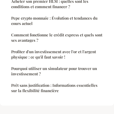
Acheter son premier HLM : quelles sont les
conditions et comment financer ?
Pepe crypto monnaie : Évolution et tendances du
cours actuel
Comment fonctionne le crédit express et quels sont
ses avantages ?
Profiter d'un investissement avec l'or et l'argent
physique : ce qu'il faut savoir !
Pourquoi utiliser un simulateur pour trouver un
investissement ?
Prêt sans justification : Informations essentielles
sur la flexibilité financière