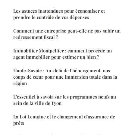
Les astuces inattendues pour économiser et
prendre le contrôle de vos dépenses
Comment une entreprise peut-elle ne pas subir un
redressement fiscal ?
Immobilier Montpellier : comment procède un
agent immobilier pour estimer un bien ?
Haute-Savoie : Au-delà de l'hébergement, nos
coups de cœur pour une immersion totale dans la
région
L'essentiel à savoir sur les programmes neufs au
sein de la ville de Lyon
La Loi Lemoine et le changement d'assurance de
prêts