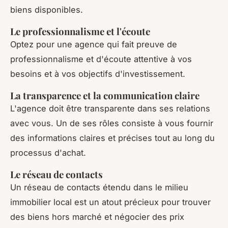
biens disponibles.
Le professionnalisme et l'écoute
Optez pour une agence qui fait preuve de
professionnalisme et d'écoute attentive à vos
besoins et à vos objectifs d'investissement.
La transparence et la communication claire
L'agence doit être transparente dans ses relations
avec vous. Un de ses rôles consiste à vous fournir
des informations claires et précises tout au long du
processus d'achat.
Le réseau de contacts
Un réseau de contacts étendu dans le milieu
immobilier local est un atout précieux pour trouver
des biens hors marché et négocier des prix