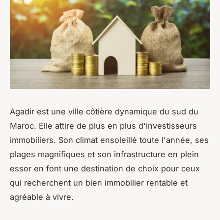
Agadir est une ville côtière dynamique du sud du
Maroc. Elle attire de plus en plus d'investisseurs
immobiliers. Son climat ensoleillé toute l'année, ses
plages magnifiques et son infrastructure en plein
essor en font une destination de choix pour ceux
qui recherchent un bien immobilier rentable et
agréable à vivre.