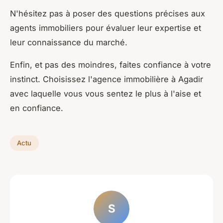
N'hésitez pas à poser des questions précises aux
agents immobiliers pour évaluer leur expertise et
leur connaissance du marché.
Enfin, et pas des moindres, faites confiance à votre
instinct. Choisissez l'agence immobilière à Agadir
avec laquelle vous vous sentez le plus à l'aise et
en confiance.
Actu
S