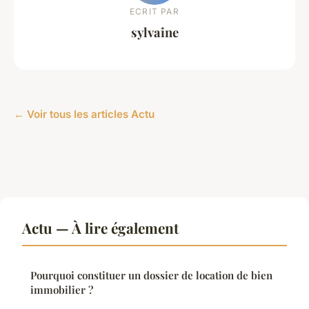
ECRIT PAR
sylvaine
← Voir tous les articles Actu
Actu — À lire également
Pourquoi constituer un dossier de location de bien
immobilier ?