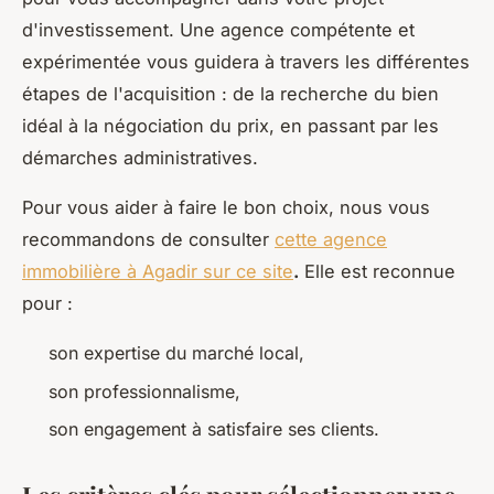
d'investissement. Une agence compétente et
expérimentée vous guidera à travers les différentes
étapes de l'acquisition : de la recherche du bien
idéal à la négociation du prix, en passant par les
démarches administratives.
Pour vous aider à faire le bon choix, nous vous
recommandons de consulter
cette agence
immobilière à Agadir sur ce site
.
Elle est reconnue
pour :
son expertise du marché local,
son professionnalisme,
son engagement à satisfaire ses clients.