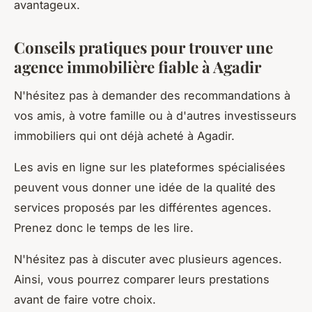
avantageux.
Conseils pratiques pour trouver une
agence immobilière fiable à Agadir
N'hésitez pas à demander des recommandations à
vos amis, à votre famille ou à d'autres investisseurs
immobiliers qui ont déjà acheté à Agadir.
Les avis en ligne sur les plateformes spécialisées
peuvent vous donner une idée de la qualité des
services proposés par les différentes agences.
Prenez donc le temps de les lire.
N'hésitez pas à discuter avec plusieurs agences.
Ainsi, vous pourrez comparer leurs prestations
avant de faire votre choix.