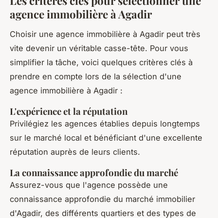
Les critères clés pour sélectionner une
agence immobilière à Agadir
Choisir une agence immobilière à Agadir peut très
vite devenir un véritable casse-tête. Pour vous
simplifier la tâche, voici quelques critères clés à
prendre en compte lors de la sélection d'une
agence immobilière à Agadir :
L'expérience et la réputation
Privilégiez les agences établies depuis longtemps
sur le marché local et bénéficiant d'une excellente
réputation auprès de leurs clients.
La connaissance approfondie du marché
Assurez-vous que l'agence possède une
connaissance approfondie du marché immobilier
d'Agadir, des différents quartiers et des types de