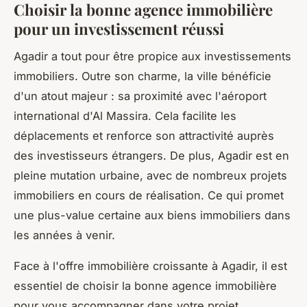
Choisir la bonne agence immobilière
pour un investissement réussi
Agadir a tout pour être propice aux investissements
immobiliers. Outre son charme, la ville bénéficie
d'un atout majeur : sa proximité avec l'aéroport
international d'Al Massira. Cela facilite les
déplacements et renforce son attractivité auprès
des investisseurs étrangers. De plus, Agadir est en
pleine mutation urbaine, avec de nombreux projets
immobiliers en cours de réalisation. Ce qui promet
une plus-value certaine aux biens immobiliers dans
les années à venir.
Face à l'offre immobilière croissante à Agadir, il est
essentiel de choisir la bonne agence immobilière
pour vous accompagner dans votre projet