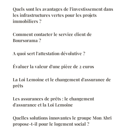
Quels sont les avantages de l'investissement dans
les infrastructures vertes pour les projets
immobiliers ?
Comment contacter le service client de
Boursorama ?
A quoi sert l'attestation dévolutive ?
Évaluer la valeur d'une pièce de 2 euros
La Loi Lemoine et le changement d'assurance de
prêts
Les assurances de prêts : le changement
d'assurance et la Loi Lemoine
Quelles solutions innovantes le groupe Mon Abri
propose-t-il pour le logement social ?