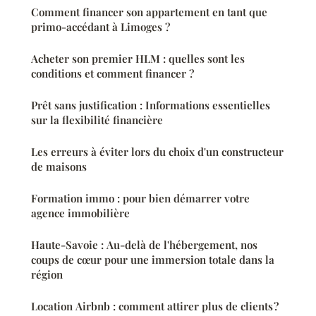
Comment financer son appartement en tant que
primo-accédant à Limoges ?
Acheter son premier HLM : quelles sont les
conditions et comment financer ?
Prêt sans justification : Informations essentielles
sur la flexibilité financière
Les erreurs à éviter lors du choix d'un constructeur
de maisons
Formation immo : pour bien démarrer votre
agence immobilière
Haute-Savoie : Au-delà de l'hébergement, nos
coups de cœur pour une immersion totale dans la
région
Location Airbnb : comment attirer plus de clients ?