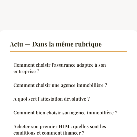
Actu — Dans la même rubrique
Comment choisir l'assurance adaptée à son
entreprise ?
Comment choisir une agence immobilière ?
A quoi sert l'attestation dévolutive ?
Comment bien choisir son agence immobilière ?
Acheter son premier HLM : quelles sont les
conditions et comment financer ?