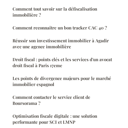
Comment tout savoir sur la défiscalisation
immobilière ?
Comment reconnaître un bon tracker CAC 40 ?
Réussir son investissement immobilier à Agadir
avec une agence immobilière
Droit fiscal : points clés et les services d'un avocat
droit fiscal à Paris 17eme
Les points de divergence majeurs pour le marché
immobilier espagnol
Comment contacter le service client de
Boursorama ?
Optimisation fiscale digitale : une solution
performante pour SCI et LMNP