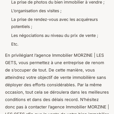
La prise de photos du bien immobilier à vendre ;
L’organisation des visites ;
La prise de rendez-vous avec les acquéreurs
potentiels ;
Les négociations au niveau du prix de vente ;
Etc.
En privilégiant l’agence Immobilier MORZINE | LES
GETS, vous permettez à une entreprise de renom
de s’occuper de tout. De cette manière, vous
atteindrez votre objectif de vente immobilière sans
déployer des efforts considérables. Par la même
occasion, tout cela se déroulera dans les meilleures
conditions et dans des délais record. N’hésitez
donc pas à contacter l’agence Immobilier MORZINE |