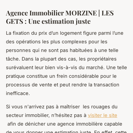
Agence Immobilier MORZINE | LES
GETS : Une estimation juste
La fixation du prix d’un logement figure parmi l’une
des opérations les plus complexes pour les
personnes qui ne sont pas habituées à une telle
tâche. Dans la plupart des cas, les propriétaires
surévaluent leur bien vis-à-vis du marché. Une telle
pratique constitue un frein considérable pour le
processus de vente et peut rendre la transaction
inefficace.
Si vous n'arrivez pas à maîtriser les rouages du
secteur immobilier, n’hésitez pas à
visiter le site
afin de dénicher une agence immobilière capable
de vous donner une estimation juste. En effet, cette