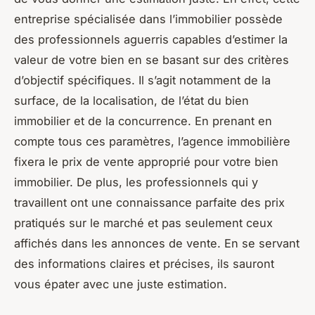
entreprise spécialisée dans l’immobilier possède
des professionnels aguerris capables d’estimer la
valeur de votre bien en se basant sur des critères
d’objectif spécifiques. Il s’agit notamment de la
surface, de la localisation, de l’état du bien
immobilier et de la concurrence. En prenant en
compte tous ces paramètres, l’agence immobilière
fixera le prix de vente approprié pour votre bien
immobilier. De plus, les professionnels qui y
travaillent ont une connaissance parfaite des prix
pratiqués sur le marché et pas seulement ceux
affichés dans les annonces de vente. En se servant
des informations claires et précises, ils sauront
vous épater avec une juste estimation.