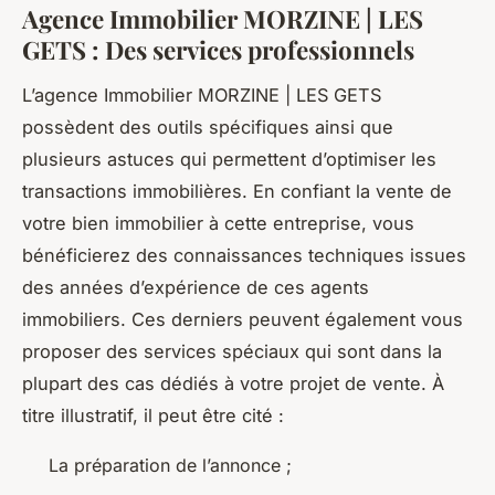
Agence Immobilier MORZINE | LES
GETS : Des services professionnels
L’agence Immobilier MORZINE | LES GETS
possèdent des outils spécifiques ainsi que
plusieurs astuces qui permettent d’optimiser les
transactions immobilières. En confiant la vente de
votre bien immobilier à cette entreprise, vous
bénéficierez des connaissances techniques issues
des années d’expérience de ces agents
immobiliers. Ces derniers peuvent également vous
proposer des services spéciaux qui sont dans la
plupart des cas dédiés à votre projet de vente. À
titre illustratif, il peut être cité :
La préparation de l’annonce ;