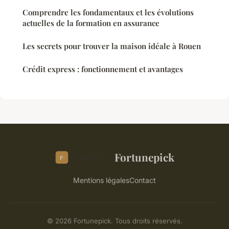
Comprendre les fondamentaux et les évolutions
actuelles de la formation en assurance
Les secrets pour trouver la maison idéale à Rouen
Crédit express : fonctionnement et avantages
Fortunepick
Mentions légales
Contact
© 2026 Fortunepick. Tous droits réservés.