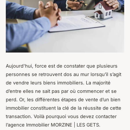
Aujourd'hui, force est de constater que plusieurs
personnes se retrouvent dos au mur lorsqu’il s’agit
de vendre leurs biens immobiliers. La majorité
d’entre elles ne sait pas par où commencer et se
perd. Or, les différentes étapes de vente d’un bien
immobilier constituent la clé de la réussite de cette
transaction. Voilà pourquoi vous devez contacter
l’agence Immobilier MORZINE | LES GETS.