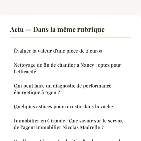
Actu — Dans la même rubrique
Évaluer la valeur d'une pièce de 2 euros
Nettoyage de fin de chantier à Nancy : optez pour
l'efficacité
Qui peut faire un diagnostic de performance
énergétique à Agen ?
Quelques astuces pour investir dans la vache
Immobilier en Gironde : Que savoir sur le service
de l'agent immobilier Nicolas Madrelle ?