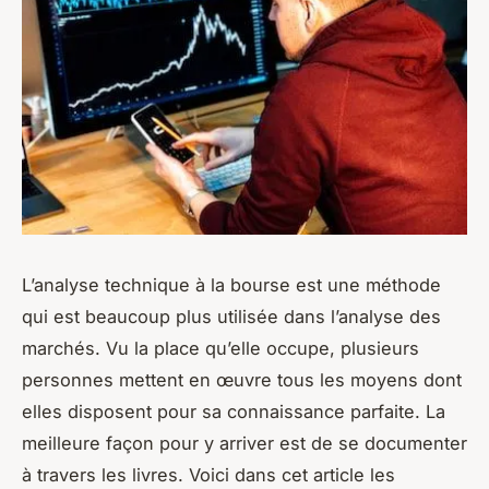
L’analyse technique à la bourse est une méthode
qui est beaucoup plus utilisée dans l’analyse des
marchés. Vu la place qu’elle occupe, plusieurs
personnes mettent en œuvre tous les moyens dont
elles disposent pour sa connaissance parfaite. La
meilleure façon pour y arriver est de se documenter
à travers les livres. Voici dans cet article les