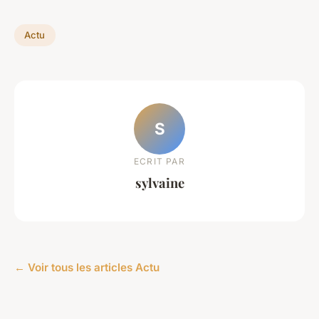
Actu
S
ECRIT PAR
sylvaine
← Voir tous les articles Actu