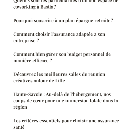
Quelles sont les particularités d'un bon espace de
coworking à Bastia ?
Pourquoi souscrire à un plan épargne retraite ?
Comment choisir l'assurance adaptée à son
entreprise ?
Comment bien gérer son budget personnel de
manière efficace ?
Découvrez les meilleures salles de réunion
créatives autour de Lille
Haute-Savoie : Au-delà de l'hébergement, nos
coups de cœur pour une immersion totale dans la
région
Les critères essentiels pour choisir une assurance
santé