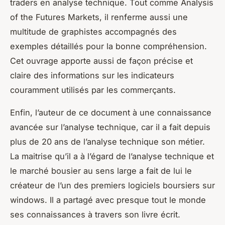
traders en analyse technique. Tout comme Analysis
of the Futures Markets, il renferme aussi une
multitude de graphistes accompagnés des
exemples détaillés pour la bonne compréhension.
Cet ouvrage apporte aussi de façon précise et
claire des informations sur les indicateurs
couramment utilisés par les commerçants.
Enfin, l’auteur de ce document à une connaissance
avancée sur l’analyse technique, car il a fait depuis
plus de 20 ans de l’analyse technique son métier.
La maitrise qu’il a à l’égard de l’analyse technique et
le marché bousier au sens large a fait de lui le
créateur de l’un des premiers logiciels boursiers sur
windows. Il a partagé avec presque tout le monde
ses connaissances à travers son livre écrit.