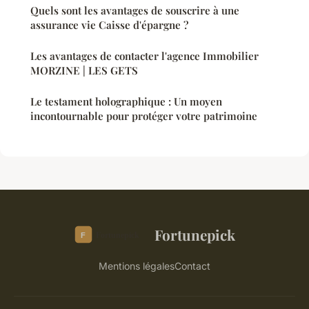
Quels sont les avantages de souscrire à une
assurance vie Caisse d'épargne ?
Les avantages de contacter l'agence Immobilier
MORZINE | LES GETS
Le testament holographique : Un moyen
incontournable pour protéger votre patrimoine
Fortunepick
Mentions légales
Contact