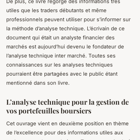
De plus, ce livre regorge des informations très
utiles que les traders débutants et même
professionnels peuvent utiliser pour s’informer sur
la méthode d’analyse technique. L’écrivain de ce
document qui était un analyste financier des
marchés est aujourd’hui devenu le fondateur de
l’analyse technique inter marché. Toutes ses
connaissances sur les analyses techniques
pourraient être partagées avec le public étant
mentionné dans son livre.
L’analyse technique pour la gestion de
vos portefeuilles boursiers
Cet ouvrage vient en deuxième position en thème
de l’excellence pour des informations utiles aux