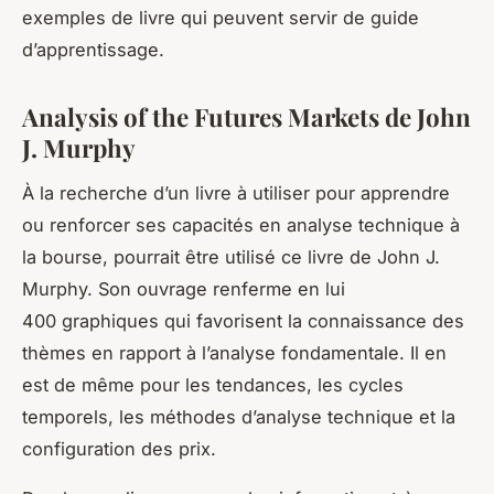
exemples de livre qui peuvent servir de guide
d’apprentissage.
Analysis of the Futures Markets de John
J. Murphy
À la recherche d’un livre à utiliser pour apprendre
ou renforcer ses capacités en analyse technique à
la bourse, pourrait être utilisé ce livre de John J.
Murphy. Son ouvrage renferme en lui
400 graphiques qui favorisent la connaissance des
thèmes en rapport à l’analyse fondamentale. Il en
est de même pour les tendances, les cycles
temporels, les méthodes d’analyse technique et la
configuration des prix.