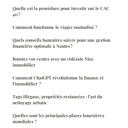
Quelle est la procédure pour investir sur le CAC
40 ?
Comment fonctionne le viager mutualisé ?
Quels conseils bancaires suivre pour une gestion
financière optimale à Nantes ?
Boostez vos ventes avec un vidéaste Nice
immobilier
Comment ChatGPT révolutionne la finance et
l'immobilier ?
Tags illégaux, propriétés restaurées : l'art du
nettoyage urbain
Quelles sont les principales places boursières
mondiales ?