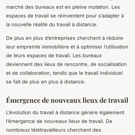
marché des bureaux est en pleine mutation. Les
espaces de travail se réinventent pour s’adapter à
la nouvelle réalité du travail à distance.
De plus en plus d’entreprises cherchent à réduire
leur empreinte immobilière et à optimiser l’utilisation
de leurs espaces de travail. Les bureaux
deviennent des lieux de rencontre, de socialisation
et de collaboration, tandis que le travail individuel
se fait de plus en plus à distance.
Émergence de nouveaux lieux de travail
L’évolution du travail à distance génère également
l’émergence de nouveaux lieux de travail. De
nombreux
télétravailleurs
cherchent des