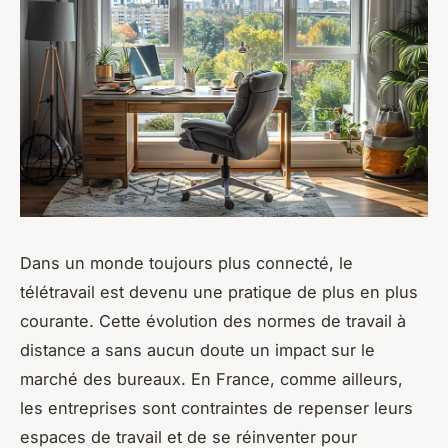
Dans un monde toujours plus connecté, le
télétravail
est devenu une pratique de plus en plus
courante. Cette évolution des normes de travail à
distance a sans aucun doute un impact sur le
marché des bureaux. En France, comme ailleurs,
les entreprises sont contraintes de repenser leurs
espaces de travail et de se réinventer pour