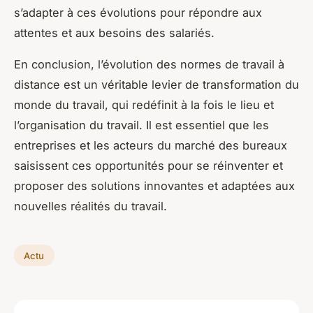
s’adapter à ces évolutions pour répondre aux
attentes et aux besoins des salariés.
En conclusion, l’évolution des normes de travail à
distance est un véritable levier de transformation du
monde du travail, qui redéfinit à la fois le lieu et
l’organisation du travail. Il est essentiel que les
entreprises et les acteurs du marché des bureaux
saisissent ces opportunités pour se réinventer et
proposer des solutions innovantes et adaptées aux
nouvelles réalités du travail.
Actu