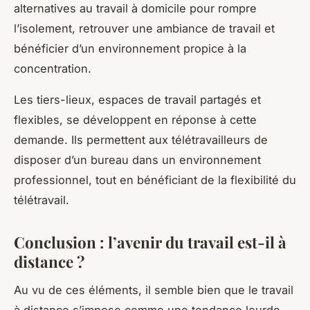
alternatives au travail à domicile pour rompre
l’isolement, retrouver une ambiance de travail et
bénéficier d’un environnement propice à la
concentration.
Les tiers-lieux, espaces de travail partagés et
flexibles, se développent en réponse à cette
demande. Ils permettent aux télétravailleurs de
disposer d’un bureau dans un environnement
professionnel, tout en bénéficiant de la flexibilité du
télétravail.
Conclusion : l’avenir du travail est-il à
distance ?
Au vu de ces éléments, il semble bien que le travail
à distance s’impose comme une tendance lourde