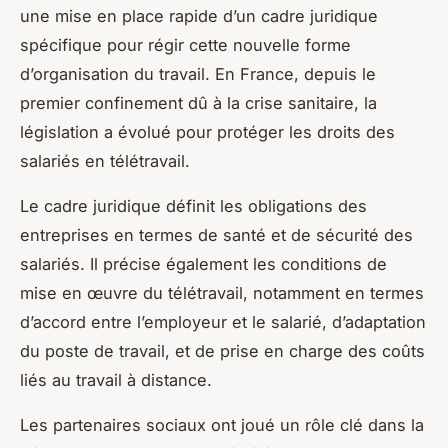
une mise en place rapide d’un cadre juridique
spécifique pour régir cette nouvelle forme
d’organisation du travail. En France, depuis le
premier confinement dû à la
crise sanitaire
, la
législation a évolué pour protéger les droits des
salariés en télétravail.
Le cadre juridique définit les obligations des
entreprises en termes de santé et de sécurité des
salariés. Il précise également les conditions de
mise en œuvre du télétravail, notamment en termes
d’accord entre l’employeur et le salarié, d’adaptation
du poste de travail, et de prise en charge des coûts
liés au travail à distance.
Les partenaires sociaux ont joué un rôle clé dans la