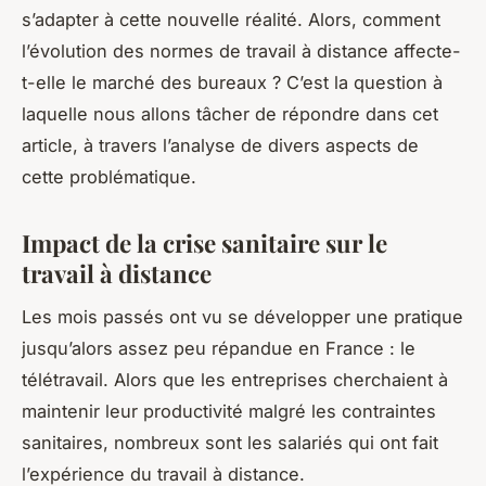
s’adapter à cette nouvelle réalité. Alors, comment
l’évolution des normes de travail à distance affecte-
t-elle le marché des bureaux ? C’est la question à
laquelle nous allons tâcher de répondre dans cet
article, à travers l’analyse de divers aspects de
cette problématique.
Impact de la crise sanitaire sur le
travail à distance
Les mois passés ont vu se développer une pratique
jusqu’alors assez peu répandue en France : le
télétravail
. Alors que les entreprises cherchaient à
maintenir leur
productivité
malgré les contraintes
sanitaires, nombreux sont les salariés qui ont fait
l’expérience du travail à distance.