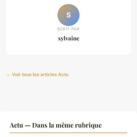
S
ECRIT PAR
sylvaine
← Voir tous les articles Actu
Actu — Dans la même rubrique