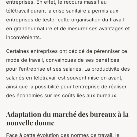
entreprises. En effet, le recours massif au
télétravail durant la crise sanitaire a permis aux
entreprises de tester cette organisation du travail
en grandeur nature et de mesurer ses avantages et
inconvénients.
Certaines entreprises ont décidé de pérenniser ce
mode de travail, convaincues de ses bénéfices
pour l’entreprise et ses salariés. La
productivité
des
salariés en télétravail est souvent mise en avant,
ainsi que la possibilité pour l’entreprise de réaliser
des économies sur les coûts liés aux bureaux.
Adaptation du marché des bureaux à la
nouvelle donne
Face à cette évolution des normes de travail, le