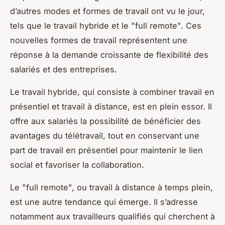
d’autres modes et formes de travail ont vu le jour,
tels que le
travail hybride
et le "full remote". Ces
nouvelles formes de travail représentent une
réponse à la demande croissante de flexibilité des
salariés et des entreprises.
Le travail hybride, qui consiste à combiner travail en
présentiel et travail à distance, est en plein essor. Il
offre aux salariés la possibilité de bénéficier des
avantages du télétravail, tout en conservant une
part de travail en présentiel pour maintenir le lien
social et favoriser la collaboration.
Le "full remote", ou travail à distance à temps plein,
est une autre tendance qui émerge. Il s’adresse
notamment aux travailleurs qualifiés qui cherchent à