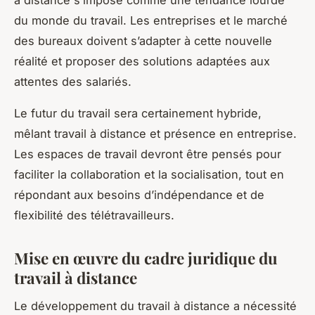
du monde du travail. Les entreprises et le marché
des bureaux doivent s’adapter à cette nouvelle
réalité et proposer des solutions adaptées aux
attentes des salariés.
Le futur du travail sera certainement hybride,
mêlant travail à distance et présence en entreprise.
Les espaces de travail devront être pensés pour
faciliter la collaboration et la socialisation, tout en
répondant aux besoins d’indépendance et de
flexibilité des télétravailleurs.
Mise en œuvre du cadre juridique du
travail à distance
Le développement du
travail à distance
a nécessité