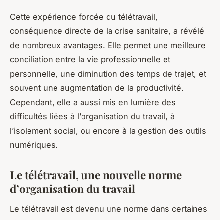
Cette expérience forcée du télétravail,
conséquence directe de la
crise sanitaire
, a révélé
de nombreux avantages. Elle permet une meilleure
conciliation entre la
vie
professionnelle et
personnelle, une diminution des temps de trajet, et
souvent une augmentation de la productivité.
Cependant, elle a aussi mis en lumière des
difficultés liées à l’
organisation
du travail, à
l’isolement social, ou encore à la gestion des outils
numériques.
Le télétravail, une nouvelle norme
d’organisation du travail
Le
télétravail
est devenu une norme dans certaines