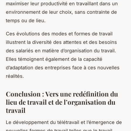
maximiser leur productivité en travaillant dans un
environnement de leur choix, sans contrainte de
temps ou de lieu.
Ces évolutions des modes et formes de travail
illustrent la diversité des attentes et des besoins
des salariés en matière d’organisation du travail.
Elles témoignent également de la capacité
d’adaptation des entreprises face à ces nouvelles
réalités.
Conclusion : Vers une redéfinition du
lieu de travail et de l’organisation du
travail
Le développement du télétravail et l’émergence de
nouvelles formes de travail telles que le travail