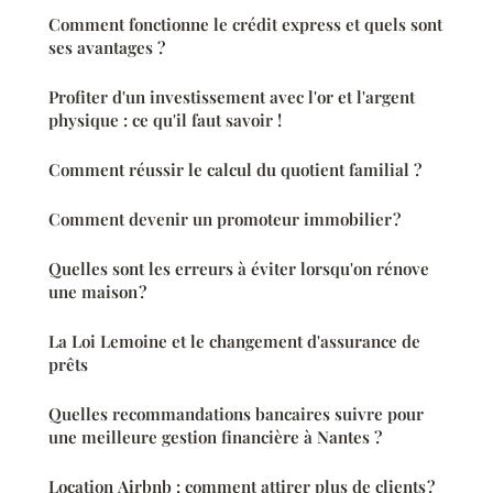
Comment fonctionne le crédit express et quels sont
ses avantages ?
Profiter d'un investissement avec l'or et l'argent
physique : ce qu'il faut savoir !
Comment réussir le calcul du quotient familial ?
Comment devenir un promoteur immobilier ?
Quelles sont les erreurs à éviter lorsqu'on rénove
une maison ?
La Loi Lemoine et le changement d'assurance de
prêts
Quelles recommandations bancaires suivre pour
une meilleure gestion financière à Nantes ?
Location Airbnb : comment attirer plus de clients ?