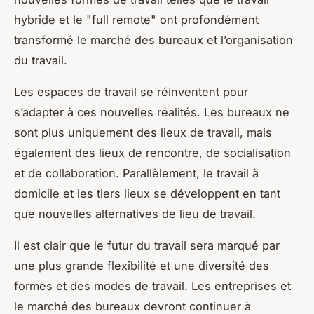
hybride et le "full remote" ont profondément
transformé le marché des bureaux et l’organisation
du travail.
Les espaces de travail se réinventent pour
s’adapter à ces nouvelles réalités. Les bureaux ne
sont plus uniquement des lieux de travail, mais
également des lieux de rencontre, de socialisation
et de collaboration. Parallèlement, le travail à
domicile et les tiers lieux se développent en tant
que nouvelles alternatives de lieu de travail.
Il est clair que le futur du travail sera marqué par
une plus grande flexibilité et une diversité des
formes et des modes de travail. Les entreprises et
le marché des bureaux devront continuer à