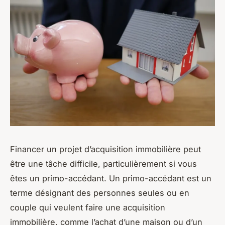
Financer un projet d’acquisition immobilière peut
être une tâche difficile, particulièrement si vous
êtes un primo-accédant. Un primo-accédant est un
terme désignant des personnes seules ou en
couple qui veulent faire une acquisition
immobilière, comme l’achat d’une maison ou d’un