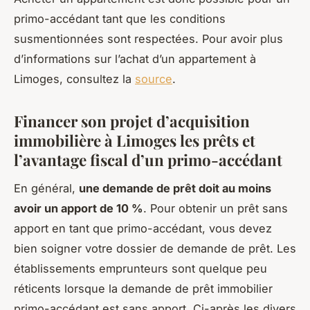
primo-accédant tant que les conditions
susmentionnées sont respectées. Pour avoir plus
d’informations sur l’achat d’un appartement à
Limoges, consultez la
source
.
Financer son projet d’acquisition
immobilière à Limoges les prêts et
l’avantage fiscal d’un primo-accédant
En général,
une demande de prêt doit au moins
avoir un apport de 10 %
. Pour obtenir un prêt sans
apport en tant que primo-accédant, vous devez
bien soigner votre dossier de demande de prêt. Les
établissements emprunteurs sont quelque peu
réticents lorsque la demande de prêt immobilier
primo-accédant est sans apport. Ci-après les divers