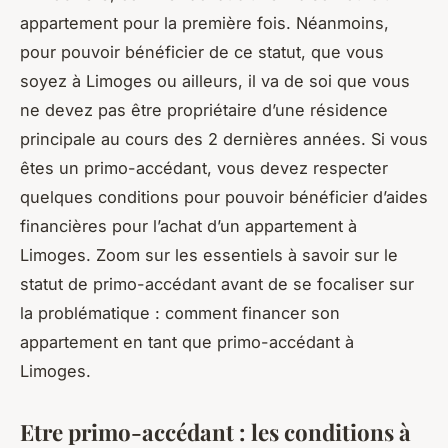
appartement pour la première fois. Néanmoins,
pour pouvoir bénéficier de ce statut, que vous
soyez à Limoges ou ailleurs, il va de soi que vous
ne devez pas être propriétaire d’une résidence
principale au cours des 2 dernières années. Si vous
êtes un primo-accédant, vous devez respecter
quelques conditions pour pouvoir bénéficier d’aides
financières pour l’achat d’un appartement à
Limoges. Zoom sur les essentiels à savoir sur le
statut de primo-accédant avant de se focaliser sur
la problématique : comment financer son
appartement en tant que primo-accédant à
Limoges.
Etre primo-accédant : les conditions à