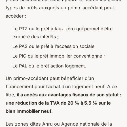
types de prêts auxquels un primo-accédant peut
accéder :
Le PTZ ou le prêt à taux zéro qui permet d’être
exonéré des intérêts ;
Le PAS ou le prêt à l’accession sociale
Le PIC ou le prêt immobilier conventionné ;
Le PAL ou le prêt action logement.
Un primo-accédant peut bénéficier d’un
financement pour l’achat d’un logement neuf. A ce
titre,
il a accès aux avantages fiscaux de son statut :
une réduction de la TVA de 20 % à 5.5 % sur le
bien immobilier neuf
.
Les zones dites Anru ou Agence nationale de la