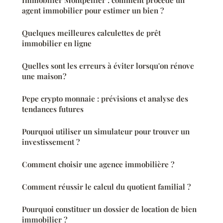
agent immobilier pour estimer un bien ?
Quelques meilleures calculettes de prêt
immobilier en ligne
Quelles sont les erreurs à éviter lorsqu'on rénove
une maison ?
Pepe crypto monnaie : prévisions et analyse des
tendances futures
Pourquoi utiliser un simulateur pour trouver un
investissement ?
Comment choisir une agence immobilière ?
Comment réussir le calcul du quotient familial ?
Pourquoi constituer un dossier de location de bien
immobilier ?