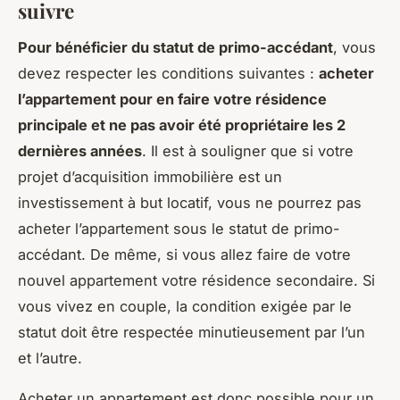
suivre
Pour bénéficier du statut de primo-accédant
, vous
devez respecter les conditions suivantes :
acheter
l’appartement pour en faire votre résidence
principale et ne pas avoir été propriétaire les 2
dernières années
. Il est à souligner que si votre
projet d’acquisition immobilière est un
investissement à but locatif, vous ne pourrez pas
acheter l’appartement sous le statut de primo-
accédant. De même, si vous allez faire de votre
nouvel appartement votre résidence secondaire. Si
vous vivez en couple, la condition exigée par le
statut doit être respectée minutieusement par l’un
et l’autre.
Acheter un appartement est donc possible pour un