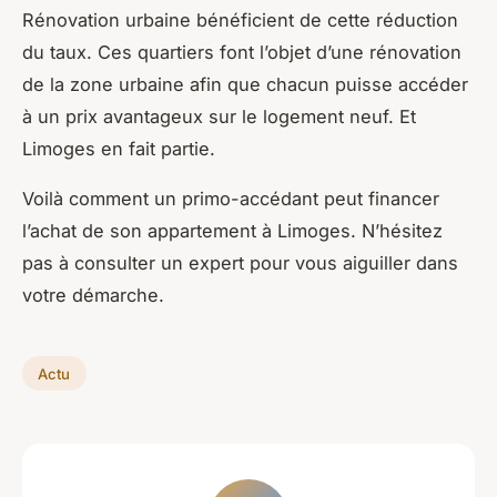
Rénovation urbaine bénéficient de cette réduction
du taux. Ces quartiers font l’objet d’une rénovation
de la zone urbaine afin que chacun puisse accéder
à un prix avantageux sur le logement neuf. Et
Limoges en fait partie.
Voilà comment un primo-accédant peut financer
l’achat de son appartement à Limoges. N’hésitez
pas à consulter un expert pour vous aiguiller dans
votre démarche.
Actu