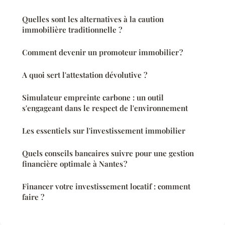
Quelles sont les alternatives à la caution
immobilière traditionnelle ?
Comment devenir un promoteur immobilier ?
A quoi sert l'attestation dévolutive ?
Simulateur empreinte carbone : un outil
s'engageant dans le respect de l'environnement
Les essentiels sur l'investissement immobilier
Quels conseils bancaires suivre pour une gestion
financière optimale à Nantes ?
Financer votre investissement locatif : comment
faire ?