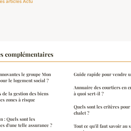
es articles Actu
es complémentaires
innovantes le groupe Mon
Guide rapide pour vendre u
our le logement social ?
Annuaire des courtiers en c
s de la gestion des biens
à quoi sert-il ?
es zones à risque
Quels sont les critères pour
chalet ?
n : Quels sont les
es d'une telle assurance ?
Tout ce qu'il faut savoir au 