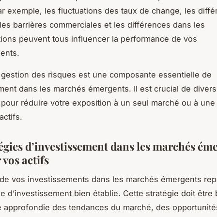
r exemple, les fluctuations des taux de change, les diff
, les barrières commerciales et les différences dans les
ions peuvent tous influencer la performance de vos
ents.
a gestion des risques est une composante essentielle de
ement dans les marchés émergents. Il est crucial de diversi
e pour réduire votre exposition à un seul marché ou à une
actifs.
tégies d’investissement dans les marchés éme
 vos actifs
 de vos investissements dans les marchés émergents rep
ie d’investissement bien établie. Cette stratégie doit être
 approfondie des tendances du marché, des opportunité