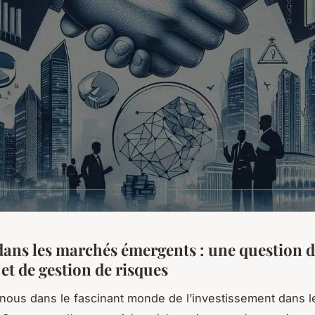
 dans les marchés émergents : une question 
 et de gestion de risques
ous dans le fascinant monde de l’investissement dans 