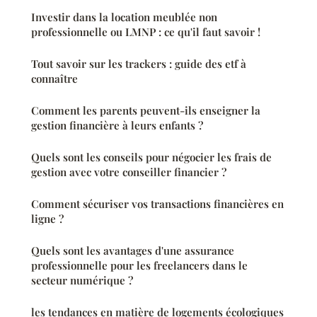
Investir dans la location meublée non
professionnelle ou LMNP : ce qu'il faut savoir !
Tout savoir sur les trackers : guide des etf à
connaître
Comment les parents peuvent-ils enseigner la
gestion financière à leurs enfants ?
Quels sont les conseils pour négocier les frais de
gestion avec votre conseiller financier ?
Comment sécuriser vos transactions financières en
ligne ?
Quels sont les avantages d'une assurance
professionnelle pour les freelancers dans le
secteur numérique ?
les tendances en matière de logements écologiques