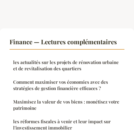
Finance — Lectures complémentaires
les actualités sur les projets de rénovation urbaine
et de revitalisation des quartiers
Comment maximiser vos économies avec des
stratégies de gestion financière efficaces ?
Maximisez la valeur de vos biens : monétisez votre
patrimoine
les réformes fiscales à venir et leur impact sur
l'investissement immobilier