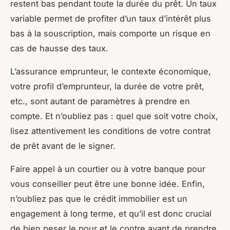
restent bas pendant toute la durée du prêt. Un taux
variable permet de profiter d’un taux d’intérêt plus
bas à la souscription, mais comporte un risque en
cas de hausse des taux.
L’assurance emprunteur, le contexte économique,
votre profil d’emprunteur, la durée de votre prêt,
etc., sont autant de paramètres à prendre en
compte. Et n’oubliez pas : quel que soit votre choix,
lisez attentivement les conditions de votre contrat
de prêt avant de le signer.
Faire appel à un courtier ou à votre banque pour
vous conseiller peut être une bonne idée. Enfin,
n’oubliez pas que le crédit immobilier est un
engagement à long terme, et qu’il est donc crucial
de bien peser le pour et le contre avant de prendre