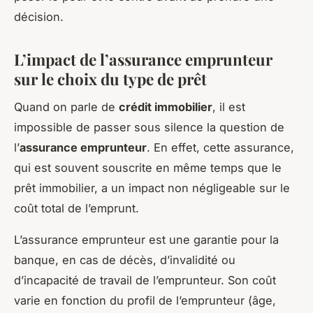
décision.
L’impact de l’assurance emprunteur
sur le choix du type de prêt
Quand on parle de
crédit immobilier
, il est
impossible de passer sous silence la question de
l’
assurance emprunteur
. En effet, cette assurance,
qui est souvent souscrite en même temps que le
prêt immobilier, a un impact non négligeable sur le
coût total de l’emprunt.
L’assurance emprunteur est une garantie pour la
banque, en cas de décès, d’invalidité ou
d’incapacité de travail de l’emprunteur. Son coût
varie en fonction du profil de l’emprunteur (âge,