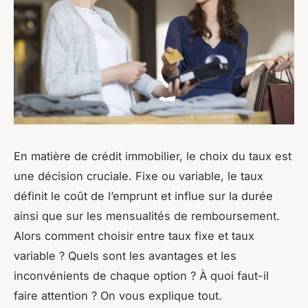
En matière de crédit immobilier, le choix du taux est
une décision cruciale. Fixe ou variable, le taux
définit le coût de l’emprunt et influe sur la durée
ainsi que sur les mensualités de remboursement.
Alors comment choisir entre taux fixe et taux
variable ? Quels sont les avantages et les
inconvénients de chaque option ? À quoi faut-il
faire attention ? On vous explique tout.