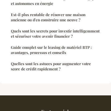
et autonomes en énergie
Est-il plus rentable de rénover une maison
ancienne ou d'en construire une neuve ?
Quels sont les secrets pour investir intelligemment
et sécuriser votre avenir financier ?
Guide complet sur le leasing de matériel BTP :
avantages, processus et conseils
Quelles sont les astuces pour augmenter votre
score de crédit rapidement ?