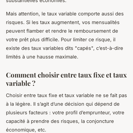
substantielles économies.
Mais attention, le taux variable comporte aussi des
risques. Si les taux augmentent, vos mensualités
peuvent flamber et rendre le remboursement de
votre prêt plus difficile. Pour limiter ce risque, il
existe des taux variables dits "capés", c’est-à-dire
limités à une hausse maximale.
Comment choisir entre taux fixe et taux
variable ?
Choisir entre taux fixe et taux variable ne se fait pas
à la légère. Il s’agit d’une décision qui dépend de
plusieurs facteurs : votre profil d’emprunteur, votre
capacité à prendre des risques, la conjoncture
économique, etc.