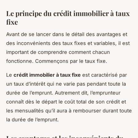
Le principe du crédit immobilier à taux
fixe
Avant de se lancer dans le détail des avantages et
des inconvénients des taux fixes et variables, il est
important de comprendre comment chacun
fonctionne. Commençons par le taux fixe.
Le
crédit immobilier à taux fixe
est caractérisé par
un taux d’intérêt qui ne varie pas pendant toute la
durée de l’emprunt. Autrement dit, l’emprunteur
connaît dès le départ le coût total de son crédit et
les mensualités qu’il aura à rembourser durant toute
la durée de l’emprunt.