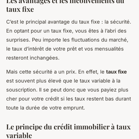
Les avantages et les inconvénients du
taux fixe
C’est le principal avantage du taux fixe : la sécurité.
En optant pour un taux fixe, vous êtes à l’abri des
surprises. Peu importe les fluctuations du marché,
le taux d’intérêt de votre prêt et vos mensualités
resteront inchangées.
Mais cette sécurité a un prix. En effet, le
taux fixe
est souvent plus élevé que le taux variable à la
souscription. Il se peut donc que vous payiez plus
cher pour votre crédit si les taux restent bas durant
toute la durée de votre emprunt.
Le principe du crédit immobilier à taux
variable