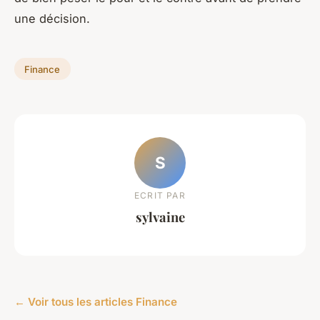
une décision.
Finance
S
ECRIT PAR
sylvaine
← Voir tous les articles Finance