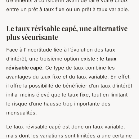
d’éléments à considérer avant de faire votre choix
entre un prêt à taux fixe ou un prêt à taux variable.
Le taux révisable capé, une alternative
plus sécurisante
Face à l’incertitude liée à l’évolution des taux
d’intérêt, une troisième option existe : le
taux
révisable capé
. Ce type de taux combine les
avantages du taux fixe et du taux variable. En effet,
il offre la possibilité de bénéficier d’un taux d’intérêt
initial moins élevé que le taux fixe, tout en limitant
le risque d’une hausse trop importante des
mensualités.
Le taux révisable capé est donc un taux variable,
mais dont les variations sont limitées à une certaine