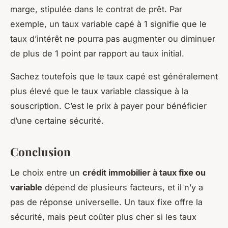
marge, stipulée dans le contrat de prêt. Par
exemple, un taux variable capé à 1 signifie que le
taux d’intérêt ne pourra pas augmenter ou diminuer
de plus de 1 point par rapport au taux initial.
Sachez toutefois que le taux capé est généralement
plus élevé que le taux variable classique à la
souscription. C’est le prix à payer pour bénéficier
d’une certaine sécurité.
Conclusion
Le choix entre un
crédit immobilier à taux fixe ou
variable
dépend de plusieurs facteurs, et il n’y a
pas de réponse universelle. Un taux fixe offre la
sécurité, mais peut coûter plus cher si les taux