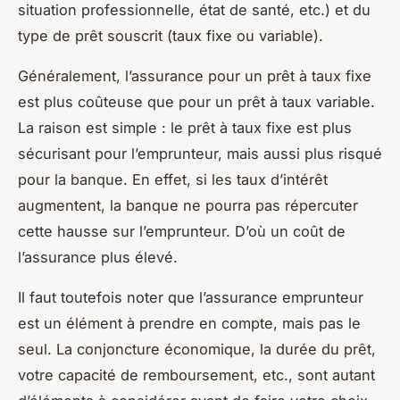
situation professionnelle, état de santé, etc.) et du
type de prêt souscrit (taux fixe ou variable).
Généralement, l’assurance pour un prêt à taux fixe
est plus coûteuse que pour un prêt à taux variable.
La raison est simple : le prêt à taux fixe est plus
sécurisant pour l’emprunteur, mais aussi plus risqué
pour la banque. En effet, si les taux d’intérêt
augmentent, la banque ne pourra pas répercuter
cette hausse sur l’emprunteur. D’où un coût de
l’assurance plus élevé.
Il faut toutefois noter que l’assurance emprunteur
est un élément à prendre en compte, mais pas le
seul. La conjoncture économique, la durée du prêt,
votre capacité de remboursement, etc., sont autant