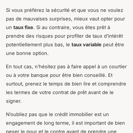
Si vous préférez la sécurité et que vous ne voulez
pas de mauvaises surprises, mieux vaut opter pour
un
taux fixe
. Si au contraire, vous êtes prêt à
prendre des risques pour profiter de taux d’intérêt
potentiellement plus bas, le
taux variable
peut être
une bonne option.
En tout cas, n’hésitez pas à faire appel à un courtier
ou à votre banque pour être bien conseillé. Et
surtout, prenez le temps de bien lire et comprendre
les termes de votre contrat de prêt avant de le
signer.
N’oubliez pas que le crédit immobilier est un
engagement de long terme, il est important de bien
peser le pour et le contre avant de prendre une