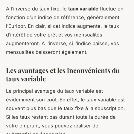
A l’inverse du taux fixe, le
taux variable
fluctue en
fonction d’un indice de référence, généralement
l’Euribor. En clair, si cet indice augmente, le taux
d’intérêt de votre prêt et vos mensualités
augmenteront. A l’inverse, si l’indice baisse, vos
mensualités baisseront également.
Les avantages et les inconvénients du
taux variable
Le principal avantage du taux variable est
évidemment son coût. En effet, le taux variable est
souvent plus bas que le taux fixe à la souscription.
Si les taux restent bas durant toute la durée de
votre emprunt, vous pouvez réaliser de