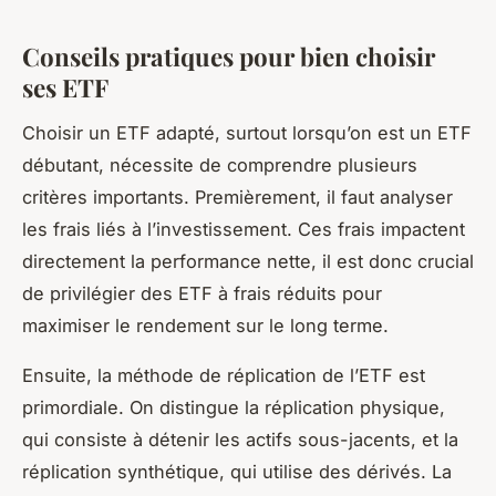
Conseils pratiques pour bien choisir
ses ETF
Choisir un ETF adapté, surtout lorsqu’on est un ETF
débutant, nécessite de comprendre plusieurs
critères importants. Premièrement, il faut analyser
les frais liés à l’investissement. Ces frais impactent
directement la performance nette, il est donc crucial
de privilégier des ETF à frais réduits pour
maximiser le rendement sur le long terme.
Ensuite, la méthode de réplication de l’ETF est
primordiale. On distingue la réplication physique,
qui consiste à détenir les actifs sous-jacents, et la
réplication synthétique, qui utilise des dérivés. La