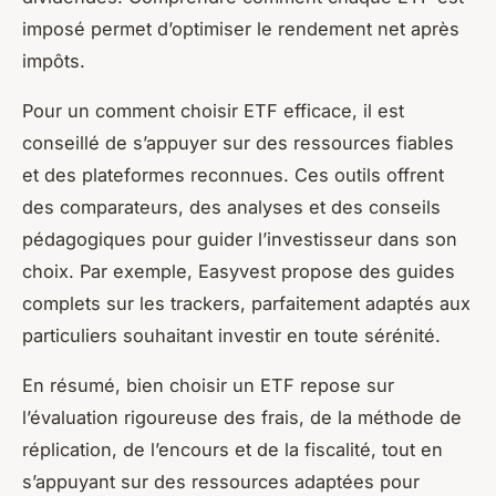
imposé permet d’optimiser le rendement net après
impôts.
Pour un comment choisir ETF efficace, il est
conseillé de s’appuyer sur des ressources fiables
et des plateformes reconnues. Ces outils offrent
des comparateurs, des analyses et des conseils
pédagogiques pour guider l’investisseur dans son
choix. Par exemple, Easyvest propose des guides
complets sur les trackers, parfaitement adaptés aux
particuliers souhaitant investir en toute sérénité.
En résumé, bien choisir un ETF repose sur
l’évaluation rigoureuse des frais, de la méthode de
réplication, de l’encours et de la fiscalité, tout en
s’appuyant sur des ressources adaptées pour