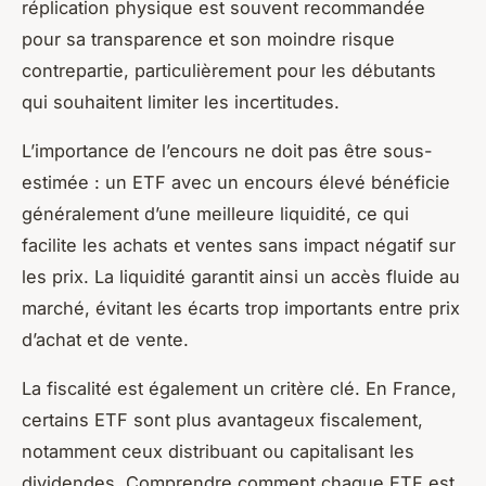
réplication physique est souvent recommandée
pour sa transparence et son moindre risque
contrepartie, particulièrement pour les débutants
qui souhaitent limiter les incertitudes.
L’importance de l’encours ne doit pas être sous-
estimée : un ETF avec un encours élevé bénéficie
généralement d’une meilleure liquidité, ce qui
facilite les achats et ventes sans impact négatif sur
les prix. La liquidité garantit ainsi un accès fluide au
marché, évitant les écarts trop importants entre prix
d’achat et de vente.
La fiscalité est également un critère clé. En France,
certains ETF sont plus avantageux fiscalement,
notamment ceux distribuant ou capitalisant les
dividendes. Comprendre comment chaque ETF est