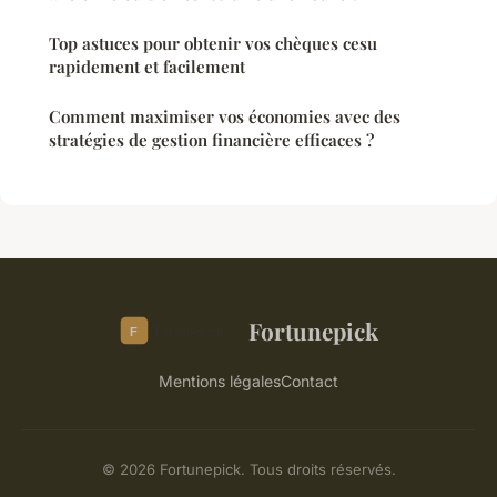
Top astuces pour obtenir vos chèques cesu
rapidement et facilement
Comment maximiser vos économies avec des
stratégies de gestion financière efficaces ?
Fortunepick
Mentions légales
Contact
© 2026 Fortunepick. Tous droits réservés.