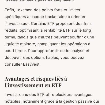
Enfin, l’examen des points forts et limites
spécifiques à chaque tracker aide à orienter
l’investisseur. Certains ETF proposent des frais
réduits, optimisant la rentabilité ETF sur le long
terme, tandis que d’autres peuvent souffrir d’une
liquidité moindre, compliquant les opérations à
court terme. Pour approfondir cette analyse et
découvrir des options fiables, vous pouvez
consulter Easyvest.
Avantages et risques liés à
l’investissement en ETF
Investir dans des ETF offre plusieurs avantages
notables, notamment grâce à la gestion passive qui