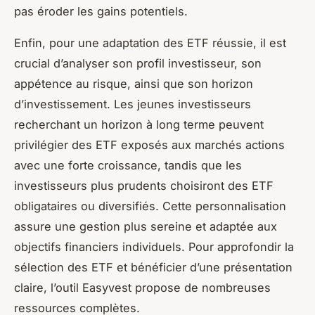
pas éroder les gains potentiels.
Enfin, pour une adaptation des ETF réussie, il est
crucial d’analyser son profil investisseur, son
appétence au risque, ainsi que son horizon
d’investissement. Les jeunes investisseurs
recherchant un horizon à long terme peuvent
privilégier des ETF exposés aux marchés actions
avec une forte croissance, tandis que les
investisseurs plus prudents choisiront des ETF
obligataires ou diversifiés. Cette personnalisation
assure une gestion plus sereine et adaptée aux
objectifs financiers individuels. Pour approfondir la
sélection des ETF et bénéficier d’une présentation
claire, l’outil Easyvest propose de nombreuses
ressources complètes.