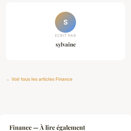
S
ECRIT PAR
sylvaine
← Voir tous les articles Finance
Finance — À lire également