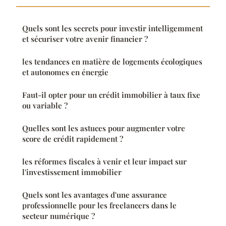
Quels sont les secrets pour investir intelligemment
et sécuriser votre avenir financier ?
les tendances en matière de logements écologiques
et autonomes en énergie
Faut-il opter pour un crédit immobilier à taux fixe
ou variable ?
Quelles sont les astuces pour augmenter votre
score de crédit rapidement ?
les réformes fiscales à venir et leur impact sur
l'investissement immobilier
Quels sont les avantages d'une assurance
professionnelle pour les freelancers dans le
secteur numérique ?