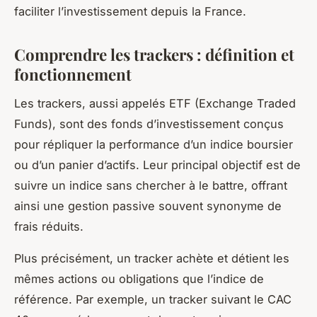
faciliter l’investissement depuis la France.
Comprendre les trackers : définition et
fonctionnement
Les trackers, aussi appelés ETF (Exchange Traded
Funds), sont des fonds d’investissement conçus
pour répliquer la performance d’un indice boursier
ou d’un panier d’actifs. Leur principal objectif est de
suivre un indice sans chercher à le battre, offrant
ainsi une gestion passive souvent synonyme de
frais réduits.
Plus précisément, un tracker achète et détient les
mêmes actions ou obligations que l’indice de
référence. Par exemple, un tracker suivant le CAC