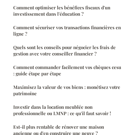
Comment optimiser les bénéfices fiscaux d'un
investissement dans l'éducation ?
Comment sécuriser vos transactions financières en
ligne ?
Quels sont les conseils pour négocier les frais de
gestion avec votre conseiller financier ?
Comment commander facilement vos chèques cesu
: guide étape par étape
Maximisez la valeur de vos biens : monétisez votre
patrimoine
Investir dans la location meublée non
professionnelle ou LMNP : ce qu'il faut savoir !
Est-il plus rentable de rénover une maison
ancienne ou d'en construire une neuve ?