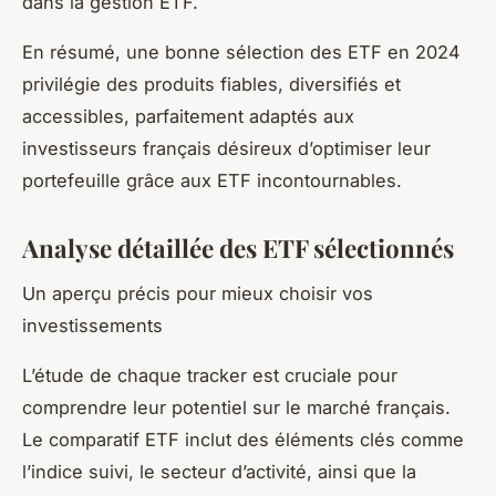
dans la gestion ETF.
En résumé, une bonne sélection des ETF en 2024
privilégie des produits fiables, diversifiés et
accessibles, parfaitement adaptés aux
investisseurs français désireux d’optimiser leur
portefeuille grâce aux ETF incontournables.
Analyse détaillée des ETF sélectionnés
Un aperçu précis pour mieux choisir vos
investissements
L’étude de chaque tracker est cruciale pour
comprendre leur potentiel sur le marché français.
Le comparatif ETF inclut des éléments clés comme
l’indice suivi, le secteur d’activité, ainsi que la