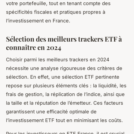
votre portefeuille, tout en tenant compte des
spécificités fiscales et pratiques propres à
l’investissement en France.
Sélection des meilleurs trackers ETF à
connaître en 2024
Choisir parmi les meilleurs trackers en 2024
nécessite une analyse rigoureuse des critères de
sélection. En effet, une sélection ETF pertinente
repose sur plusieurs éléments clés : la liquidité, les
frais de gestion, la réplication de l’indice, ainsi que
la taille et la réputation de l’émetteur. Ces facteurs
garantissent une efficacité optimale de
l’investissement ETF tout en minimisant les coûts.
Pour les investisseurs en ETF France, il est crucial