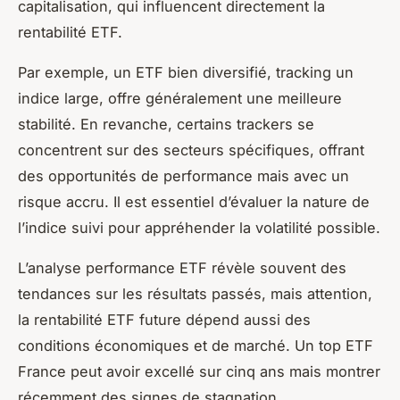
capitalisation, qui influencent directement la
rentabilité ETF.
Par exemple, un ETF bien diversifié, tracking un
indice large, offre généralement une meilleure
stabilité. En revanche, certains trackers se
concentrent sur des secteurs spécifiques, offrant
des opportunités de performance mais avec un
risque accru. Il est essentiel d’évaluer la nature de
l’indice suivi pour appréhender la volatilité possible.
L’analyse performance ETF révèle souvent des
tendances sur les résultats passés, mais attention,
la rentabilité ETF future dépend aussi des
conditions économiques et de marché. Un top ETF
France peut avoir excellé sur cinq ans mais montrer
récemment des signes de stagnation.