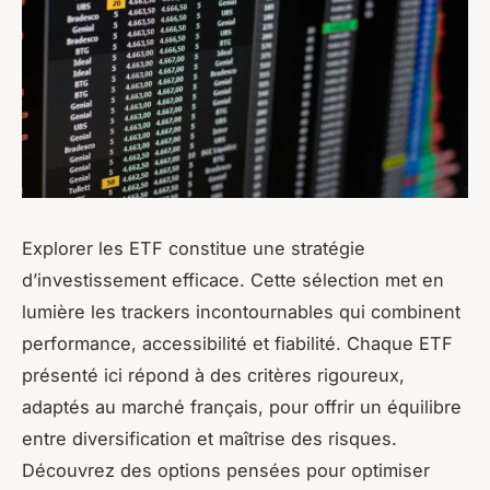
Explorer les ETF constitue une stratégie
d’investissement efficace. Cette sélection met en
lumière les trackers incontournables qui combinent
performance, accessibilité et fiabilité. Chaque ETF
présenté ici répond à des critères rigoureux,
adaptés au marché français, pour offrir un équilibre
entre diversification et maîtrise des risques.
Découvrez des options pensées pour optimiser