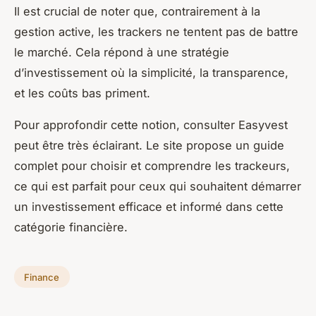
Il est crucial de noter que, contrairement à la
gestion active, les trackers ne tentent pas de battre
le marché. Cela répond à une stratégie
d’investissement où la simplicité, la transparence,
et les coûts bas priment.
Pour approfondir cette notion, consulter Easyvest
peut être très éclairant. Le site propose un guide
complet pour choisir et comprendre les trackeurs,
ce qui est parfait pour ceux qui souhaitent démarrer
un investissement efficace et informé dans cette
catégorie financière.
Finance