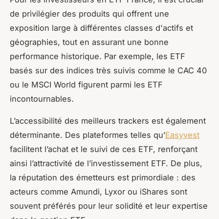
de privilégier des produits qui offrent une
exposition large à différentes classes d'actifs et
géographies, tout en assurant une bonne
performance historique. Par exemple, les ETF
basés sur des indices très suivis comme le CAC 40
ou le MSCI World figurent parmi les ETF
incontournables.
L’accessibilité des meilleurs trackers est également
déterminante. Des plateformes telles qu’
Easyvest
facilitent l’achat et le suivi de ces ETF, renforçant
ainsi l’attractivité de l’investissement ETF. De plus,
la réputation des émetteurs est primordiale : des
acteurs comme Amundi, Lyxor ou iShares sont
souvent préférés pour leur solidité et leur expertise