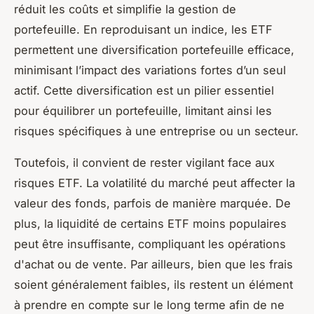
réduit les coûts et simplifie la gestion de
portefeuille. En reproduisant un indice, les ETF
permettent une diversification portefeuille efficace,
minimisant l’impact des variations fortes d’un seul
actif. Cette diversification est un pilier essentiel
pour équilibrer un portefeuille, limitant ainsi les
risques spécifiques à une entreprise ou un secteur.
Toutefois, il convient de rester vigilant face aux
risques ETF. La volatilité du marché peut affecter la
valeur des fonds, parfois de manière marquée. De
plus, la liquidité de certains ETF moins populaires
peut être insuffisante, compliquant les opérations
d'achat ou de vente. Par ailleurs, bien que les frais
soient généralement faibles, ils restent un élément
à prendre en compte sur le long terme afin de ne