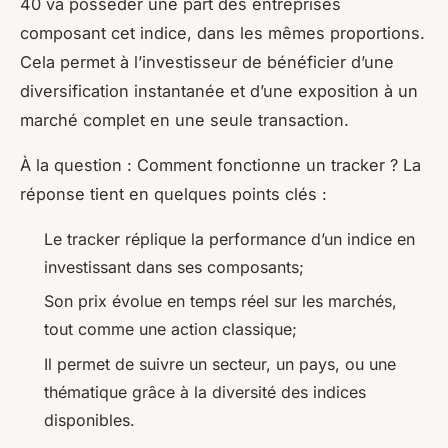
40 va posséder une part des entreprises
composant cet indice, dans les mêmes proportions.
Cela permet à l’investisseur de bénéficier d’une
diversification instantanée et d’une exposition à un
marché complet en une seule transaction.
À la question :
Comment fonctionne un tracker ?
La
réponse tient en quelques points clés :
Le tracker réplique la performance d’un indice en
investissant dans ses composants;
Son prix évolue en temps réel sur les marchés,
tout comme une action classique;
Il permet de suivre un secteur, un pays, ou une
thématique grâce à la diversité des indices
disponibles.