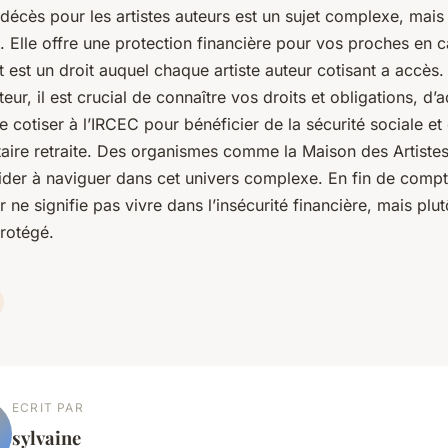
décès pour les artistes auteurs est un sujet complexe, mais 
 Elle offre une protection financière pour vos proches en 
 est un droit auquel chaque artiste auteur cotisant a accès.
teur, il est crucial de connaître vos droits et obligations, d’
de cotiser à l’IRCEC pour bénéficier de la sécurité sociale et 
ire retraite. Des organismes comme la Maison des Artistes
ider à naviguer dans cet univers complexe. En fin de compt
r ne signifie pas vivre dans l’insécurité financière, mais plut
protégé.
ECRIT PAR
sylvaine