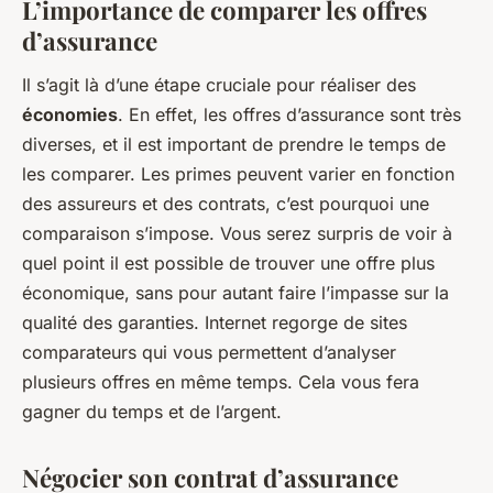
L’importance de comparer les offres
d’assurance
Il s’agit là d’une étape cruciale pour réaliser des
économies
. En effet, les offres d’assurance sont très
diverses, et il est important de prendre le temps de
les comparer. Les primes peuvent varier en fonction
des assureurs et des contrats, c’est pourquoi une
comparaison s’impose. Vous serez surpris de voir à
quel point il est possible de trouver une offre plus
économique, sans pour autant faire l’impasse sur la
qualité des garanties. Internet regorge de sites
comparateurs qui vous permettent d’analyser
plusieurs offres en même temps. Cela vous fera
gagner du temps et de l’argent.
Négocier son contrat d’assurance