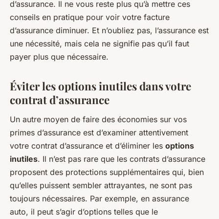
d’assurance. Il ne vous reste plus qu’à mettre ces
conseils en pratique pour voir votre facture
d’assurance diminuer. Et n’oubliez pas, l’assurance est
une nécessité, mais cela ne signifie pas qu’il faut
payer plus que nécessaire.
Éviter les options inutiles dans votre
contrat d’assurance
Un autre moyen de faire des économies sur vos
primes d’assurance est d’examiner attentivement
votre contrat d’assurance et d’éliminer les
options
inutiles
. Il n’est pas rare que les contrats d’assurance
proposent des protections supplémentaires qui, bien
qu’elles puissent sembler attrayantes, ne sont pas
toujours nécessaires. Par exemple, en assurance
auto, il peut s’agir d’options telles que le