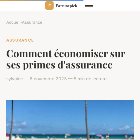
Accueil
›
Assurance
ASSURANCE
Comment économiser sur
ses primes d'assurance
sylvaine — 6 novembre 2023 — 5 min de lecture