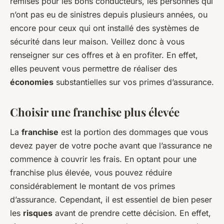
remises pour les bons conducteurs, les personnes qui
n’ont pas eu de sinistres depuis plusieurs années, ou
encore pour ceux qui ont installé des systèmes de
sécurité dans leur maison. Veillez donc à vous
renseigner sur ces offres et à en profiter. En effet,
elles peuvent vous permettre de réaliser des
économies
substantielles sur vos primes d’assurance.
Choisir une franchise plus élevée
La
franchise
est la portion des dommages que vous
devez payer de votre poche avant que l’assurance ne
commence à couvrir les frais. En optant pour une
franchise plus élevée, vous pouvez réduire
considérablement le montant de vos primes
d’assurance. Cependant, il est essentiel de bien peser
les
risques
avant de prendre cette décision. En effet,