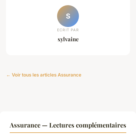
S
ECRIT PAR
sylvaine
← Voir tous les articles Assurance
Assurance — Lectures complémentaires