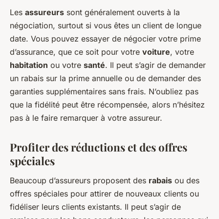
Les
assureurs
sont généralement ouverts à la
négociation, surtout si vous êtes un client de longue
date. Vous pouvez essayer de négocier votre prime
d’assurance, que ce soit pour votre
voiture
, votre
habitation
ou votre
santé
. Il peut s’agir de demander
un rabais sur la prime annuelle ou de demander des
garanties supplémentaires sans frais. N’oubliez pas
que la fidélité peut être récompensée, alors n’hésitez
pas à le faire remarquer à votre assureur.
Profiter des réductions et des offres
spéciales
Beaucoup d’assureurs proposent des
rabais
ou des
offres spéciales pour attirer de nouveaux clients ou
fidéliser leurs clients existants. Il peut s’agir de