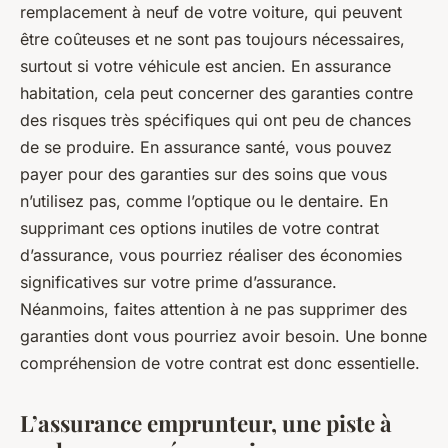
remplacement à neuf de votre voiture, qui peuvent
être coûteuses et ne sont pas toujours nécessaires,
surtout si votre véhicule est ancien. En assurance
habitation, cela peut concerner des garanties contre
des risques très spécifiques qui ont peu de chances
de se produire. En assurance santé, vous pouvez
payer pour des garanties sur des soins que vous
n’utilisez pas, comme l’optique ou le dentaire. En
supprimant ces options inutiles de votre contrat
d’assurance, vous pourriez réaliser des économies
significatives sur votre prime d’assurance.
Néanmoins, faites attention à ne pas supprimer des
garanties dont vous pourriez avoir besoin. Une bonne
compréhension de votre contrat est donc essentielle.
L’assurance emprunteur, une piste à