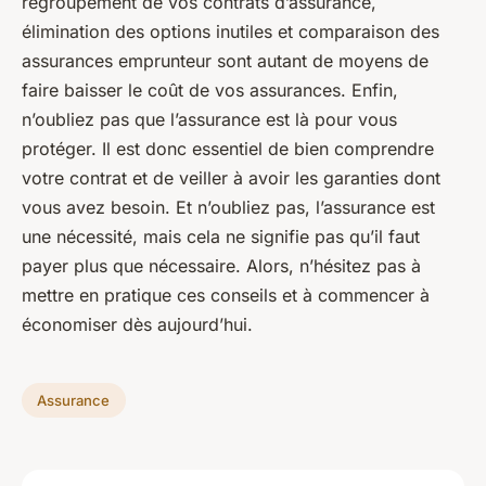
regroupement de vos contrats d’assurance,
élimination des options inutiles et comparaison des
assurances emprunteur sont autant de moyens de
faire baisser le coût de vos assurances. Enfin,
n’oubliez pas que l’assurance est là pour vous
protéger. Il est donc essentiel de bien comprendre
votre contrat et de veiller à avoir les garanties dont
vous avez besoin. Et n’oubliez pas, l’assurance est
une nécessité, mais cela ne signifie pas qu’il faut
payer plus que nécessaire. Alors, n’hésitez pas à
mettre en pratique ces conseils et à commencer à
économiser dès aujourd’hui.
Assurance