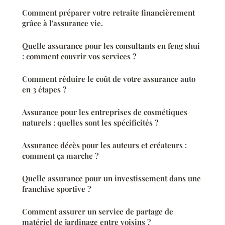
Comment préparer votre retraite financièrement
grâce à l'assurance vie.
Quelle assurance pour les consultants en feng shui
: comment couvrir vos services ?
Comment réduire le coût de votre assurance auto
en 3 étapes ?
Assurance pour les entreprises de cosmétiques
naturels : quelles sont les spécificités ?
Assurance décès pour les auteurs et créateurs :
comment ça marche ?
Quelle assurance pour un investissement dans une
franchise sportive ?
Comment assurer un service de partage de
matériel de jardinage entre voisins ?