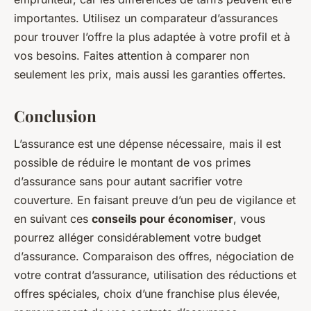
importantes. Utilisez un comparateur d’assurances
pour trouver l’offre la plus adaptée à votre profil et à
vos besoins. Faites attention à comparer non
seulement les prix, mais aussi les garanties offertes.
Conclusion
L’assurance est une dépense nécessaire, mais il est
possible de réduire le montant de vos primes
d’assurance sans pour autant sacrifier votre
couverture. En faisant preuve d’un peu de vigilance et
en suivant ces
conseils pour économiser
, vous
pourrez alléger considérablement votre budget
d’assurance. Comparaison des offres, négociation de
votre contrat d’assurance, utilisation des réductions et
offres spéciales, choix d’une franchise plus élevée,