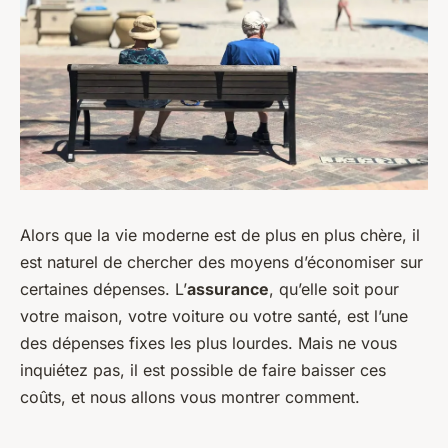
Alors que la vie moderne est de plus en plus chère, il
est naturel de chercher des moyens d’économiser sur
certaines dépenses. L’
assurance
, qu’elle soit pour
votre maison, votre voiture ou votre santé, est l’une
des dépenses fixes les plus lourdes. Mais ne vous
inquiétez pas, il est possible de faire baisser ces
coûts, et nous allons vous montrer comment.