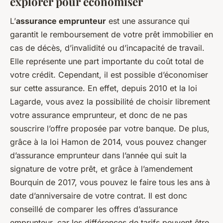
explorer pour économiser
L’
assurance emprunteur
est une assurance qui
garantit le remboursement de votre prêt immobilier en
cas de décès, d’invalidité ou d’incapacité de travail.
Elle représente une part importante du coût total de
votre crédit. Cependant, il est possible d’économiser
sur cette assurance. En effet, depuis 2010 et la loi
Lagarde, vous avez la possibilité de choisir librement
votre assurance emprunteur, et donc de ne pas
souscrire l’offre proposée par votre banque. De plus,
grâce à la loi Hamon de 2014, vous pouvez changer
d’assurance emprunteur dans l’année qui suit la
signature de votre prêt, et grâce à l’amendement
Bourquin de 2017, vous pouvez le faire tous les ans à
date d’anniversaire de votre contrat. Il est donc
conseillé de comparer les offres d’assurance
emprunteur, car les différences de tarifs peuvent être