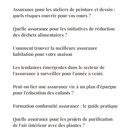
Assurance pour les ateliers de peinture et dessin :
quels risques couvrir pour vos cours ?
Quelle assurance pour les initiatives de réduction
des déchets alimentaires ?
Comment trouver la meilleure assurance
habitation pour votre maison
Les tendances émergentes dans le secteur de
l'assurance à surveiller pour l'année à venir.
Peut-on lier une assurance vie à un plan d'épargne
pour l'éducation des enfants ?
Formation conformité assurance : le guide pratique
Quelle assurance pour les projets de purification
de l'air intérieur avec des plantes ?