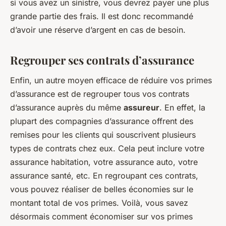
si vous avez un sinistre, vous devrez payer une plus
grande partie des frais. Il est donc recommandé
d’avoir une réserve d’argent en cas de besoin.
Regrouper ses contrats d’assurance
Enfin, un autre moyen efficace de réduire vos primes
d’assurance est de regrouper tous vos contrats
d’assurance auprès du même
assureur
. En effet, la
plupart des compagnies d’assurance offrent des
remises pour les clients qui souscrivent plusieurs
types de contrats chez eux. Cela peut inclure votre
assurance habitation, votre assurance auto, votre
assurance santé, etc. En regroupant ces contrats,
vous pouvez réaliser de belles économies sur le
montant total de vos primes. Voilà, vous savez
désormais comment économiser sur vos primes