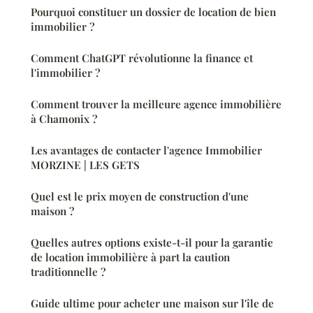
Pourquoi constituer un dossier de location de bien
immobilier ?
Comment ChatGPT révolutionne la finance et
l'immobilier ?
Comment trouver la meilleure agence immobilière
à Chamonix ?
Les avantages de contacter l'agence Immobilier
MORZINE | LES GETS
Quel est le prix moyen de construction d'une
maison ?
Quelles autres options existe-t-il pour la garantie
de location immobilière à part la caution
traditionnelle ?
Guide ultime pour acheter une maison sur l'île de