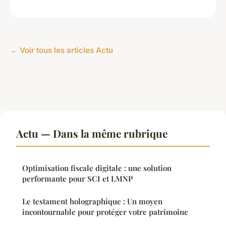
← Voir tous les articles Actu
Actu — Dans la même rubrique
Optimisation fiscale digitale : une solution
performante pour SCI et LMNP
Le testament holographique : Un moyen
incontournable pour protéger votre patrimoine