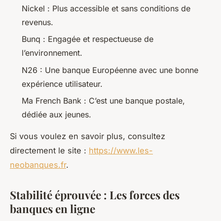
Nickel : Plus accessible et sans conditions de
revenus.
Bunq : Engagée et respectueuse de
l’environnement.
N26 : Une banque Européenne avec une bonne
expérience utilisateur.
Ma French Bank : C’est une banque postale,
dédiée aux jeunes.
Si vous voulez en savoir plus, consultez
directement le site :
https://www.les-
neobanques.fr
.
Stabilité éprouvée : Les forces des
banques en ligne