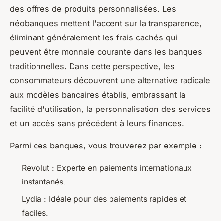
des offres de produits personnalisées. Les
néobanques mettent l'accent sur la transparence,
éliminant généralement les frais cachés qui
peuvent être monnaie courante dans les banques
traditionnelles. Dans cette perspective, les
consommateurs découvrent une alternative radicale
aux modèles bancaires établis, embrassant la
facilité d'utilisation, la personnalisation des services
et un accès sans précédent à leurs finances.
Parmi ces banques, vous trouverez par exemple :
Revolut : Experte en paiements internationaux
instantanés.
Lydia : Idéale pour des paiements rapides et
faciles.