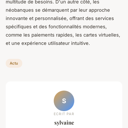
multitude de besoins. D'un autre côté, les
néobanques se démarquent par leur approche
innovante et personnalisée, offrant des services
spécifiques et des fonctionnalités modernes,
comme les paiements rapides, les cartes virtuelles,
et une expérience utilisateur intuitive.
Actu
S
ECRIT PAR
sylvaine