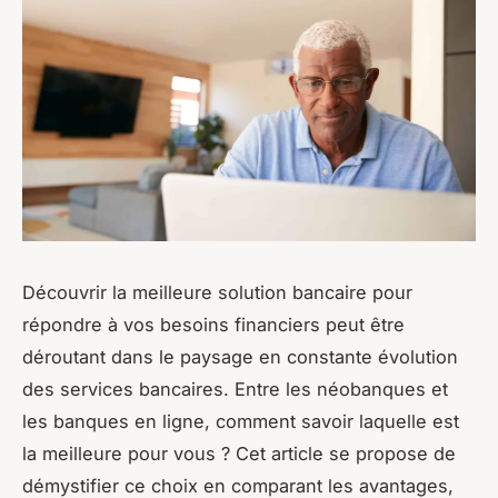
Découvrir la meilleure solution bancaire pour
répondre à vos besoins financiers peut être
déroutant dans le paysage en constante évolution
des services bancaires. Entre les néobanques et
les banques en ligne, comment savoir laquelle est
la meilleure pour vous ? Cet article se propose de
démystifier ce choix en comparant les avantages,