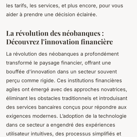
les tarifs, les services, et plus encore, pour vous
aider à prendre une décision éclairée.
La révolution des néobanques :
Découvrez l'innovation financière
La révolution des néobanques a profondément
transformé le paysage financier, offrant une
bouffée d'innovation dans un secteur souvent
perçu comme rigide. Ces institutions financières
agiles ont émergé avec des approches novatrices,
éliminant les obstacles traditionnels et introduisant
des services bancaires conçus pour répondre aux
exigences modernes. L’adoption de la technologie
dans ce secteur a engendré des expériences
utilisateur intuitives, des processus simplifiés et