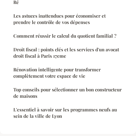
Ré
Les astuces inattendues pour économiser et
prendre le contrôle de vos dépenses
Comment réussir le calcul du quotient familial ?
Droit fiscal : points clés et les services d'un avocat
droit fiscal à Paris 17eme
Rénovation intelligente pour transformer
complètement votre espace de vie
Top conseils pour sélectionner un bon constructeur
de maisons
L'essentiel à savoir sur les programmes neufs au
sein de la ville de Lyon