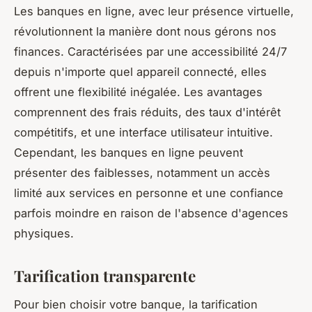
Les banques en ligne, avec leur présence virtuelle,
révolutionnent la manière dont nous gérons nos
finances. Caractérisées par une accessibilité 24/7
depuis n'importe quel appareil connecté, elles
offrent une flexibilité inégalée. Les avantages
comprennent des frais réduits, des taux d'intérêt
compétitifs, et une interface utilisateur intuitive.
Cependant, les banques en ligne peuvent
présenter des faiblesses, notamment un accès
limité aux services en personne et une confiance
parfois moindre en raison de l'absence d'agences
physiques.
Tarification transparente
Pour bien choisir votre banque, la tarification