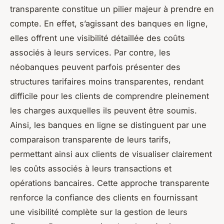
transparente constitue un pilier majeur à prendre en
compte. En effet, s’agissant des banques en ligne,
elles offrent une visibilité détaillée des coûts
associés à leurs services. Par contre, les
néobanques peuvent parfois présenter des
structures tarifaires moins transparentes, rendant
difficile pour les clients de comprendre pleinement
les charges auxquelles ils peuvent être soumis.
Ainsi, les banques en ligne se distinguent par une
comparaison transparente de leurs tarifs,
permettant ainsi aux clients de visualiser clairement
les coûts associés à leurs transactions et
opérations bancaires. Cette approche transparente
renforce la confiance des clients en fournissant
une visibilité complète sur la gestion de leurs