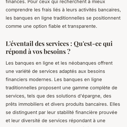
finances. Pour ceux qui recherchent à mieux
comprendre les frais liés à leurs activités bancaires,
les banques en ligne traditionnelles se positionnent
comme une option fiable et transparente.
L'éventail des services : Qu'est-ce qui
répond à vos besoins ?
Les banques en ligne et les néobanques offrent
une variété de services adaptés aux besoins
financiers modernes. Les banques en ligne
traditionnelles proposent une gamme complète de
services, tels que des solutions d'épargne, des
prêts immobiliers et divers produits bancaires. Elles
se distinguent par leur stabilité financière prouvée
et leur diversité de services répondant à une