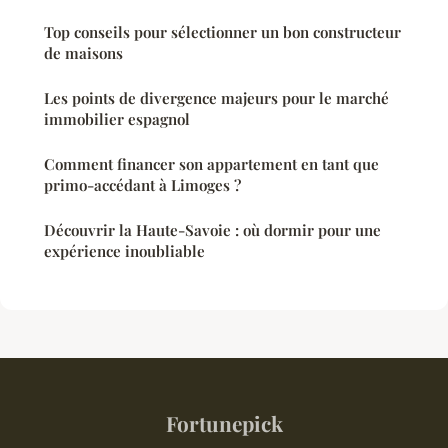
Top conseils pour sélectionner un bon constructeur
de maisons
Les points de divergence majeurs pour le marché
immobilier espagnol
Comment financer son appartement en tant que
primo-accédant à Limoges ?
Découvrir la Haute-Savoie : où dormir pour une
expérience inoubliable
Fortunepick