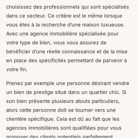
choisissez des professionnels qui sont spécialisés
dans ce secteur. Ce critère est le même lorsque
vous êtes à la recherche d’une maison luxueuse.
Avec une agence immobilière spécialisée pour
votre type de bien, vous vous assurez de
bénéficier d’une réelle connaissance et de la mise
en place des spécificités permettant de parvenir à
votre fin.
Prenez par exemple une personne désirant vendre
un bien de prestige situé dans un quartier chic. Si
son bien présente plusieurs atouts particuliers,
alors cette personne doit se tourner vers une
clientèle spécifique. Cela est dû au fait que les
agences immobilières sont qualifiées pour vous
proposer des clients potentiels parfaitement