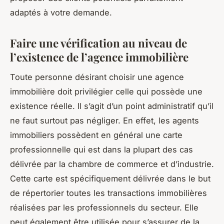
adaptés à votre demande.
Faire une vérification au niveau de
l’existence de l’agence immobilière
Toute personne désirant choisir une agence
immobilière doit privilégier celle qui possède une
existence réelle. Il s’agit d’un point administratif qu’il
ne faut surtout pas négliger. En effet, les agents
immobiliers possèdent en général une carte
professionnelle qui est dans la plupart des cas
délivrée par la chambre de commerce et d’industrie.
Cette carte est spécifiquement délivrée dans le but
de répertorier toutes les transactions immobilières
réalisées par les professionnels du secteur. Elle
peut également être utilisée pour s’assurer de la