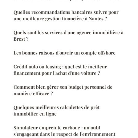
Quelles recommandations bancaires suivre pour
une meilleure gestion financière à Nantes ?
Quels sont les services d'une agence immobilière à
Brest ?
Les bonnes raisons d'ouvrir un compte offshore
Crédit auto ou leasing : quel est le meilleur
financement pour l'achat d'une voiture ?
Comment bien gérer son budget personnel de
manière efficace ?
Quelques meilleures calculettes de prêt
immobilier en ligne
Simulateur empreinte carbone : un outil
s'engageant dans le respect de l'environnement