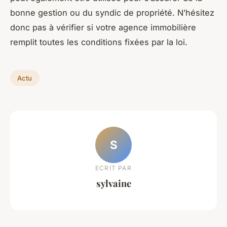
bonne gestion ou du syndic de propriété. N’hésitez
donc pas à vérifier si votre agence immobilière
remplit toutes les conditions fixées par la loi.
Actu
S
ECRIT PAR
sylvaine