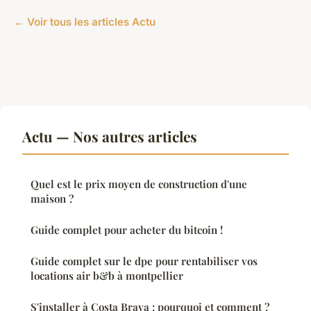
← Voir tous les articles Actu
Actu — Nos autres articles
Quel est le prix moyen de construction d'une
maison ?
Guide complet pour acheter du bitcoin !
Guide complet sur le dpe pour rentabiliser vos
locations air b&b à montpellier
S'installer à Costa Brava : pourquoi et comment ?