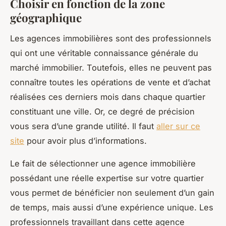
Choisir en fonction de la zone
géographique
Les agences immobilières sont des professionnels
qui ont une véritable connaissance générale du
marché immobilier. Toutefois, elles ne peuvent pas
connaître toutes les opérations de vente et d’achat
réalisées ces derniers mois dans chaque quartier
constituant une ville. Or, ce degré de précision
vous sera d’une grande utilité. Il faut
aller sur ce
site
pour avoir plus d’informations.
Le fait de sélectionner une agence immobilière
possédant une réelle expertise sur votre quartier
vous permet de bénéficier non seulement d’un gain
de temps, mais aussi d’une expérience unique. Les
professionnels travaillant dans cette agence