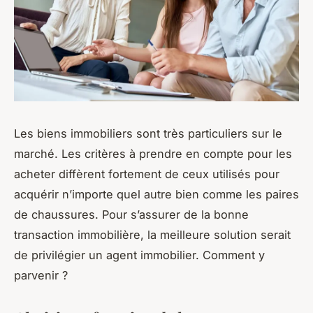
Les biens immobiliers sont très particuliers sur le
marché. Les critères à prendre en compte pour les
acheter diffèrent fortement de ceux utilisés pour
acquérir n’importe quel autre bien comme les paires
de chaussures. Pour s’assurer de la bonne
transaction immobilière, la meilleure solution serait
de privilégier un agent immobilier. Comment y
parvenir ?