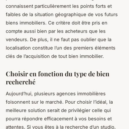
connaissent particulièrement les points forts et
faibles de la situation géographique de vos futurs
biens immobiliers. Ce critère doit être pris en
compte aussi bien par les acheteurs que les
vendeurs. De plus, il ne faut pas oublier que la
localisation constitue l’un des premiers éléments
clés de l’acquisition de tout bien immobilier.
Choisir en fonction du type de bien
recherché
Aujourd’hui, plusieurs agences immobilières
foisonnent sur le marché. Pour choisir l’idéal, la
meilleure solution serait de privilégier celle qui
pourra répondre efficacement à vos besoins et
attentes. Si vous êtes à la recherche d’un studio,