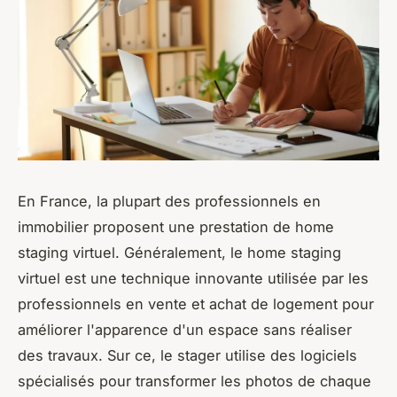
En France, la plupart des professionnels en
immobilier proposent une prestation de home
staging virtuel. Généralement, le home staging
virtuel est une technique innovante utilisée par les
professionnels en vente et achat de logement pour
améliorer l'apparence d'un espace sans réaliser
des travaux. Sur ce, le stager utilise des logiciels
spécialisés pour transformer les photos de chaque