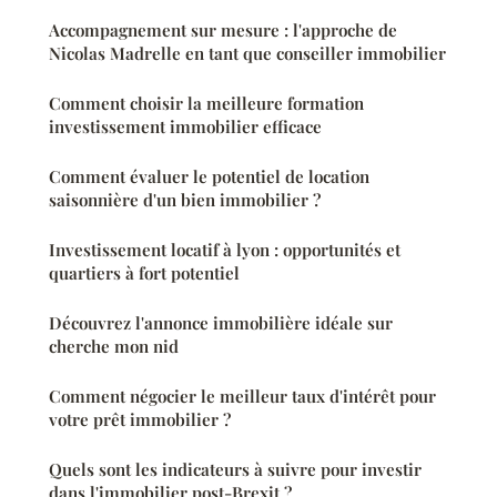
Accompagnement sur mesure : l'approche de
Nicolas Madrelle en tant que conseiller immobilier
Comment choisir la meilleure formation
investissement immobilier efficace
Comment évaluer le potentiel de location
saisonnière d'un bien immobilier ?
Investissement locatif à lyon : opportunités et
quartiers à fort potentiel
Découvrez l'annonce immobilière idéale sur
cherche mon nid
Comment négocier le meilleur taux d'intérêt pour
votre prêt immobilier ?
Quels sont les indicateurs à suivre pour investir
dans l'immobilier post-Brexit ?