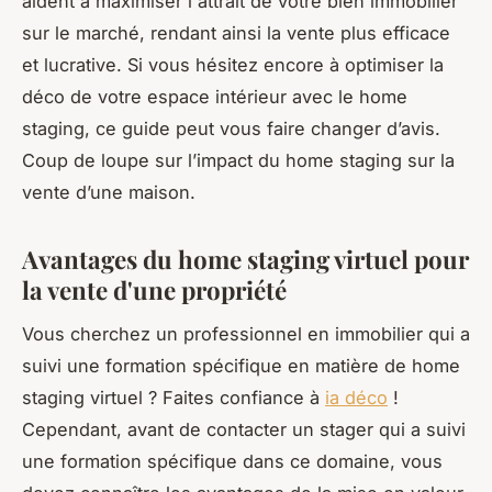
aident à maximiser l'attrait de votre bien immobilier
sur le marché, rendant ainsi la vente plus efficace
et lucrative. Si vous hésitez encore à optimiser la
déco de votre espace intérieur avec le home
staging, ce guide peut vous faire changer d’avis.
Coup de loupe sur l’impact du home staging sur la
vente d’une maison.
Avantages du home staging virtuel pour
la vente d'une propriété
Vous cherchez un professionnel en immobilier qui a
suivi une formation spécifique en matière de home
staging virtuel ? Faites confiance à
ia déco
!
Cependant, avant de contacter un stager qui a suivi
une formation spécifique dans ce domaine, vous