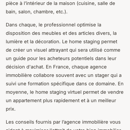
pièce à l’intérieur de la maison (cuisine, salle de
bain, salon, chambre, etc.).
Dans chaque, le professionnel optimise la
disposition des meubles et des articles divers, la
lumière et la décoration. Le home staging permet
de créer un visuel attrayant qui sera utilisé comme
un guide pour les acheteurs potentiels dans leur
décision d'achat. En France, chaque agence
immobilière collabore souvent avec un stager qui a
suivi une formation spécifique dans ce domaine. En
moyenne, le home staging virtuel permet de vendre
un appartement plus rapidement et à un meilleur
prix.
Les conseils fournis par l’agence immobilière vous