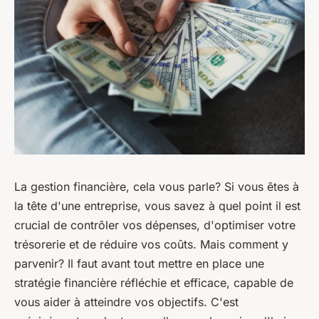
La gestion financière, cela vous parle? Si vous êtes à
la tête d'une entreprise, vous savez à quel point il est
crucial de contrôler vos dépenses, d'optimiser votre
trésorerie et de réduire vos coûts. Mais comment y
parvenir? Il faut avant tout mettre en place une
stratégie financière réfléchie et efficace, capable de
vous aider à atteindre vos objectifs. C'est