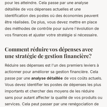
pour les atteindre. Cela passe par une analyse
détaillée de vos dépenses actuelles et une
identification des postes où des économies peuvent
être réalisées. De plus, vous devez mettre en place
des méthodes de contrôle pour suivre l'évolution de
vos finances et ajuster votre stratégie si nécessaire.
Comment réduire vos dépenses avec
une stratégie de gestion financière?
Réduire ses dépenses est l'un des premiers leviers à
actionner pour améliorer sa gestion financière. Cela
passe par une
analyse détaillée
de vos coûts actuels.
Vous devez identifier les postes de dépenses les plus
importants et chercher des moyens de les réduire
sans pour autant affecter la qualité de vos produits ou
services. Cela peut passer par une renégociation de