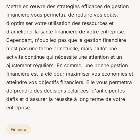
Mettre en œuvre des stratégies efficaces de gestion
financière vous permettra de réduire vos coûts,
d'optimiser votre utilisation des ressources et
d'améliorer la santé financière de votre entreprise.
Cependant, n'oubliez pas que la gestion financière
n'est pas une tâche ponctuelle, mais plutôt une
activité continue qui nécessite une attention et un
ajustement réguliers. En somme, une bonne gestion
financière est la clé pour maximiser vos économies et
atteindre vos objectifs financiers. Elle vous permettra
de prendre des décisions éclairées, d'anticiper les
défis et d'assurer la réussite à long terme de votre
entreprise.
Finance