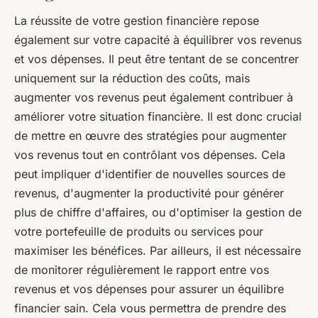
La réussite de votre gestion financière repose
également sur votre capacité à équilibrer vos revenus
et vos dépenses. Il peut être tentant de se concentrer
uniquement sur la réduction des coûts, mais
augmenter vos revenus peut également contribuer à
améliorer votre situation financière. Il est donc crucial
de mettre en œuvre des stratégies pour augmenter
vos revenus tout en contrôlant vos dépenses. Cela
peut impliquer d'identifier de nouvelles sources de
revenus, d'augmenter la productivité pour générer
plus de chiffre d'affaires, ou d'optimiser la gestion de
votre portefeuille de produits ou services pour
maximiser les bénéfices. Par ailleurs, il est nécessaire
de monitorer régulièrement le rapport entre vos
revenus et vos dépenses pour assurer un équilibre
financier sain. Cela vous permettra de prendre des