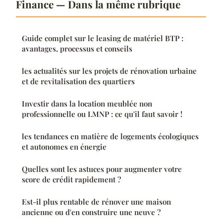
Finance — Dans la même rubrique
Guide complet sur le leasing de matériel BTP :
avantages, processus et conseils
les actualités sur les projets de rénovation urbaine
et de revitalisation des quartiers
Investir dans la location meublée non
professionnelle ou LMNP : ce qu'il faut savoir !
les tendances en matière de logements écologiques
et autonomes en énergie
Quelles sont les astuces pour augmenter votre
score de crédit rapidement ?
Est-il plus rentable de rénover une maison
ancienne ou d'en construire une neuve ?