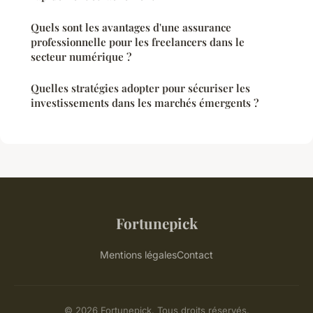
Quels sont les avantages d'une assurance
professionnelle pour les freelancers dans le
secteur numérique ?
Quelles stratégies adopter pour sécuriser les
investissements dans les marchés émergents ?
Fortunepick
Mentions légales
Contact
© 2026 Fortunepick. Tous droits réservés.