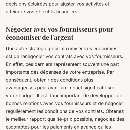
décisions éclairées pour ajuster vos activités et
atteindre vos objectifs financiers.
Négocier avec vos fournisseurs pour
économiser de l'argent
Une autre stratégie pour maximiser vos économies
est de renégocier vos contrats avec vos fournisseurs.
En effet, ces derniers représentent souvent une part
importante des dépenses de votre entreprise. Par
conséquent, obtenir des conditions plus
avantageuses peut avoir un impact significatif sur
votre budget. Il est donc important de développer de
bonnes relations avec vos fournisseurs et de négocier
régulièrement les conditions de vos contrats. Obtenez
le meilleur rapport qualité-prix possible, négociez des
escomptes pour les paiements en avance ou les