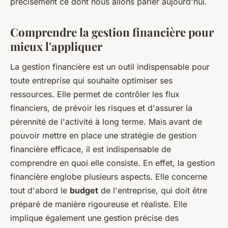
précisément ce dont nous allons parler aujourd'hui.
Comprendre la gestion financière pour
mieux l'appliquer
La gestion financière est un outil indispensable pour
toute entreprise qui souhaite optimiser ses
ressources. Elle permet de contrôler les flux
financiers, de prévoir les risques et d'assurer la
pérennité de l'activité à long terme. Mais avant de
pouvoir mettre en place une stratégie de gestion
financière efficace, il est indispensable de
comprendre en quoi elle consiste. En effet, la gestion
financière englobe plusieurs aspects. Elle concerne
tout d'abord le
budget
de l'entreprise, qui doit être
préparé de manière rigoureuse et réaliste. Elle
implique également une gestion précise des