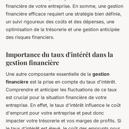
financière de votre entreprise. En somme, une gestion
financière efficace requiert une stratégie bien définie,
un suivi rigoureux des coûts et des dépenses, une
optimisation de la trésorerie et une gestion anticipée
des risques financiers.
Importance du taux d'intérêt dans la
gestion financière
Une autre composante essentielle de la
gestion
financière
est la prise en compte du taux d'intérêt.
Comprendre et anticiper les fluctuations de ce taux
est crucial pour la situation financière de votre
entreprise. En effet, le taux d'intérêt influence le coût
d'emprunt pour votre entreprise et peut donc
impacter votre trésorerie et vos marges de profits. Si
le taux d'intérêt est élevé, le coût des emprunts pour