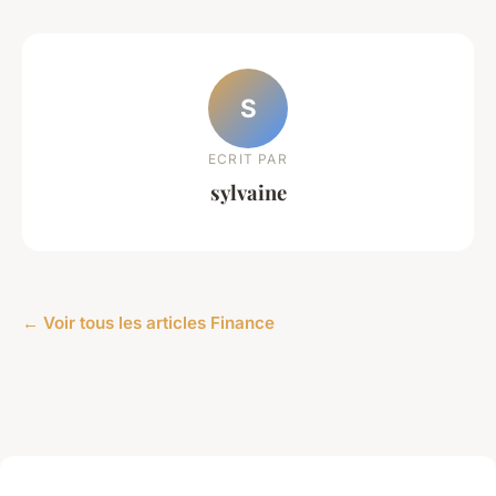
S
ECRIT PAR
sylvaine
← Voir tous les articles Finance