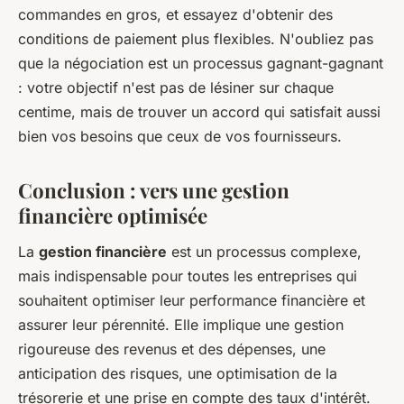
commandes en gros, et essayez d'obtenir des
conditions de paiement plus flexibles. N'oubliez pas
que la négociation est un processus gagnant-gagnant
: votre objectif n'est pas de lésiner sur chaque
centime, mais de trouver un accord qui satisfait aussi
bien vos besoins que ceux de vos fournisseurs.
Conclusion : vers une gestion
financière optimisée
La
gestion financière
est un processus complexe,
mais indispensable pour toutes les entreprises qui
souhaitent optimiser leur performance financière et
assurer leur pérennité. Elle implique une gestion
rigoureuse des revenus et des dépenses, une
anticipation des risques, une optimisation de la
trésorerie et une prise en compte des taux d'intérêt.