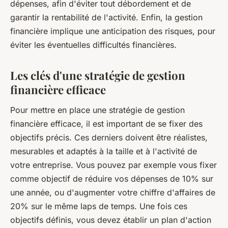
dépenses, afin d'éviter tout débordement et de
garantir la rentabilité de l'activité. Enfin, la gestion
financière implique une anticipation des risques, pour
éviter les éventuelles difficultés financières.
Les clés d'une stratégie de gestion
financière efficace
Pour mettre en place une stratégie de gestion
financière efficace, il est important de se fixer des
objectifs précis. Ces derniers doivent être réalistes,
mesurables et adaptés à la taille et à l'activité de
votre entreprise. Vous pouvez par exemple vous fixer
comme objectif de réduire vos dépenses de 10% sur
une année, ou d'augmenter votre chiffre d'affaires de
20% sur le même laps de temps. Une fois ces
objectifs définis, vous devez établir un plan d'action