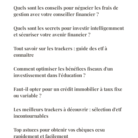
Quels sont les conseils pour négocier les frais de
gestion avec votre conseiller financier ?
Quels sont les secrets pour investir intelligemment
et sécuriser votre avenir financier ?
Tout savoir sur les trackers : guide des etf à
connaître
Comment optimiser les bénéfices fiscaux d'un
investissement dans l'éducation ?
Faut-il opter pour un crédit immobilier à taux fixe
ou variable ?
Les meilleurs trackers à découvrir : sélection d'etf
incontournables
Top astuces pour obtenir vos chèques cesu
rapidement et facilement