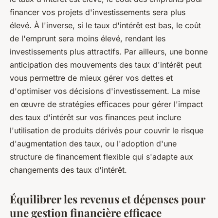
financer vos projets d'investissements sera plus
élevé. À l'inverse, si le taux d'intérêt est bas, le coût
de l'emprunt sera moins élevé, rendant les
investissements plus attractifs. Par ailleurs, une bonne
anticipation des mouvements des taux d'intérêt peut
vous permettre de mieux gérer vos dettes et
d'optimiser vos décisions d'investissement. La mise
en œuvre de stratégies efficaces pour gérer l'impact
des taux d'intérêt sur vos finances peut inclure
l'utilisation de produits dérivés pour couvrir le risque
d'augmentation des taux, ou l'adoption d'une
structure de financement flexible qui s'adapte aux
changements des taux d'intérêt.
Équilibrer les revenus et dépenses pour
une gestion financière efficace