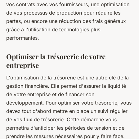
vos contrats avec vos fournisseurs, une optimisation
de vos processus de production pour réduire les
pertes, ou encore une réduction des frais généraux
grâce à l'utilisation de technologies plus
performantes.
Optimiser la trésorerie de votre
entreprise
L'optimisation de la trésorerie est une autre clé de la
gestion financière. Elle permet d'assurer la liquidité
de votre entreprise et de financer son
développement. Pour optimiser votre trésorerie, vous
devez tout d'abord mettre en place un suivi régulier
de vos flux de trésorerie. Cette démarche vous
permettra d'anticiper les périodes de tension et de
prendre les mesures nécessaires pour y faire face.