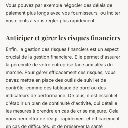
Vous pouvez par exemple négocier des délais de
paiement plus longs avec vos fournisseurs, ou inciter
vos clients à vous régler plus rapidement.
Anticiper et gérer les risques financiers
Enfin, la gestion des risques financiers est un aspect
crucial de la gestion financière. Elle permet d'assurer
la pérennité de votre entreprise face aux aléas du
marché. Pour gérer efficacement ces risques, vous
devez mettre en place des outils de suivi et de
contrôle, comme des tableaux de bord ou des
indicateurs de performance. De plus, il est essentiel
d'établir un plan de continuité d'activité, qui détaille
les mesures à prendre en cas de crise majeure. Cela
vous permettra de réagir rapidement et efficacement
en cas de difficultés, et de préserver la santé