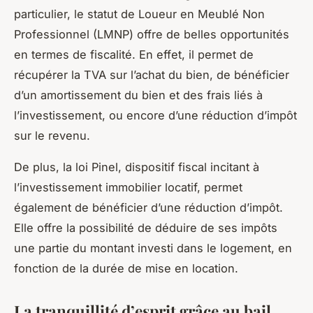
particulier, le statut de Loueur en Meublé Non
Professionnel (LMNP) offre de belles opportunités
en termes de fiscalité. En effet, il permet de
récupérer la TVA sur l’achat du bien, de bénéficier
d’un amortissement du bien et des frais liés à
l’investissement, ou encore d’une réduction d’impôt
sur le revenu.
De plus, la loi Pinel, dispositif fiscal incitant à
l’investissement immobilier locatif, permet
également de bénéficier d’une réduction d’impôt.
Elle offre la possibilité de déduire de ses impôts
une partie du montant investi dans le logement, en
fonction de la durée de mise en location.
La tranquillité d’esprit grâce au bail