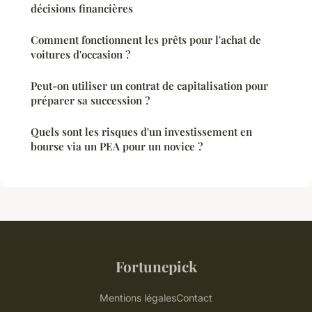
décisions financières
Comment fonctionnent les prêts pour l'achat de
voitures d'occasion ?
Peut-on utiliser un contrat de capitalisation pour
préparer sa succession ?
Quels sont les risques d'un investissement en
bourse via un PEA pour un novice ?
Fortunepick
Mentions légales
Contact