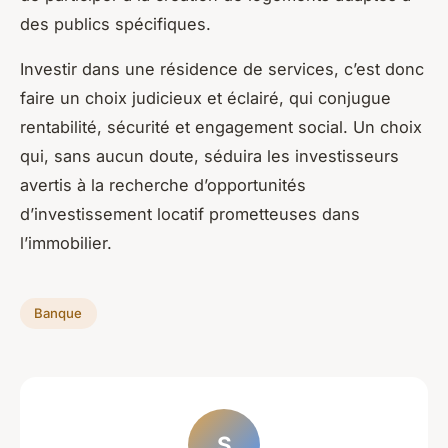
des publics spécifiques.
Investir dans une résidence de services, c’est donc
faire un choix judicieux et éclairé, qui conjugue
rentabilité, sécurité et engagement social. Un choix
qui, sans aucun doute, séduira les investisseurs
avertis à la recherche d’opportunités
d’investissement locatif prometteuses dans
l’immobilier.
Banque
S