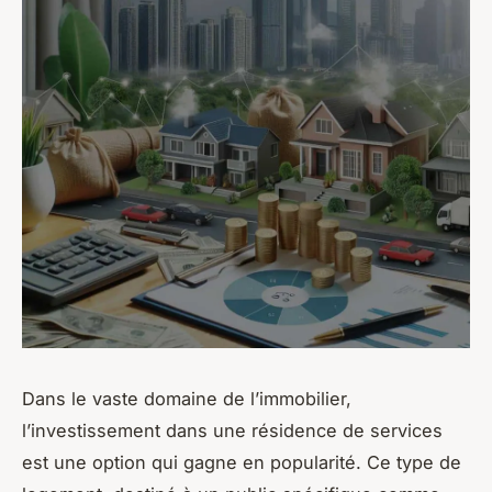
Dans le vaste domaine de l’immobilier,
l’investissement dans une résidence de services
est une option qui gagne en popularité. Ce type de