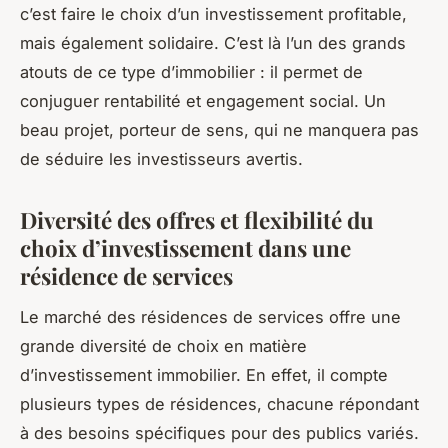
c’est faire le choix d’un investissement profitable,
mais également solidaire. C’est là l’un des grands
atouts de ce type d’immobilier : il permet de
conjuguer rentabilité et engagement social. Un
beau projet, porteur de sens, qui ne manquera pas
de séduire les investisseurs avertis.
Diversité des offres et flexibilité du
choix d’investissement dans une
résidence de services
Le marché des résidences de services offre une
grande diversité de choix en matière
d’investissement immobilier. En effet, il compte
plusieurs types de résidences, chacune répondant
à des besoins spécifiques pour des publics variés.