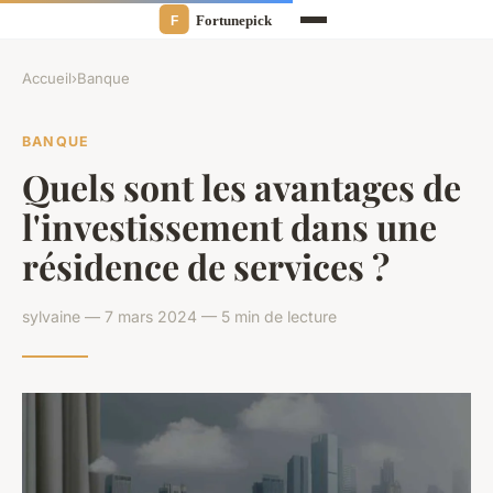
Accueil
›
Banque
BANQUE
Quels sont les avantages de
l'investissement dans une
résidence de services ?
sylvaine — 7 mars 2024 — 5 min de lecture