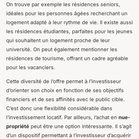
On trouve par exemple les résidences seniors,
idéales pour les personnes âgées recherchant un
logement adapté à leur rythme de vie. Il existe aussi
les résidences étudiantes, parfaites pour les jeunes
qui souhaitent un logement proche de leur
université. On peut également mentionner les
résidences de tourisme, offrant un cadre agréable
pour les vacanciers.
Cette diversité de l’offre permet à l’investisseur
d’orienter son choix en fonction de ses objectifs
financiers et de ses affinités avec le public cible.
C’est donc une flexibilité considérable dans
l’investissement locatif. Par ailleurs, l’achat en
nue-
propriété
peut être une option intéressante. Il s’agit
d’un dispositif permettant à l’investisseur d’acquérir