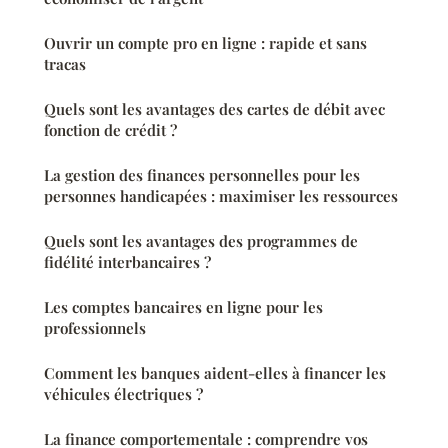
Ouvrir un compte pro en ligne : rapide et sans
tracas
Quels sont les avantages des cartes de débit avec
fonction de crédit ?
La gestion des finances personnelles pour les
personnes handicapées : maximiser les ressources
Quels sont les avantages des programmes de
fidélité interbancaires ?
Les comptes bancaires en ligne pour les
professionnels
Comment les banques aident-elles à financer les
véhicules électriques ?
La finance comportementale : comprendre vos