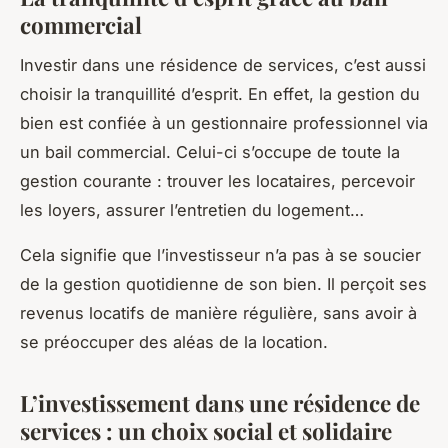
commercial
Investir dans une résidence de services, c’est aussi
choisir la tranquillité d’esprit. En effet, la gestion du
bien est confiée à un gestionnaire professionnel via
un bail commercial. Celui-ci s’occupe de toute la
gestion courante : trouver les locataires, percevoir
les loyers, assurer l’entretien du logement…
Cela signifie que l’investisseur n’a pas à se soucier
de la gestion quotidienne de son bien. Il perçoit ses
revenus locatifs de manière régulière, sans avoir à
se préoccuper des aléas de la location.
L’investissement dans une résidence de
services : un choix social et solidaire