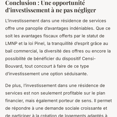
Conclusion : Une opportunité
d’investissement à ne pas négliger
L’investissement dans une résidence de services
offre une panoplie d’avantages indéniables. Que ce
soit les avantages fiscaux offerts par le statut de
LMNP et la loi Pinel, la tranquillité d’esprit grâce au
bail commercial, la diversité des offres ou encore la
possibilité de bénéficier du dispositif Censi-
Bouvard, tout concourt à faire de ce type
d’investissement une option séduisante.
De plus, l’investissement dans une résidence de
services est non seulement profitable sur le plan
financier, mais également porteur de sens. Il permet
de répondre à une demande sociale croissante et
de participer à la création de logements adaptés à