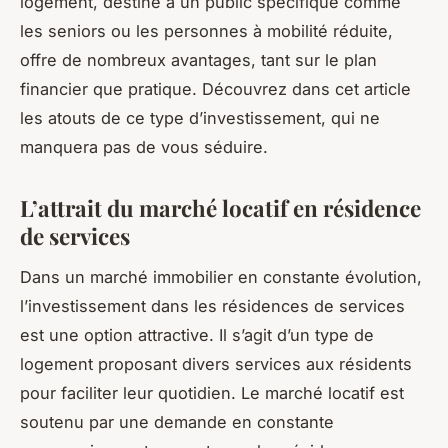
logement, destiné à un public spécifique comme
les seniors ou les personnes à mobilité réduite,
offre de nombreux avantages, tant sur le plan
financier que pratique. Découvrez dans cet article
les atouts de ce type d’investissement, qui ne
manquera pas de vous séduire.
L’attrait du marché locatif en résidence
de services
Dans un marché immobilier en constante évolution,
l’investissement dans les résidences de services
est une option attractive. Il s’agit d’un type de
logement proposant divers services aux résidents
pour faciliter leur quotidien. Le marché locatif est
soutenu par une demande en constante