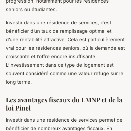
progression, notamment pour les résidences
seniors ou étudiantes.
Investir dans une résidence de services, c’est
bénéficier d’un taux de remplissage optimal et
d’une rentabilité attractive. Cela est particulièrement
vrai pour les résidences seniors, où la demande est
croissante et l’offre encore insuffisante.
L’investissement dans ce type de logement est
souvent considéré comme une valeur refuge sur le
long terme.
Les avantages fiscaux du LMNP et de la
loi Pinel
Investir dans une résidence de services permet de
bénéficier de nombreux avantages fiscaux. En