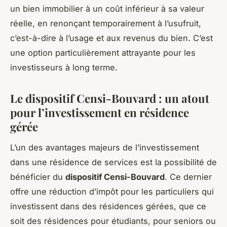
un bien immobilier à un coût inférieur à sa valeur
réelle, en renonçant temporairement à l’usufruit,
c’est-à-dire à l’usage et aux revenus du bien. C’est
une option particulièrement attrayante pour les
investisseurs à long terme.
Le dispositif Censi-Bouvard : un atout
pour l’investissement en résidence
gérée
L’un des avantages majeurs de l’investissement
dans une résidence de services est la possibilité de
bénéficier du
dispositif Censi-Bouvard
. Ce dernier
offre une réduction d’impôt pour les particuliers qui
investissent dans des résidences gérées, que ce
soit des résidences pour étudiants, pour seniors ou