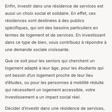
Enfin, investir dans une résidence de services est
aussi un choix social et solidaire. En effet, ces
résidences sont destinées à des publics
spécifiques, qui ont des besoins particuliers en
termes de logement et de services. En investissant
dans ce type de bien, vous contribuez à répondre à
une demande sociale croissante.
Que ce soit pour les seniors qui cherchent un
logement adapté à leur âge, pour les étudiants qui
ont besoin d’un logement proche de leur lieu
d’études, ou pour les personnes à mobilité réduite
qui nécessitent un logement accessible, votre
investissement a un impact social réel.
Décider d’investir dans une résidence de services,