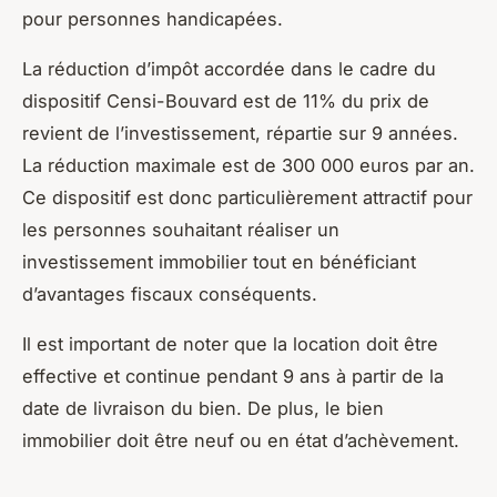
pour personnes handicapées.
La réduction d’impôt accordée dans le cadre du
dispositif Censi-Bouvard est de 11% du prix de
revient de l’investissement, répartie sur 9 années.
La réduction maximale est de 300 000 euros par an.
Ce dispositif est donc particulièrement attractif pour
les personnes souhaitant réaliser un
investissement immobilier tout en bénéficiant
d’avantages fiscaux conséquents.
Il est important de noter que la location doit être
effective et continue pendant 9 ans à partir de la
date de livraison du bien. De plus, le bien
immobilier doit être neuf ou en état d’achèvement.