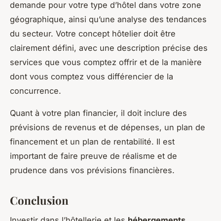
demande pour votre type d’hôtel dans votre zone
géographique, ainsi qu’une analyse des tendances
du secteur. Votre concept hôtelier doit être
clairement défini, avec une description précise des
services que vous comptez offrir et de la manière
dont vous comptez vous différencier de la
concurrence.
Quant à votre plan financier, il doit inclure des
prévisions de revenus et de dépenses, un plan de
financement et un plan de rentabilité. Il est
important de faire preuve de réalisme et de
prudence dans vos prévisions financières.
Conclusion
Investir dans l’hôtellerie et les
hébergements