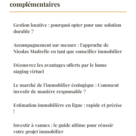
complémentaires
Gestion locative : pourquoi opter pour une solution
durable ?
Accompagnement sur mesure : l'approche de
Nicolas Madrelle en tant que conseiller immobilier
Découvrez les avantages offerts par le home
staging virtuel
Le marché de l'immobilier écologique : Comment
investir de manière responsable ?
Estimation immobilière en ligne : rapide et précise
!
Investir à vannes : le guide ultime pour réussir
votre projet immobilier