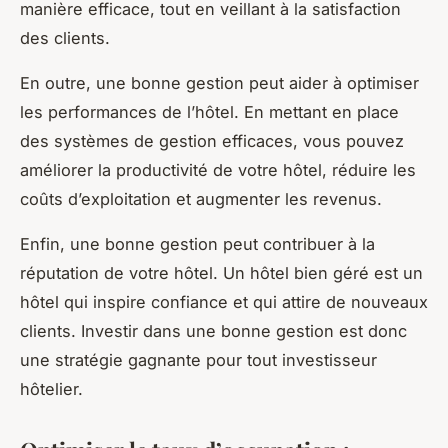
manière efficace, tout en veillant à la satisfaction
des clients.
En outre, une bonne gestion peut aider à optimiser
les performances de l’hôtel. En mettant en place
des systèmes de gestion efficaces, vous pouvez
améliorer la productivité de votre hôtel, réduire les
coûts d’exploitation et augmenter les revenus.
Enfin, une bonne gestion peut contribuer à la
réputation de votre hôtel. Un hôtel bien géré est un
hôtel qui inspire confiance et qui attire de nouveaux
clients. Investir dans une bonne gestion est donc
une stratégie gagnante pour tout investisseur
hôtelier.