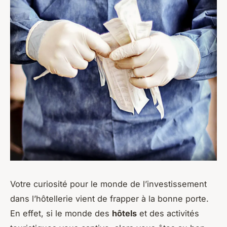
Votre curiosité pour le monde de l’investissement
dans l’hôtellerie vient de frapper à la bonne porte.
En effet, si le monde des
hôtels
et des activités