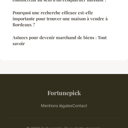
Pourquoi une recherche efficace est-elle
importante pour trouver une maison à vendre à
Bordeaux ?
Astuces pour devenir marchand de biens : Tout
savoir
Fortunepick
Mentions légales
Contact