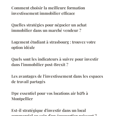
Comment choisir la meilleure formation
investissement immobilier efficace
Quelles stratégies pour négocier un achat
immobilier dans un marché vendeur ?
Logement étudiant à strasbourg : trouvez votre
option idéale
Quels sont les indicateurs à suivre pour investir
dans l'immobilier post-Brexit ?
Les avantages de l'investissement dans les espaces
de travail partagés
Dpe essentiel pour vos locations air b&b à
Montpellier
Est-il stratégique d'investir dans un local
commercial au sein d'un écoquartier naissant ?