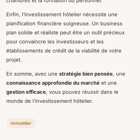
chambres et la formation du personnel.
Enfin, l’investissement hôtelier nécessite une
planification financière soigneuse. Un business
plan solide et réaliste peut être un outil précieux
pour convaincre les investisseurs et les
établissements de crédit de la viabilité de votre
projet.
En somme, avec une
stratégie bien pensée
, une
connaissance approfondie du marché
et une
gestion efficace
, vous pouvez réussir dans le
monde de l’investissement hôtelier.
Immobilier