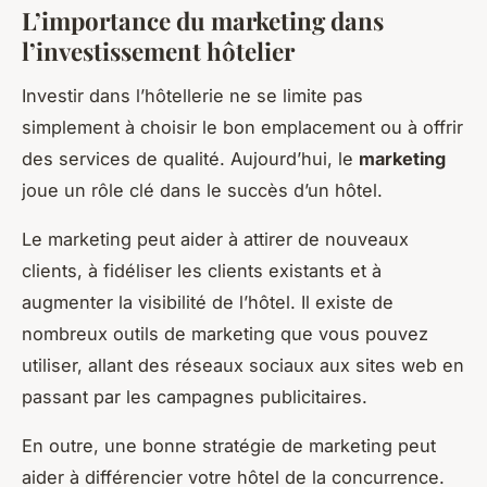
L’importance du marketing dans
l’investissement hôtelier
Investir dans l’hôtellerie ne se limite pas
simplement à choisir le bon emplacement ou à offrir
des services de qualité. Aujourd’hui, le
marketing
joue un rôle clé dans le succès d’un hôtel.
Le marketing peut aider à attirer de nouveaux
clients, à fidéliser les clients existants et à
augmenter la visibilité de l’hôtel. Il existe de
nombreux outils de marketing que vous pouvez
utiliser, allant des réseaux sociaux aux sites web en
passant par les campagnes publicitaires.
En outre, une bonne stratégie de marketing peut
aider à différencier votre hôtel de la concurrence.