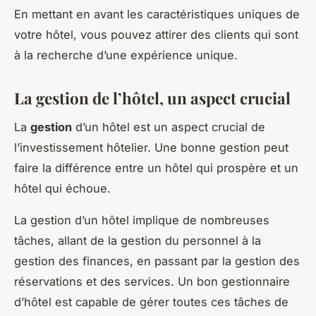
En mettant en avant les caractéristiques uniques de
votre hôtel, vous pouvez attirer des clients qui sont
à la recherche d’une expérience unique.
La gestion de l’hôtel, un aspect crucial
La
gestion
d’un hôtel est un aspect crucial de
l’investissement hôtelier. Une bonne gestion peut
faire la différence entre un hôtel qui prospère et un
hôtel qui échoue.
La gestion d’un hôtel implique de nombreuses
tâches, allant de la gestion du personnel à la
gestion des finances, en passant par la gestion des
réservations et des services. Un bon gestionnaire
d’hôtel est capable de gérer toutes ces tâches de