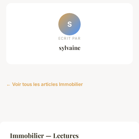
S
ECRIT PAR
sylvaine
← Voir tous les articles Immobilier
Immobilier — Lectures