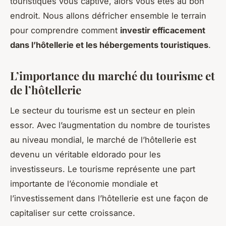
touristiques vous captive, alors vous êtes au bon
endroit. Nous allons défricher ensemble le terrain
pour comprendre comment
investir efficacement
dans l’hôtellerie et les hébergements touristiques
.
L’importance du marché du tourisme et
de l’hôtellerie
Le secteur du tourisme est un secteur en plein
essor. Avec l’augmentation du nombre de touristes
au niveau mondial, le marché de l’hôtellerie est
devenu un véritable eldorado pour les
investisseurs. Le tourisme représente une part
importante de l’économie mondiale et
l’investissement dans l’hôtellerie est une façon de
capitaliser sur cette croissance.