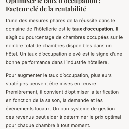
Optimiser le taux d’occupation :
Facteur clé de la rentabilité
L’une des mesures phares de la réussite dans le
domaine de l’hôtellerie est le
taux d’occupation
. Il
s’agit du pourcentage de chambres occupées sur le
nombre total de chambres disponibles dans un
hôtel. Un taux d’occupation élevé est le signe d’une
bonne performance dans l’industrie hôtelière.
Pour augmenter le taux d’occupation, plusieurs
stratégies peuvent être mises en œuvre.
Premièrement, il convient d’optimiser la tarification
en fonction de la saison, la demande et les
événements locaux. Un bon système de gestion
des revenus peut aider à déterminer le prix optimal
pour chaque chambre à tout moment.