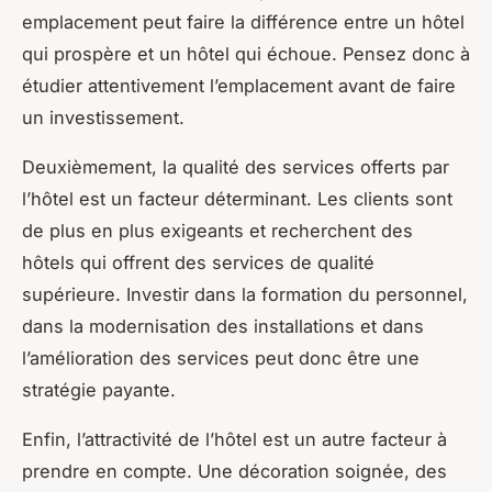
emplacement peut faire la différence entre un hôtel
qui prospère et un hôtel qui échoue. Pensez donc à
étudier attentivement l’emplacement avant de faire
un investissement.
Deuxièmement, la qualité des services offerts par
l’hôtel est un facteur déterminant. Les clients sont
de plus en plus exigeants et recherchent des
hôtels qui offrent des services de qualité
supérieure. Investir dans la formation du personnel,
dans la modernisation des installations et dans
l’amélioration des services peut donc être une
stratégie payante.
Enfin, l’attractivité de l’hôtel est un autre facteur à
prendre en compte. Une décoration soignée, des