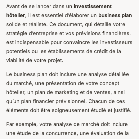
Avant de se lancer dans un
investissement
hôtelier
, il est essentiel d’élaborer un
business plan
solide et réaliste. Ce document, qui détaille votre
stratégie d’entreprise et vos prévisions financières,
est indispensable pour convaincre les investisseurs
potentiels ou les établissements de crédit de la
viabilité de votre projet.
Le business plan doit inclure une analyse détaillée
du marché, une présentation de votre concept
hôtelier, un plan de marketing et de ventes, ainsi
qu’un plan financier prévisionnel. Chacun de ces
éléments doit être soigneusement étudié et justifié.
Par exemple, votre analyse de marché doit inclure
une étude de la concurrence, une évaluation de la