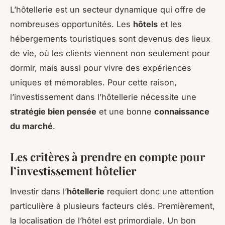
L’hôtellerie est un secteur dynamique qui offre de
nombreuses opportunités. Les
hôtels
et les
hébergements touristiques sont devenus des lieux
de vie, où les clients viennent non seulement pour
dormir, mais aussi pour vivre des expériences
uniques et mémorables. Pour cette raison,
l’investissement dans l’hôtellerie nécessite une
stratégie bien pensée
et une bonne
connaissance
du marché
.
Les critères à prendre en compte pour
l’investissement hôtelier
Investir dans l’
hôtellerie
requiert donc une attention
particulière à plusieurs facteurs clés. Premièrement,
la localisation de l’hôtel est primordiale. Un bon