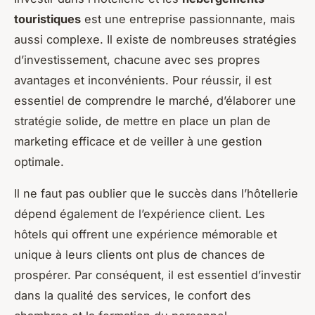
touristiques
est une entreprise passionnante, mais
aussi complexe. Il existe de nombreuses stratégies
d’investissement, chacune avec ses propres
avantages et inconvénients. Pour réussir, il est
essentiel de comprendre le marché, d’élaborer une
stratégie solide, de mettre en place un plan de
marketing efficace et de veiller à une gestion
optimale.
Il ne faut pas oublier que le succès dans l’hôtellerie
dépend également de l’expérience client. Les
hôtels qui offrent une expérience mémorable et
unique à leurs clients ont plus de chances de
prospérer. Par conséquent, il est essentiel d’investir
dans la qualité des services, le confort des