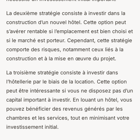
La deuxième stratégie consiste à investir dans la
construction d’un nouvel hôtel. Cette option peut
s’avérer rentable si l’emplacement est bien choisi et
si le marché est porteur. Cependant, cette stratégie
comporte des risques, notamment ceux liés à la
construction et à la mise en œuvre du projet.
La troisième stratégie consiste à investir dans
l’hôtellerie par le biais de la location. Cette option
peut être intéressante si vous ne disposez pas d’un
capital important à investir. En louant un hôtel, vous
pouvez bénéficier des revenus générés par les
chambres et les services, tout en minimisant votre
investissement initial.