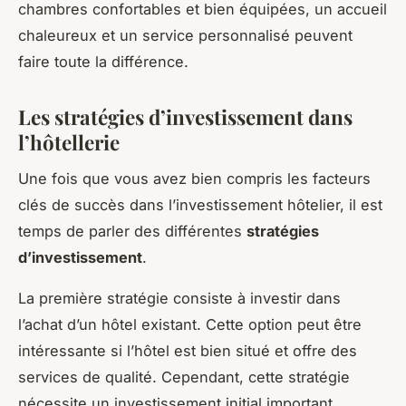
chambres confortables et bien équipées, un accueil
chaleureux et un service personnalisé peuvent
faire toute la différence.
Les stratégies d’investissement dans
l’hôtellerie
Une fois que vous avez bien compris les facteurs
clés de succès dans l’investissement hôtelier, il est
temps de parler des différentes
stratégies
d’investissement
.
La première stratégie consiste à investir dans
l’achat d’un hôtel existant. Cette option peut être
intéressante si l’hôtel est bien situé et offre des
services de qualité. Cependant, cette stratégie
nécessite un investissement initial important.