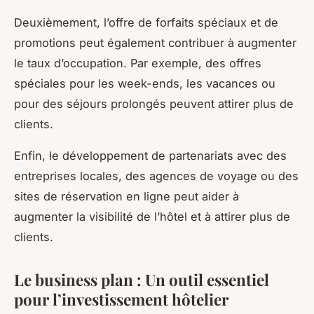
Deuxièmement, l’offre de forfaits spéciaux et de
promotions peut également contribuer à augmenter
le taux d’occupation. Par exemple, des offres
spéciales pour les week-ends, les vacances ou
pour des séjours prolongés peuvent attirer plus de
clients.
Enfin, le développement de partenariats avec des
entreprises locales, des agences de voyage ou des
sites de réservation en ligne peut aider à
augmenter la visibilité de l’hôtel et à attirer plus de
clients.
Le business plan : Un outil essentiel
pour l’investissement hôtelier