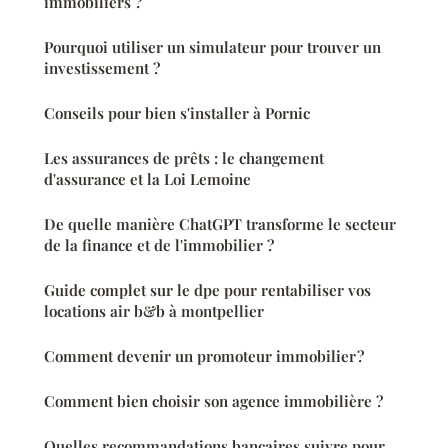
immobiliers ?
Pourquoi utiliser un simulateur pour trouver un
investissement ?
Conseils pour bien s'installer à Pornic
Les assurances de prêts : le changement
d'assurance et la Loi Lemoine
De quelle manière ChatGPT transforme le secteur
de la finance et de l'immobilier ?
Guide complet sur le dpe pour rentabiliser vos
locations air b&b à montpellier
Comment devenir un promoteur immobilier ?
Comment bien choisir son agence immobilière ?
Quelles recommandations bancaires suivre pour