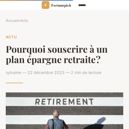
Accueil
›
Actu
ACTU
Pourquoi souscrire à un
plan épargne retraite ?
sylvaine — 22 décembre 2023 — 2 min de lecture