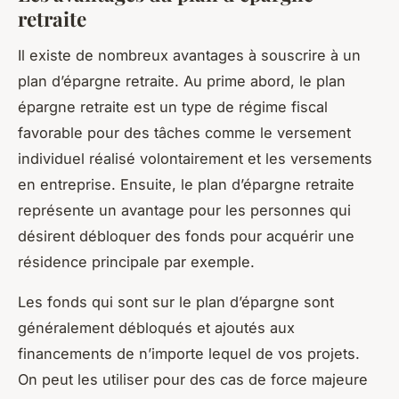
retraite
Il existe de nombreux avantages à souscrire à un
plan d’épargne retraite. Au prime abord, le plan
épargne retraite est un type de régime fiscal
favorable pour des tâches comme le versement
individuel réalisé volontairement et les versements
en entreprise. Ensuite, le plan d’épargne retraite
représente un avantage pour les personnes qui
désirent débloquer des fonds pour acquérir une
résidence principale par exemple.
Les fonds qui sont sur le plan d’épargne sont
généralement débloqués et ajoutés aux
financements de n’importe lequel de vos projets.
On peut les utiliser pour des cas de force majeure