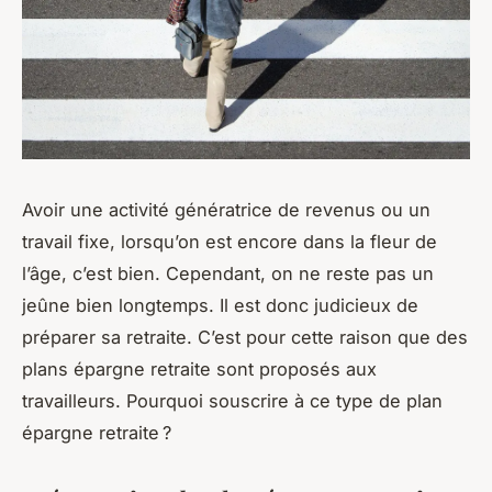
Avoir une activité génératrice de revenus ou un
travail fixe, lorsqu’on est encore dans la fleur de
l’âge, c’est bien. Cependant, on ne reste pas un
jeûne bien longtemps. Il est donc judicieux de
préparer sa retraite. C’est pour cette raison que des
plans épargne retraite sont proposés aux
travailleurs. Pourquoi souscrire à ce type de plan
épargne retraite ?