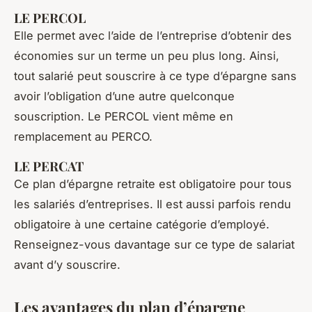
LE PERCOL
Elle permet avec l’aide de l’entreprise d’obtenir des
économies sur un terme un peu plus long. Ainsi,
tout salarié peut souscrire à ce type d’épargne sans
avoir l’obligation d’une autre quelconque
souscription. Le PERCOL vient même en
remplacement au PERCO.
LE PERCAT
Ce plan d’épargne retraite est obligatoire pour tous
les salariés d’entreprises. Il est aussi parfois rendu
obligatoire à une certaine catégorie d’employé.
Renseignez-vous davantage sur ce type de salariat
avant d’y souscrire.
Les avantages du plan d’épargne