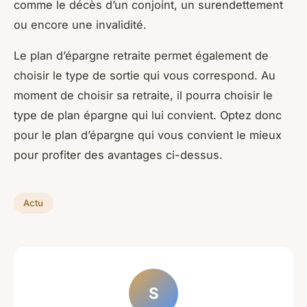
comme le décès d’un conjoint, un surendettement
ou encore une invalidité.
Le plan d’épargne retraite permet également de
choisir le type de sortie qui vous correspond. Au
moment de choisir sa retraite, il pourra choisir le
type de plan épargne qui lui convient. Optez donc
pour le plan d’épargne qui vous convient le mieux
pour profiter des avantages ci-dessus.
Actu
S