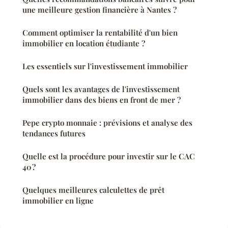
une meilleure gestion financière à Nantes ?
Comment optimiser la rentabilité d'un bien
immobilier en location étudiante ?
Les essentiels sur l'investissement immobilier
Quels sont les avantages de l'investissement
immobilier dans des biens en front de mer ?
Pepe crypto monnaie : prévisions et analyse des
tendances futures
Quelle est la procédure pour investir sur le CAC
40 ?
Quelques meilleures calculettes de prêt
immobilier en ligne