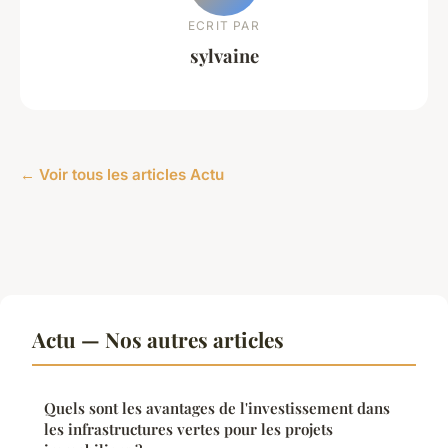
ECRIT PAR
sylvaine
← Voir tous les articles Actu
Actu — Nos autres articles
Quels sont les avantages de l'investissement dans
les infrastructures vertes pour les projets