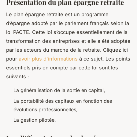
Présentation du plan épargne retraite
Le plan épargne retraite est un programme
d’épargne adopté par le parlement français selon la
loi PACTE. Cette loi s’occupe essentiellement de la
transformation des entreprises et elle a été adoptée
par les acteurs du marché de la retraite. Cliquez ici
pour
avoir plus d'informations
à ce sujet. Les points
essentiels pris en compte par cette loi sont les
suivants :
La généralisation de la sortie en capital,
La portabilité des capitaux en fonction des
évolutions professionnelles,
La gestion pilotée.