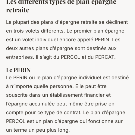
Les différents types de plan épargne
retraite
La plupart des plans d'épargne retraite se déclinent
en trois volets différents. Le premier plan épargne
est un volet individuel encore appelé PERIN. Les
deux autres plans d’épargne sont destinés aux
entreprises. Il s’agit du PERCOL et du PERCAT.
Le PERIN
Le PERIN ou le plan d’épargne individuel est destiné
à n’importe quelle personne. Elle peut être
souscrite dans un établissement financier et
l’épargne accumulée peut même être prise en
compte pour ce type de contrat. Le plan d’épargne
PERCOL est un plan d’épargne qui fonctionne sur
un terme un peu plus long.