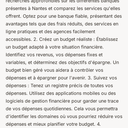
recherches approfondies sur les différentes banques
présentes à Nantes et comparez les services qu'elles
offrent. Optez pour une banque fiable, présentant des
avantages tels que des frais réduits, des services en
ligne pratiques et des agences facilement
accessibles. 2. Créez un budget réaliste : Établissez
un budget adapté à votre situation financière.
Identifiez vos revenus, vos dépenses fixes et
variables, et déterminez des objectifs d'épargne. Un
budget bien géré vous aidera à contrôler vos
dépenses et à épargner pour l'avenir. 3. Suivez vos
dépenses : Tenez un registre précis de toutes vos
dépenses. Utilisez des applications mobiles ou des
logiciels de gestion financière pour garder une trace
de vos dépenses quotidiennes. Cela vous permettra
d'identifier les domaines où vous pourriez réduire vos
dépenses et mieux planifier votre budget. 4.