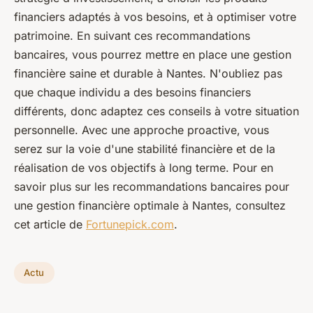
financiers adaptés à vos besoins, et à optimiser votre
patrimoine. En suivant ces recommandations
bancaires, vous pourrez mettre en place une gestion
financière saine et durable à Nantes. N'oubliez pas
que chaque individu a des besoins financiers
différents, donc adaptez ces conseils à votre situation
personnelle. Avec une approche proactive, vous
serez sur la voie d'une stabilité financière et de la
réalisation de vos objectifs à long terme. Pour en
savoir plus sur les recommandations bancaires pour
une gestion financière optimale à Nantes, consultez
cet article de
Fortunepick.com
.
Actu