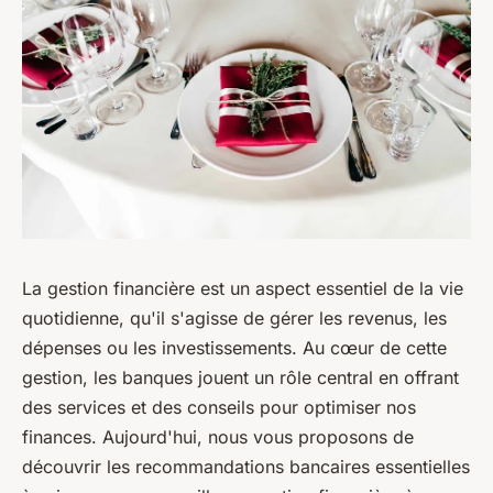
La gestion financière est un aspect essentiel de la vie
quotidienne, qu'il s'agisse de gérer les revenus, les
dépenses ou les investissements. Au cœur de cette
gestion, les banques jouent un rôle central en offrant
des services et des conseils pour optimiser nos
finances. Aujourd'hui, nous vous proposons de
découvrir les recommandations bancaires essentielles