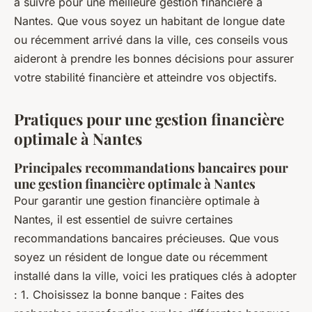
à suivre pour une meilleure gestion financière à
Nantes. Que vous soyez un habitant de longue date
ou récemment arrivé dans la ville, ces conseils vous
aideront à prendre les bonnes décisions pour assurer
votre stabilité financière et atteindre vos objectifs.
Pratiques pour une gestion financière
optimale à Nantes
Principales recommandations bancaires pour
une gestion financière optimale à Nantes
Pour garantir une gestion financière optimale à
Nantes, il est essentiel de suivre certaines
recommandations bancaires précieuses. Que vous
soyez un résident de longue date ou récemment
installé dans la ville, voici les pratiques clés à adopter
: 1. Choisissez la bonne banque : Faites des