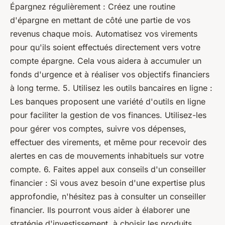
Épargnez régulièrement : Créez une routine
d'épargne en mettant de côté une partie de vos
revenus chaque mois. Automatisez vos virements
pour qu'ils soient effectués directement vers votre
compte épargne. Cela vous aidera à accumuler un
fonds d'urgence et à réaliser vos objectifs financiers
à long terme. 5. Utilisez les outils bancaires en ligne :
Les banques proposent une variété d'outils en ligne
pour faciliter la gestion de vos finances. Utilisez-les
pour gérer vos comptes, suivre vos dépenses,
effectuer des virements, et même pour recevoir des
alertes en cas de mouvements inhabituels sur votre
compte. 6. Faites appel aux conseils d'un conseiller
financier : Si vous avez besoin d'une expertise plus
approfondie, n'hésitez pas à consulter un conseiller
financier. Ils pourront vous aider à élaborer une
stratégie d'investissement, à choisir les produits