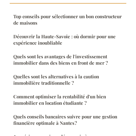
Top conseils pour sélectionner un bon constructeur
de maisons
Découvrir la Haute-Savoie : où dormir pour une
expérience inoubliable
Quels sont les avantages de l'investissement
immobilier dans des biens en front de mer ?
Quelles sont les alternatives à la caution
immobilière traditionnelle ?
Comment optimiser la rentabilité d'un bien
immobilier en location étudiante ?
Quels conseils bancaires suivre pour une gestion
financière optimale à Nantes ?