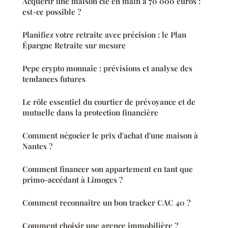
Acquérir une maison clé en main à 70 000 euros :
est-ce possible ?
Planifiez votre retraite avec précision : le Plan
Épargne Retraite sur mesure
Pepe crypto monnaie : prévisions et analyse des
tendances futures
Le rôle essentiel du courtier de prévoyance et de
mutuelle dans la protection financière
Comment négocier le prix d'achat d'une maison à
Nantes ?
Comment financer son appartement en tant que
primo-accédant à Limoges ?
Comment reconnaître un bon tracker CAC 40 ?
Comment choisir une agence immobilière ?