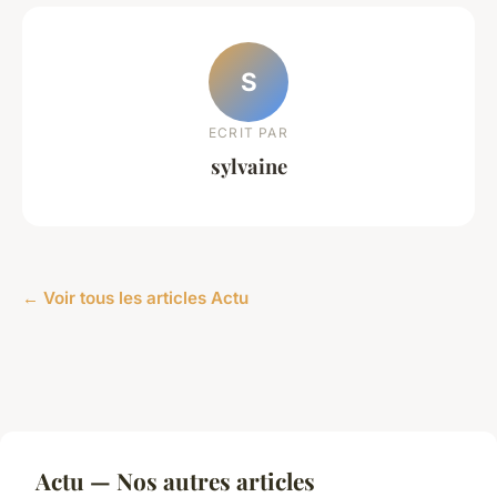
S
ECRIT PAR
sylvaine
← Voir tous les articles Actu
Actu — Nos autres articles