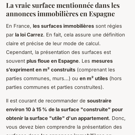
La vraie surface mentionnée dans les
annonces immobilières en Espagne
En France,
les surfaces immobilières
sont régies
par
la loi Carrez
. En fait, cela assure une définition
claire et précise de leur mode de calcul.
Cependant, la présentation des surfaces est
souvent
plus floue en Espagne
. Les
mesures
s’expriment en m² construits
(comprenant les
parties communes, murs...) ou
en m² utiles
(hors
parties communes et parties construites).
Il est courant de recommander de
soustraire
environ 10 à 15 % de la surface "construite" pour
obtenir la surface "utile" d'un appartement
. Donc,
vous devez bien comprendre la présentation des