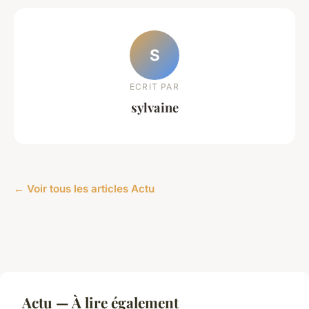
S
ECRIT PAR
sylvaine
← Voir tous les articles Actu
Actu — À lire également