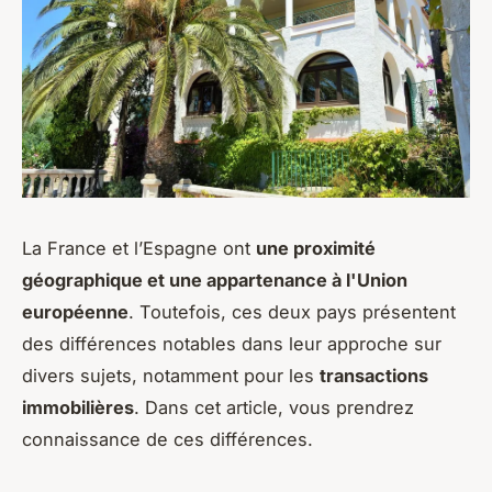
La France et l’Espagne ont
une proximité
géographique et une appartenance à l'Union
européenne
. Toutefois, ces deux pays présentent
des différences notables dans leur approche sur
divers sujets, notamment pour les
transactions
immobilières
. Dans cet article, vous prendrez
connaissance de ces différences.