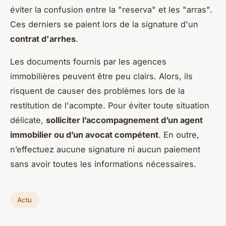
éviter la confusion entre la "reserva" et les "arras".
Ces derniers se paient lors de la signature d'un
contrat d'arrhes
.
Les documents fournis par les agences
immobilières peuvent être peu clairs. Alors, ils
risquent de causer des problèmes lors de la
restitution de l'acompte. Pour éviter toute situation
délicate,
solliciter l’accompagnement d’un agent
immobilier ou d’un avocat compétent
. En outre,
n’effectuez aucune signature ni aucun paiement
sans avoir toutes les informations nécessaires.
Actu