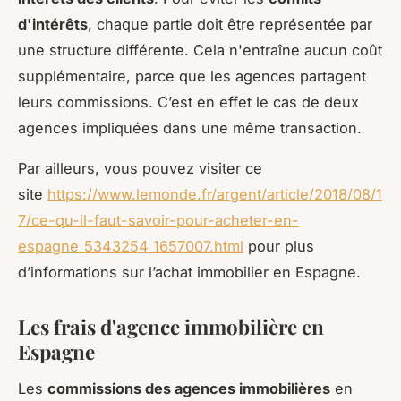
d'intérêts
, chaque partie doit être représentée par
une structure différente. Cela n'entraîne aucun coût
supplémentaire, parce que les agences partagent
leurs commissions. C’est en effet le cas de deux
agences impliquées dans une même transaction.
Par ailleurs, vous pouvez visiter ce
site
https://www.lemonde.fr/argent/article/2018/08/1
7/ce-qu-il-faut-savoir-pour-acheter-en-
espagne_5343254_1657007.html
pour plus
d’informations sur l’achat immobilier en Espagne.
Les frais d'agence immobilière en
Espagne
Les
commissions des agences immobilières
en