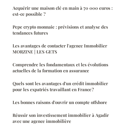
Acquérir une maison clé en main à 70 000 euros :
est-ce possible ?
Pepe crypto monnaie : prévisions et analyse des
tendances futures
Les avantages de contacter l'agence Immobilier
MORZINE | LES GETS
Comprendre les fondamentaux et les évolutions
actuelles de la formation en assurance
Quels sont les avantages d'un crédit immobilier
pour les expatriés travaillant en France ?
Les bonnes raisons d'ouvrir un compte offshore
Réussir son investissement immobilier à Agadir
avec une agence immobilière