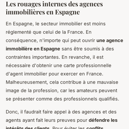
Les rouages internes des agences
immobilières en Espagne
En Espagne, le secteur immobilier est moins
réglementé que celui de la France. En
conséquence, n'importe qui peut ouvrir
une agence
immobilière en Espagne
sans être soumis à des
contraintes importantes. En revanche, il est
nécessaire d'obtenir une carte professionnelle
d'agent immobilier pour exercer en France.
Malheureusement, cela contribue à une mauvaise
image de la profession, car les amateurs peuvent
se présenter comme des professionnels qualifiés.
Donc, il faudrait faire appel à des agences et des
agents ayant fait leurs preuves pour
défendre les
intérêts des clients
. Pour éviter les
conflits