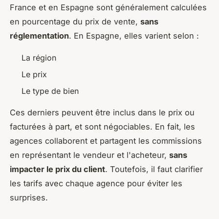
France et en Espagne sont généralement calculées
en pourcentage du prix de vente,
sans
réglementation
. En Espagne, elles varient selon :
La région
Le prix
Le type de bien
Ces derniers peuvent être inclus dans le prix ou
facturées à part, et sont négociables. En fait, les
agences collaborent et partagent les commissions
en représentant le vendeur et l'acheteur,
sans
impacter le prix du client
. Toutefois, il faut clarifier
les tarifs avec chaque agence pour éviter les
surprises.