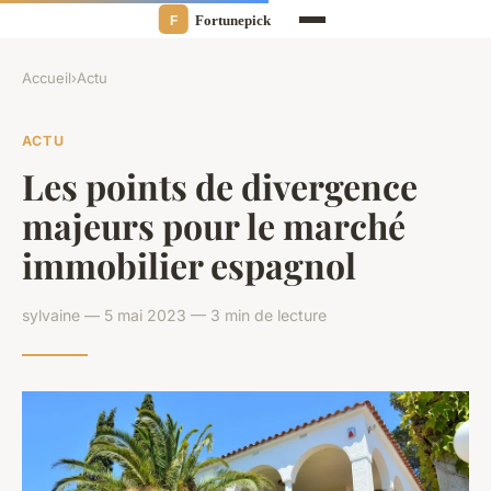
Accueil
›
Actu
ACTU
Les points de divergence
majeurs pour le marché
immobilier espagnol
sylvaine — 5 mai 2023 — 3 min de lecture