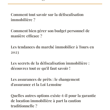
Comment tout savoir sur la défiscalisation
immobilière ?
Comment bien gérer son budget personnel de
manière efficace ?
Les tendances du marché immobilier à Tours en
2023
Les secrets de la défiscalisation immobilière :
découvrez tout ce qu'il faut savoir !
Les assurances de prêts : le changement
d'assurance et la Loi Lemoine
Quelles autres options existe-t-il pour la garantie
de location immobilière à part la caution
traditionnelle ?