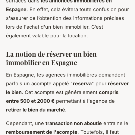
surfaces dans
les annonces immobilières en
Espagne
. En effet, cela évitera toute confusion pour
s'assurer de l’obtention des informations précises
lors de l'achat d'un bien immobilier. C’est
également valable pour la location.
La notion de réserver un bien
immobilier en Espagne
En Espagne, les agences immobilières demandent
parfois un acompte appelé "
reserva
" pour
réserver
le bien
. Cet acompte est généralement
compris
entre 500 et 2000 €
permettant à l'agence de
retirer le bien du marché
.
Cependant, une
transaction non aboutie
entraine le
remboursement de l'acompte
. Toutefois, il faut